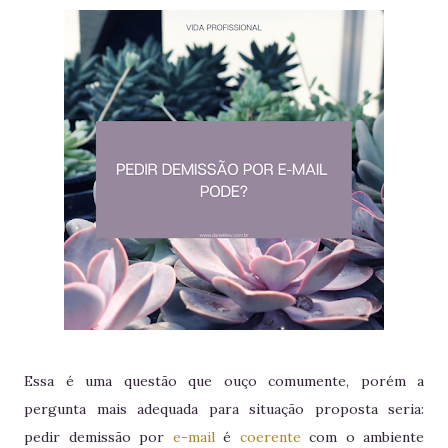
Essa é uma questão que ouço comumente, porém a
pergunta mais adequada para situação proposta seria:
pedir demissão por
e-mail
é
coerente
com o ambiente