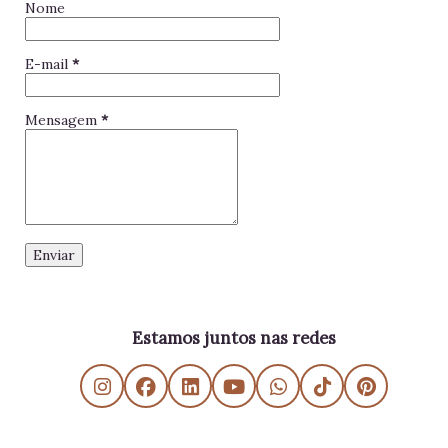
Nome
E-mail
*
Mensagem
*
Estamos juntos nas redes