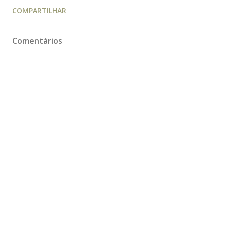
COMPARTILHAR
Comentários