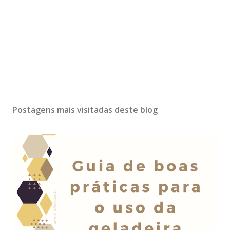
Postagens mais visitadas deste blog