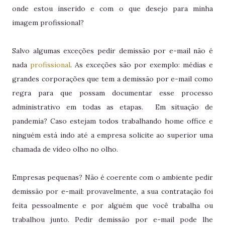
onde estou inserido e com o que desejo para minha
imagem profissional?
Salvo algumas exceções pedir demissão por e-mail não é
nada
profissional
. As exceções são por exemplo: médias e
grandes corporações que tem a demissão por e-mail como
regra para que possam documentar esse processo
administrativo em todas as etapas. Em situação de
pandemia? Caso estejam todos trabalhando home office e
ninguém está indo até a empresa solicite ao superior uma
chamada de vídeo olho no olho.
Empresas pequenas? Não é coerente com o ambiente pedir
demissão por e-mail: provavelmente, a sua contratação foi
feita pessoalmente e por alguém que você trabalha ou
trabalhou junto. Pedir demissão por e-mail pode lhe