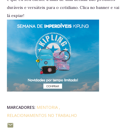
duráveis e versáteis para o cotidiano. Clica no banner e vai
lá espiar!
MARCADORES:
MENTORIA
RELACIONAMENTOS NO TRABALHO