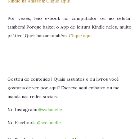
Kindle na Amazon: Clique aqui!
Por vezes, leio e-book no computador ou no celular,
também! Porque baixei o App de leitura Kindle neles, muito
prático! Quer baixar também:
Clique aqui
.
Gostou do conteúdo? Quais assuntos e ou livros você
gostaria de ver por aqui? Escreve aqui embaixo ou me
manda nas redes sociais:
No Instagram:
@svdanielle
No Facebook:
@svdanielle