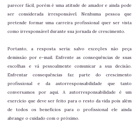
parecer fácil, porém é uma atitude de amador e ainda pode
ser considerada irresponsável. Nenhuma pessoa que
pretende formar uma carreira profissional quer ser vista
como irresponsável durante sua jornada de crescimento.
Portanto, a resposta seria: salvo exceções não peça
demissão por e-mail. Enfrente as consequências de suas
escolhas e vá pessoalmente comunicar a sua decisão.
Enfrentar consequências faz parte do crescimento
profissional e da autorresponsabilidade que tanto
conversamos por aqui. A autorresponsabilidade é um
exercício que deve ser feito para o resto da vida pois além
de todos os benefícios para o profissional ele ainda
abrange o cuidado com o próximo.