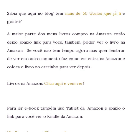
Sabia que aqui no blog tem
mais de 50 títulos que já li
e
gostei?
A maior parte dos meus livros compro na Amazon então
deixo abaixo link para você, também, poder ver o livro na
Amazon. Se você não tem tempo agora mas quer lembrar
de ver em outro momento faz como eu: entra na Amazon e
coloca o livro no carrinho para ver depois.
Livros na Amazon:
Clica aqui e vem ver!
Para ler e-book também uso Tablet da Amazon e abaixo o
link para você ver o Kindle da Amazon: