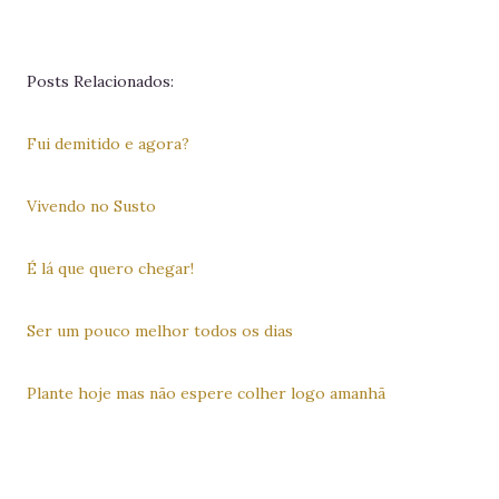
Posts Relacionados:
Fui demitido e agora?
Vivendo no Susto
É lá que quero chegar!
Ser um pouco melhor todos os dias
Plante hoje mas não espere colher logo amanhã