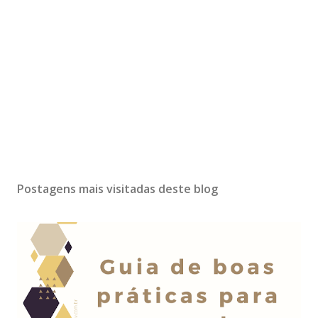
Postagens mais visitadas deste blog