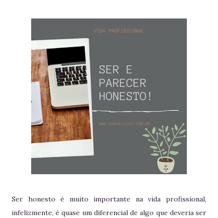
Ser honesto é muito importante na vida profissional,
infelizmente, é quase um diferencial de algo que deveria ser