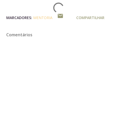
MARCADORES:
MENTORIA
COMPARTILHAR
Comentários