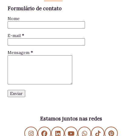
Formulário de contato
Nome
E-mail
*
Mensagem
*
Estamos juntos nas redes