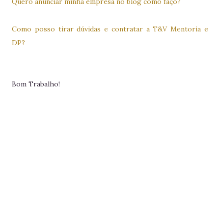
Quero anunciar minha empresa no blog como faço?
Como posso tirar dúvidas e contratar a T&V Mentoria e
DP?
Bom Trabalho!