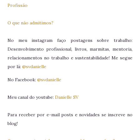
Profissão
O que não admitimos?
No meu instagram faço postagens sobre trabalho:
Desenvolvimento profissional, livros, marmitas, mentoria,
relacionamentos no trabalho e sustentabilidade! Me segue
por lá:
@svdanielle
No Facebook:
@svdanielle
Meu canal do youtube:
Danielle SV
Para receber por e-mail posts e novidades se inscreve no
blog!