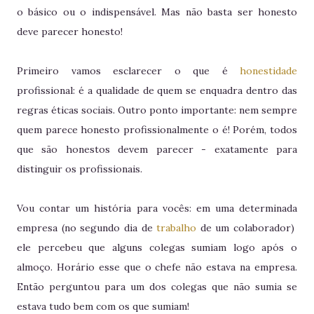
o básico ou o indispensável. Mas não basta ser honesto
deve parecer honesto!
Primeiro vamos esclarecer o que é
honestidade
profissional: é a qualidade de quem se enquadra dentro das
regras éticas sociais. Outro ponto importante: nem sempre
quem parece honesto profissionalmente o é! Porém, todos
que são honestos devem parecer - exatamente para
distinguir os profissionais.
Vou contar um história para vocês: em uma determinada
empresa (no segundo dia de
trabalho
de um colaborador)
ele percebeu que alguns colegas sumiam logo após o
almoço. Horário esse que o chefe não estava na empresa.
Então perguntou para um dos colegas que não sumia se
estava tudo bem com os que sumiam!