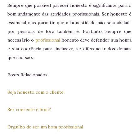
Sempre que possível parecer honesto é significante para o
bom andamento das atividades profissionais. Ser honesto é
essencial mas garantir que a honestidade não seja abalada
por pessoas de fora também é. Portanto, sempre que
necessário o
profissional
honesto deve defender sua honra
e sua coerência para, inclusive, se diferenciar dos demais
que não são.
Posts Relacionados:
Seja honesto com o cliente!
Ser coerente é bom?
Orgulho de ser um bom profissional