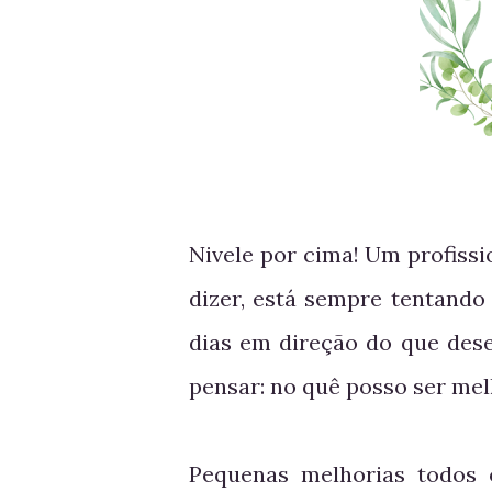
Nivele por cima! Um profissi
dizer, está sempre tentando
dias em direção do que dese
pensar: no quê posso ser mel
Pequenas melhorias todos o