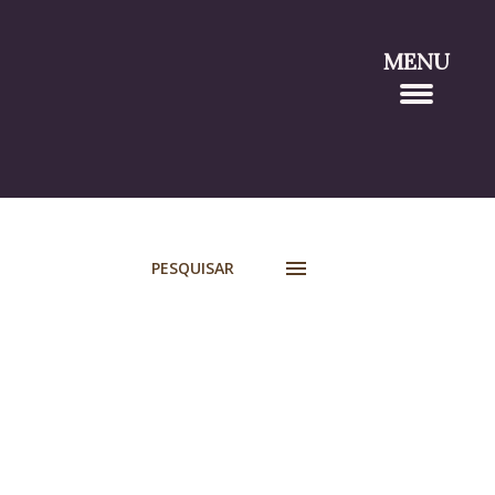
MENU
PESQUISAR