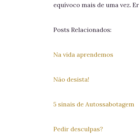
equívoco mais de uma vez. Er
Posts Relacionados:
Na vida aprendemos
Não desista!
5 sinais de Autossabotagem
Pedir desculpas?