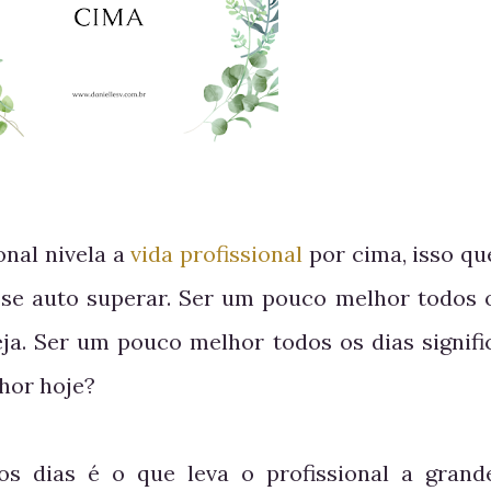
onal nivela a
vida profissional
por cima, isso qu
 se auto superar. Ser um pouco melhor todos 
ja. Ser um pouco melhor todos os dias signifi
hor hoje?
s dias é o que leva o profissional a grand