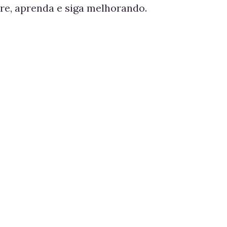
re, aprenda e siga melhorando.