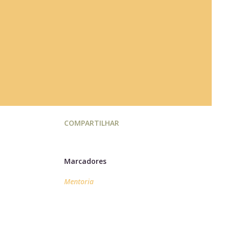
COMPARTILHAR
Marcadores
Mentoria