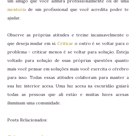
um amigo que você admira profissionalmente ou de uma
mentoria
de um profissional que você acredita poder te
ajudar.
Observe as próprias atitudes e treine incansavelmente o
que deseja mudar em si.
Criticar
o outro é se voltar para o
problema - criticar menos é se voltar para solução. Esteja
voltado para solução de suas próprias questões quanto
mais você pensar em soluções mais você exercita o cérebro
para isso. Todas essas atitudes colaboram para manter a
sua luz interior acesa. Uma luz acesa na escuridão guiará
todas as pessoas que ali estão e muitas luzes acesas
iluminam uma comunidade.
Posts Relacionados: