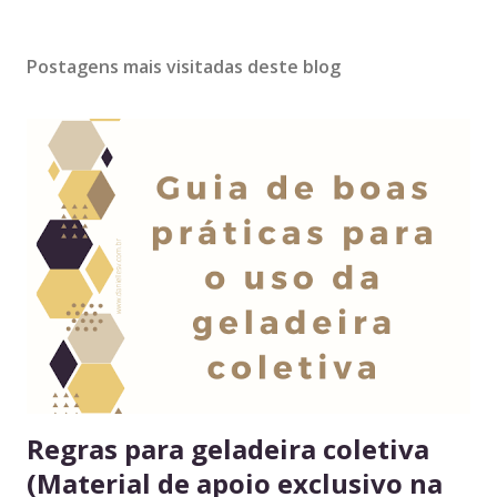
Postagens mais visitadas deste blog
Regras para geladeira coletiva
(Material de apoio exclusivo na