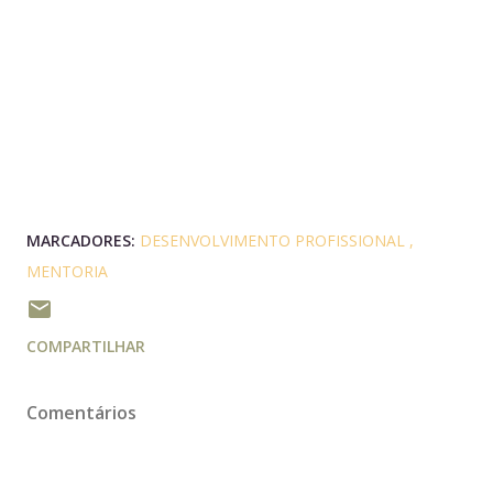
MARCADORES:
DESENVOLVIMENTO PROFISSIONAL
MENTORIA
COMPARTILHAR
Comentários