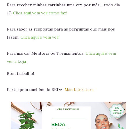
Para receber minhas cartinhas uma vez por mês - todo dia
17:
Clica aqui vem ver como faz!
Para saber as respostas para as perguntas que mais nos
fazem:
Clica aqui e vem ver!
Para marcar Mentoria ou Treinamentos:
Clica aqui e vem
ver a Loja
Bom trabalho!
Participem também do BEDA:
Mãe Literatura