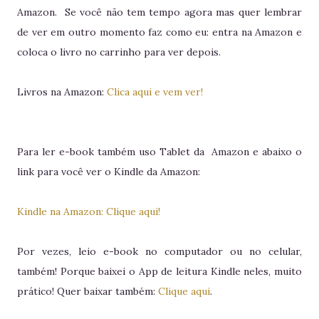
Amazon. Se você não tem tempo agora mas quer lembrar
de ver em outro momento faz como eu: entra na Amazon e
coloca o livro no carrinho para ver depois.
Livros na Amazon:
Clica aqui e vem ver!
Para ler e-book também uso Tablet da Amazon e abaixo o
link para você ver o Kindle da Amazon:
Kindle na Amazon: Clique aqui!
Por vezes, leio e-book no computador ou no celular,
também! Porque baixei o App de leitura Kindle neles, muito
prático! Quer baixar também:
Clique aqui
.