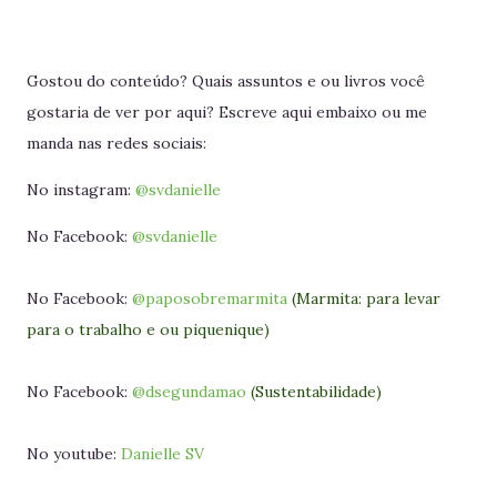
Gostou do conteúdo? Quais assuntos e ou livros você
gostaria de ver por aqui? Escreve aqui embaixo ou me
manda nas redes sociais:
No instagram:
@svdanielle
No Facebook:
@svdanielle
No Facebook:
@paposobremarmita
(Marmita: para levar
para o trabalho e ou piquenique)
No Facebook:
@dsegundamao
(Sustentabilidade)
No youtube:
Danielle SV