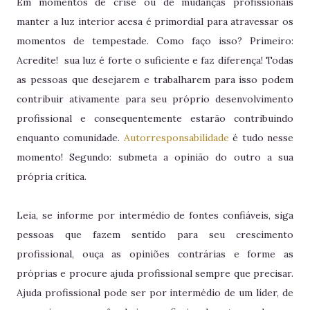
Em momentos de crise ou de mudanças profissionais
manter a luz interior acesa é primordial para atravessar os
momentos de tempestade. Como faço isso? Primeiro:
Acredite! sua luz é forte o suficiente e faz diferença! Todas
as pessoas que desejarem e trabalharem para isso podem
contribuir ativamente para seu próprio desenvolvimento
profissional e consequentemente estarão contribuindo
enquanto comunidade.
Autorresponsabilidade
é tudo nesse
momento! Segundo: submeta a opinião do outro a sua
própria crítica.
Leia, se informe por intermédio de fontes confiáveis, siga
pessoas que fazem sentido para seu crescimento
profissional, ouça as opiniões contrárias e forme as
próprias e procure ajuda profissional sempre que precisar.
Ajuda profissional pode ser por intermédio de um líder, de