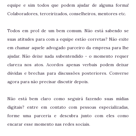
equipe e sim todos que podem ajudar de alguma forma!
Colaboradores, terceirizados, conselheiros, mentores etc.
Todos em prol de um bem comum. Não está sabendo se
suas atitudes para com a equipe estão corretas? Não exite
em chamar aquele advogado parceiro da empresa para lhe
ajudar. Não deixe nada subentendido - o momento requer
clareza nos atos. Acordos apenas verbais podem deixar
dúvidas e brechas para discussões posteriores. Converse
agora para não precisar discutir depois.
Não está bem claro como seguirá fazendo suas mídias
digitais? entre em contato com pessoas especializadas,
forme uma parceria e descubra junto com eles como
encarar esse momento nas redes sociais.