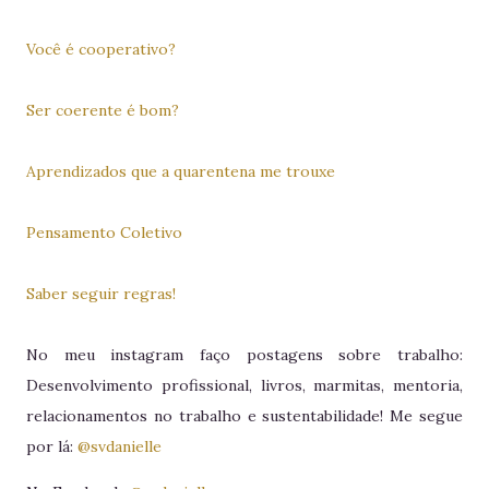
Você é cooperativo?
Ser coerente é bom?
Aprendizados que a quarentena me trouxe
Pensamento Coletivo
Saber seguir regras!
No meu instagram faço postagens sobre trabalho:
Desenvolvimento profissional, livros, marmitas, mentoria,
relacionamentos no trabalho e sustentabilidade! Me segue
por lá:
@svdanielle