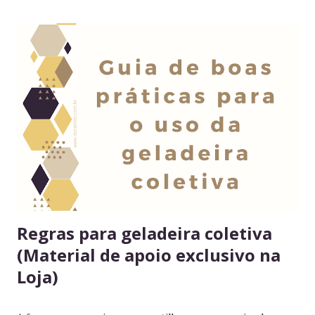
Regras para geladeira coletiva
(Material de apoio exclusivo na
Loja)