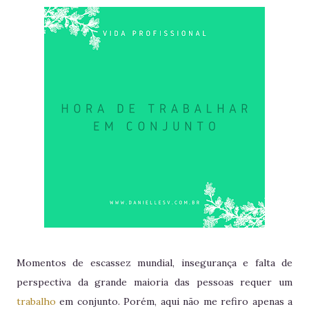
Momentos de escassez mundial, insegurança e falta de
perspectiva da grande maioria das pessoas requer um
trabalho
em conjunto. Porém, aqui não me refiro apenas a