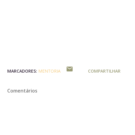
MARCADORES:
MENTORIA
COMPARTILHAR
Comentários