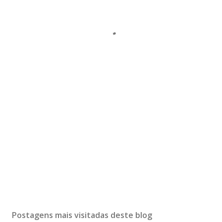
Postagens mais visitadas deste blog