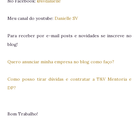
No Facebook:
@svdanielle
Meu canal do youtube:
Danielle SV
Para receber por e-mail posts e novidades se inscreve no
blog!
Quero anunciar minha empresa no blog como faço?
Como posso tirar dúvidas e contratar a T&V Mentoria e
DP?
Bom Trabalho!