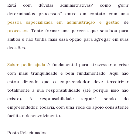
Está com dúvidas administrativas? como gerir
determinados processos? entre em contato com uma
pessoa especializada em administração e gestão
de
processos
. Tente formar uma parceria que seja boa para
ambos e não tenha mais essa opção para agregar em suas
decisões.
Saber pedir ajuda
é fundamental para atravessar a crise
com mais tranquilidade e bem fundamentado. Aqui não
estou dizendo que o empreendedor deve terceirizar
totalmente a sua responsabilidade (até porque isso não
existe). A responsabilidade seguirá sendo do
empreendedor, todavia, com uma rede de apoio consistente
facilita o desenvolvimento.
Posts Relacionados: