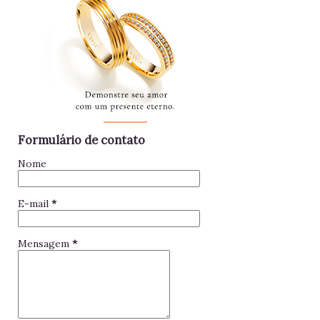
Formulário de contato
Nome
E-mail
*
Mensagem
*