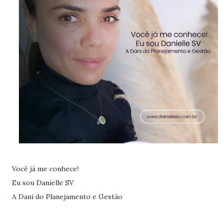
Você já me conhece!
Eu sou Danielle SV
A Dani do Planejamento e Gestão