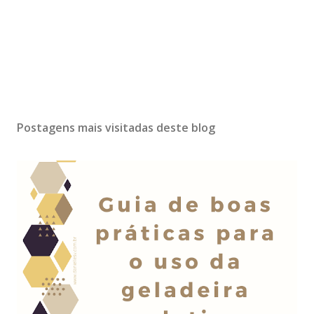
Postagens mais visitadas deste blog