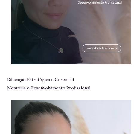
Educação Estratégica e Gerencial
Mentoria e Desenvolvimento Profissional