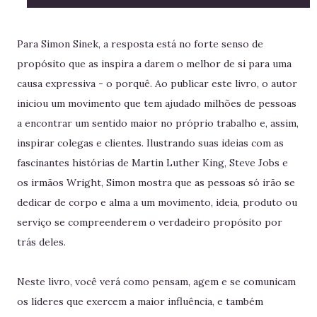
Para Simon Sinek, a resposta está no forte senso de
propósito que as inspira a darem o melhor de si para uma
causa expressiva - o porquê. Ao publicar este livro, o autor
iniciou um movimento que tem ajudado milhões de pessoas
a encontrar um sentido maior no próprio trabalho e, assim,
inspirar colegas e clientes. Ilustrando suas ideias com as
fascinantes histórias de Martin Luther King, Steve Jobs e
os irmãos Wright, Simon mostra que as pessoas só irão se
dedicar de corpo e alma a um movimento, ideia, produto ou
serviço se compreenderem o verdadeiro propósito por
trás deles.
Neste livro, você verá como pensam, agem e se comunicam
os líderes que exercem a maior influência, e também