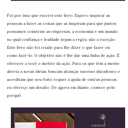
Foi por isso que escrevi este livro. Espero inspirar as
pessoas a fazer as coisas que as inspiram para que juntos
possamos construir as empresas, a economia e um mundo
no qual confiança e lealdade sejam a regra, não a exceção.
Este livro não foi criado para lhe dizer o que fazer ou
como fazê-lo. O objetivo não é lhe dar uma linha de ação. É
oferecer a você o motivo da ação. Para os que têm a mente
aberta a novas ideias, buscam alcançar sucesso duradouro e
acreditam que seu êxito requer a ajuda de outras pessoas,
eu ofereço um desafio. De agora em diante, comece pelo
porquê.