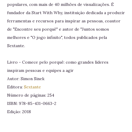
populares, com mais de 40 milhões de visualizações. É
fundador da Start With Why, instituição dedicada a produzir
ferramentas e recursos para inspirar as pessoas, coautor
de "Encontre seu porquê" e autor de "Juntos somos
melhores e "O jogo infinito", todos publicados pela
Sextante.
Livro - Comece pelo porquê: como grandes líderes
inspiram pessoas e equipes a agir
Autor: Simon Sinek
Editora:
Sextante
Número de páginas: 254
ISBN: 978-85-431-0663-2
Edição: 2018