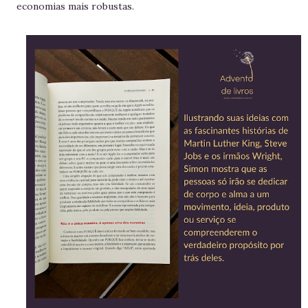
economias mais robustas.