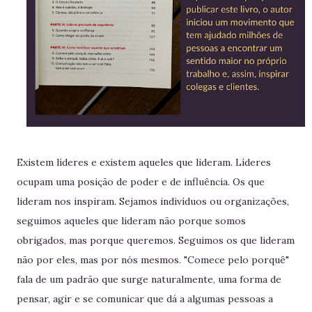
Existem líderes e existem aqueles que lideram. Líderes
ocupam uma posição de poder e de influência. Os que
lideram nos inspiram. Sejamos indivíduos ou organizações,
seguimos aqueles que lideram não porque somos
obrigados, mas porque queremos. Seguimos os que lideram
não por eles, mas por nós mesmos. "Comece pelo porquê"
fala de um padrão que surge naturalmente, uma forma de
pensar, agir e se comunicar que dá a algumas pessoas a