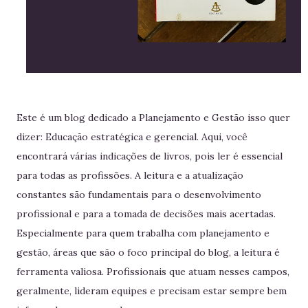
Este é um blog dedicado a Planejamento e Gestão isso quer
dizer: Educação estratégica e gerencial. Aqui, você
encontrará várias indicações de livros, pois ler é essencial
para todas as profissões. A leitura e a atualização
constantes são fundamentais para o desenvolvimento
profissional e para a tomada de decisões mais acertadas.
Especialmente para quem trabalha com planejamento e
gestão, áreas que são o foco principal do blog, a leitura é
ferramenta valiosa. Profissionais que atuam nesses campos,
geralmente, lideram equipes e precisam estar sempre bem