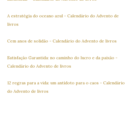
A estratégia do oceano azul - Calendário do Advento de
livros
Cem anos de solidão - Calendário do Advento de livros
Satisfação Garantida: no caminho do lucro e da paixão -
Calendário do Advento de livros
12 regras para a vida: um antídoto para o caos - Calendário
do Advento de livros