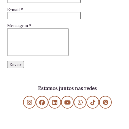
E-mail
*
Mensagem
*
Estamos juntos nas redes