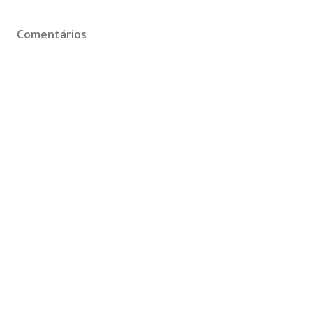
Comentários