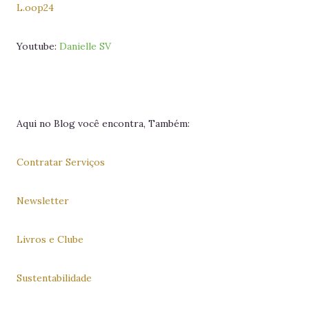
L.oop24
Youtube:
Danielle SV
Aqui no Blog você encontra, Também:
Contratar Serviços
Newsletter
Livros e Clube
Sustentabilidade