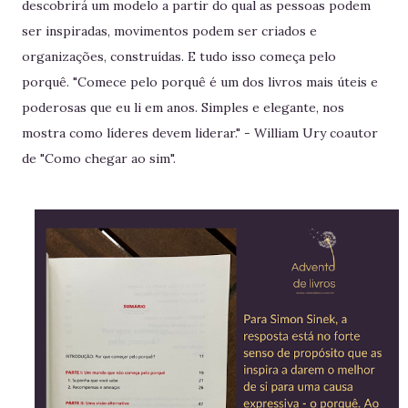
descobrirá um modelo a partir do qual as pessoas podem
ser inspiradas, movimentos podem ser criados e
organizações, construídas. E tudo isso começa pelo
porquê. "Comece pelo porquê é um dos livros mais úteis e
poderosas que eu li em anos. Simples e elegante, nos
mostra como líderes devem liderar." - William Ury coautor
de "Como chegar ao sim".