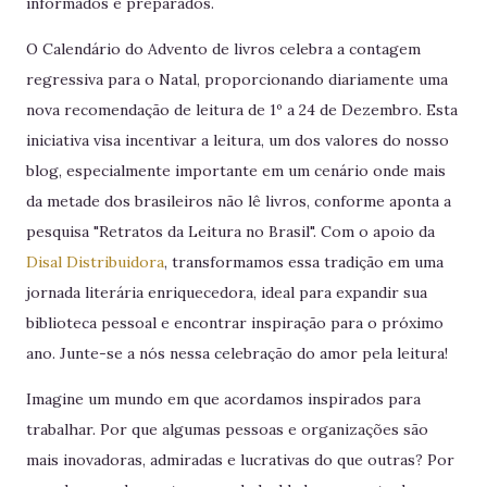
informados e preparados.
O Calendário do Advento de livros celebra a contagem
regressiva para o Natal, proporcionando diariamente uma
nova recomendação de leitura de 1º a 24 de Dezembro. Esta
iniciativa visa incentivar a leitura, um dos valores do nosso
blog, especialmente importante em um cenário onde mais
da metade dos brasileiros não lê livros, conforme aponta a
pesquisa "Retratos da Leitura no Brasil". Com o apoio da
Disal Distribuidora
, transformamos essa tradição em uma
jornada literária enriquecedora, ideal para expandir sua
biblioteca pessoal e encontrar inspiração para o próximo
ano. Junte-se a nós nessa celebração do amor pela leitura!
Imagine um mundo em que acordamos inspirados para
trabalhar. Por que algumas pessoas e organizações são
mais inovadoras, admiradas e lucrativas do que outras? Por