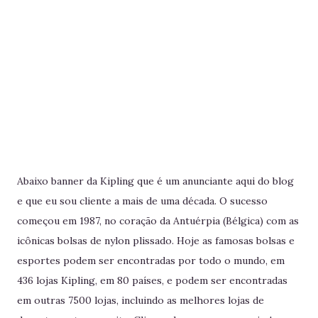
Abaixo banner da Kipling que é um anunciante aqui do blog
e que eu sou cliente a mais de uma década. O sucesso
começou em 1987, no coração da Antuérpia (Bélgica) com as
icônicas bolsas de nylon plissado. Hoje as famosas bolsas e
esportes podem ser encontradas por todo o mundo, em
436 lojas Kipling, em 80 países, e podem ser encontradas
em outras 7500 lojas, incluindo as melhores lojas de