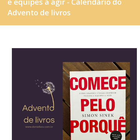
e equipes a agir - Calendário do
Advento de livros