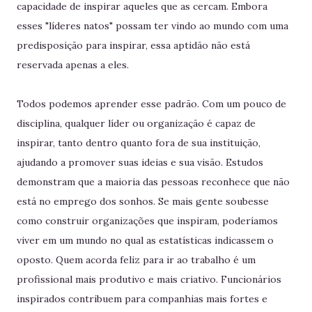
capacidade de inspirar aqueles que as cercam. Embora
esses "líderes natos" possam ter vindo ao mundo com uma
predisposição para inspirar, essa aptidão não está
reservada apenas a eles.
Todos podemos aprender esse padrão. Com um pouco de
disciplina, qualquer líder ou organização é capaz de
inspirar, tanto dentro quanto fora de sua instituição,
ajudando a promover suas ideias e sua visão. Estudos
demonstram que a maioria das pessoas reconhece que não
está no emprego dos sonhos. Se mais gente soubesse
como construir organizações que inspiram, poderíamos
viver em um mundo no qual as estatísticas indicassem o
oposto. Quem acorda feliz para ir ao trabalho é um
profissional mais produtivo e mais criativo. Funcionários
inspirados contribuem para companhias mais fortes e