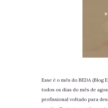
Esse é o mês do BEDA (Blog E
todos os dias do mês de agos
profissional voltado para d