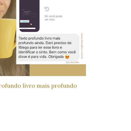
profundo livro mais profundo