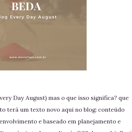
very Day August) mas o que isso significa? que
to terá um texto novo aqui no blog: conteúdo
esenvolvimento e baseado em planejamento e