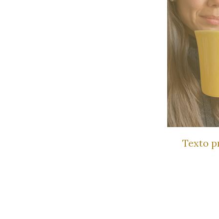
Texto 