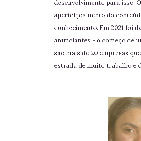
desenvolvimento para isso. 
aperfeiçoamento do conteúdo
conhecimento. Em 2021 foi d
anunciantes - o começo de um
são mais de 20 empresas que
estrada de muito trabalho e 