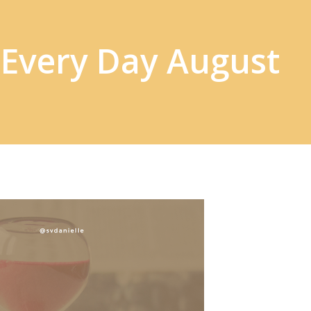
 Every Day August