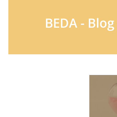
BEDA - Blog