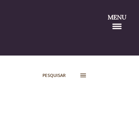
MENU
PESQUISAR