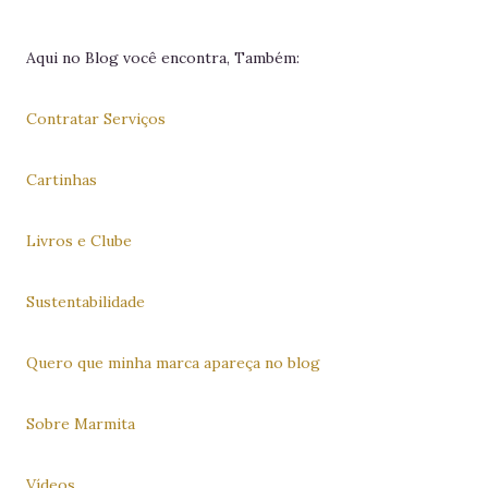
Aqui no Blog você encontra, Também:
Contratar Serviços
Cartinhas
Livros e Clube
Sustentabilidade
Quero que minha marca apareça no blog
Sobre Marmita
Vídeos