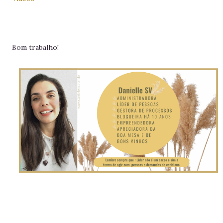
Bom trabalho!