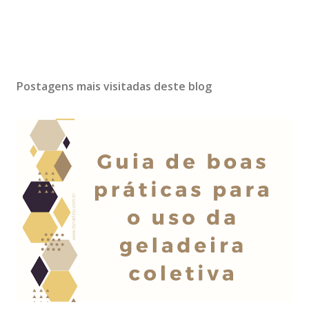
Postagens mais visitadas deste blog