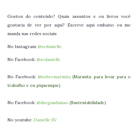
Gostou do conteúdo? Quais assuntos e ou livros você
gostaria de ver por aqui? Escreve aqui embaixo ou me
manda nas redes sociais:
No Instagram:
@svdanielle
No Facebook:
@svdanielle
No Facebook:
@sobremarmita
(Marmita: para levar para o
trabalho e ou piquenique)
No Facebook:
@dsegundamao
(Sustentabilidade)
No youtube:
Danielle SV