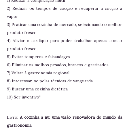
1) Reduzir a complicação inútil
2) Reduzir os tempos de cocção e recuperar a cocção a
vapor
3) Praticar uma cozinha de mercado, selecionando o melhor
produto fresco
4) Aliviar o cardápio para poder trabalhar apenas com o
produto fresco
5) Evitar temperos e faisandages
6) Eliminar os molhos pesados, brancos e gratinados
7) Voltar à gastronomia regional
8) Interessar-se pelas técnicas de vanguarda
9) Buscar uma cozinha dietética
10) Ser inventivo"
Livro:
A cozinha a nu: uma visão renovadora do mundo da
gastronomia