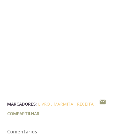
MARCADORES:
LIVRO
MARMITA
RECEITA
COMPARTILHAR
Comentários