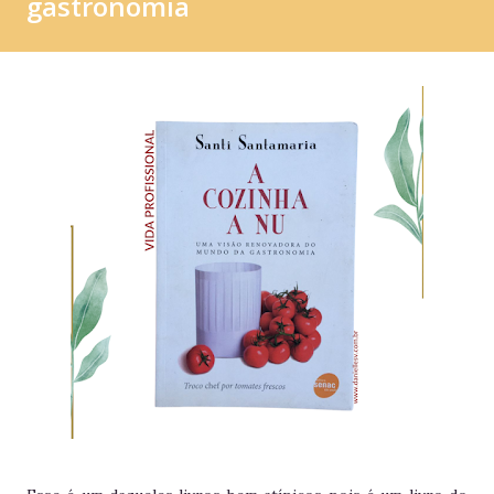
gastronomia