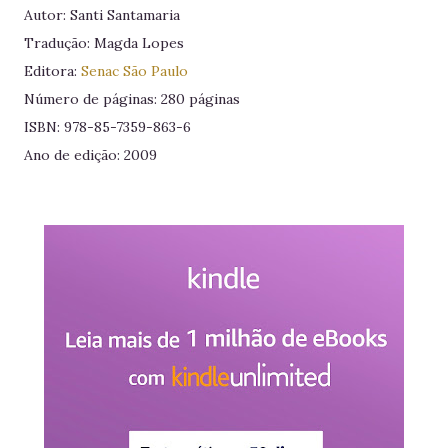
Autor: Santi Santamaria
Tradução: Magda Lopes
Editora:
Senac São Paulo
Número de páginas: 280 páginas
ISBN: 978-85-7359-863-6
Ano de edição: 2009