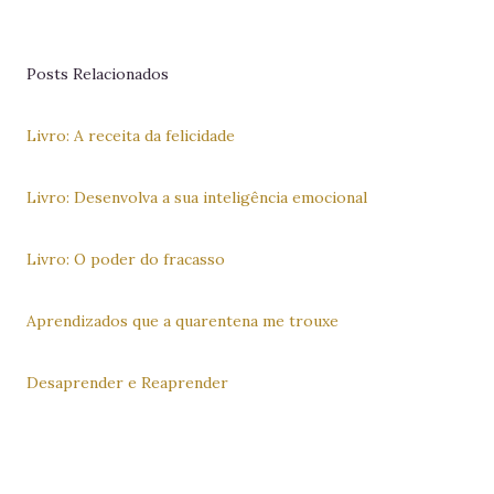
Posts Relacionados
Livro: A receita da felicidade
Livro: Desenvolva a sua inteligência emocional
Livro: O poder do fracasso
Aprendizados que a quarentena me trouxe
Desaprender e Reaprender