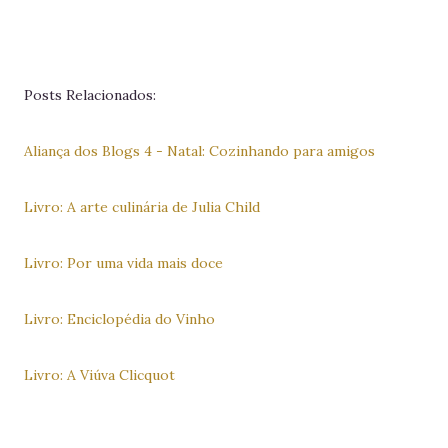
Posts Relacionados:
Aliança dos Blogs 4 - Natal: Cozinhando para amigos
Livro: A arte culinária de Julia Child
Livro: Por uma vida mais doce
Livro: Enciclopédia do Vinho
Livro: A Viúva Clicquot