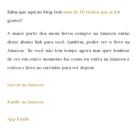
Sabia que aqui no blog tem
mais de 50 títulos que já li
e
gostei?
A maior parte dos meus livros compro na Amazon então
deixo abaixo link para você, também, poder ver o livro na
Amazon. Se você não tem tempo agora mas quer lembrar
de ver em outro momento faz como eu: entra na Amazon e
coloca o livro no carrinho para ver depois.
Livros na Amazon
Kindle na Amazon
App Kindle