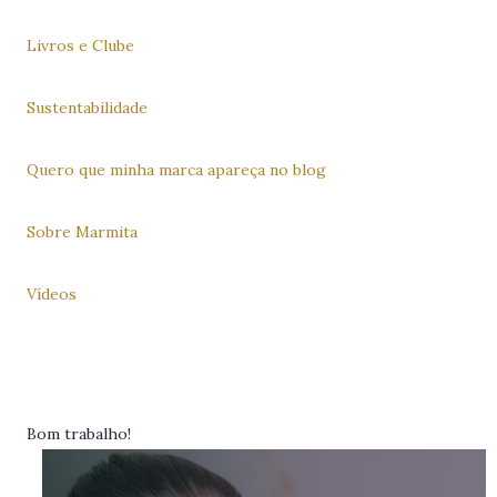
Livros e Clube
Sustentabilidade
Quero que minha marca apareça no blog
Sobre Marmita
Vídeos
Bom trabalho!