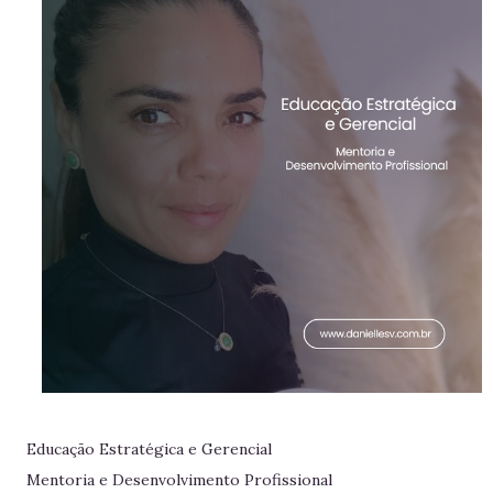
Educação Estratégica e Gerencial
Mentoria e Desenvolvimento Profissional