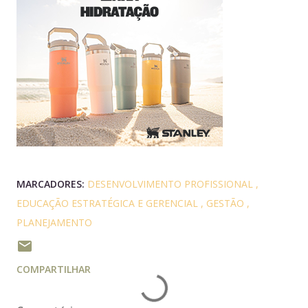
MARCADORES:
DESENVOLVIMENTO PROFISSIONAL
EDUCAÇÃO ESTRATÉGICA E GERENCIAL
GESTÃO
PLANEJAMENTO
COMPARTILHAR