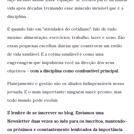
vida após décadas treinando esse músculo invisível que é a
disciplina.
E quando falo em "atividades do cotidiano", falo de tudo
mesmo: alimentação, exercícios, trabalho, lazer e sono. São
essas pequenas escolhas diárias que constroem um estilo
de vida saudável. E a rotina saudável é como uma
engrenagem que impulsiona você na direção dos seus
objetivos -
com a disciplina como combustível principal
.
Planejamento e gestão são os aliados indispensáveis nessa
jornada. E o mais importante: ninguém nasce pronto, mas
todo mundo pode evoluir.
E lembre de se inscrever no blog. Enviamos uma
Newsletter duas vezes ao mês para os inscritos, mantendo-
os próximos e constantemente lembrados da importância