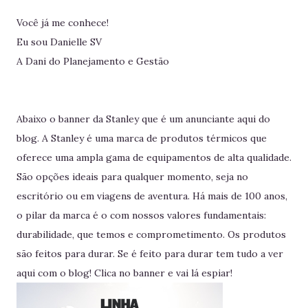
Você já me conhece!
Eu sou Danielle SV
A Dani do Planejamento e Gestão
Abaixo o banner da Stanley que é um anunciante aqui do
blog. A Stanley é uma marca de produtos térmicos que
oferece uma ampla gama de equipamentos de alta qualidade.
São opções ideais para qualquer momento, seja no
escritório ou em viagens de aventura. Há mais de 100 anos,
o pilar da marca é o com nossos valores fundamentais:
durabilidade, que temos e comprometimento. Os produtos
são feitos para durar. Se é feito para durar tem tudo a ver
aqui com o blog! Clica no banner e vai lá espiar!