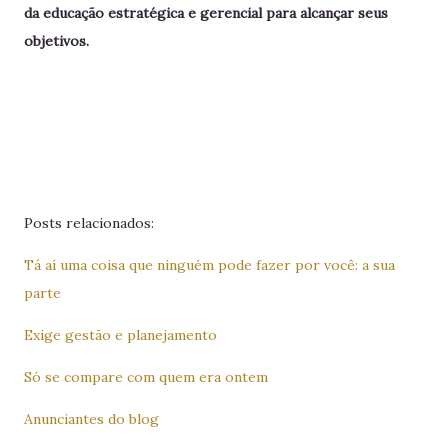
da educação estratégica e gerencial para alcançar seus
objetivos.
Posts relacionados:
Tá aí uma coisa que ninguém pode fazer por você: a sua
parte
Exige gestão e planejamento
Só se compare com quem era ontem
Anunciantes do blog