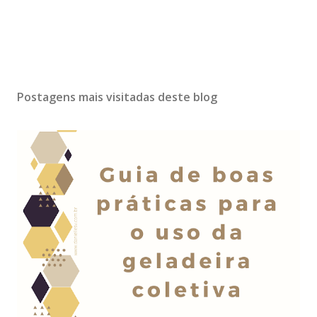
Postagens mais visitadas deste blog