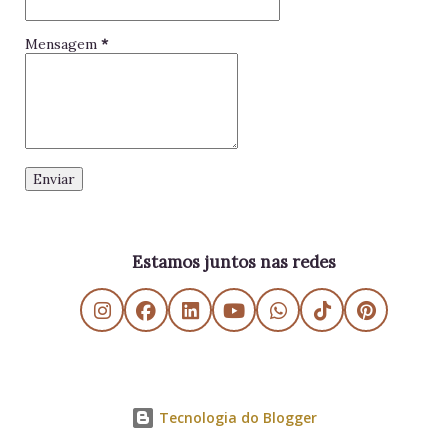
Mensagem
*
Estamos juntos nas redes
Tecnologia do Blogger