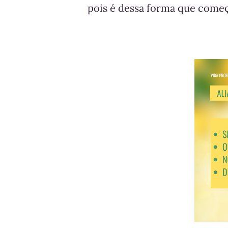
pois é dessa forma que come