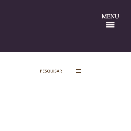
MENU
PESQUISAR