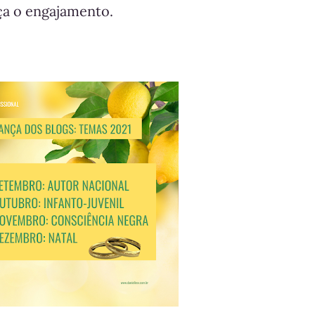
ça o engajamento.