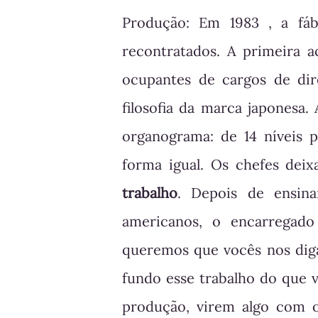
Produção: Em 1983 , a fáb
recontratados. A primeira a
ocupantes de cargos de dir
filosofia da marca japonesa.
organograma: de 14 níveis p
forma igual. Os chefes dei
trabalho
. Depois de ensina
americanos, o encarregado
queremos que vocês nos dig
fundo esse trabalho do que 
produção, virem algo com