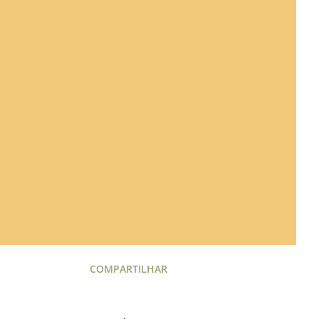
COMPARTILHAR