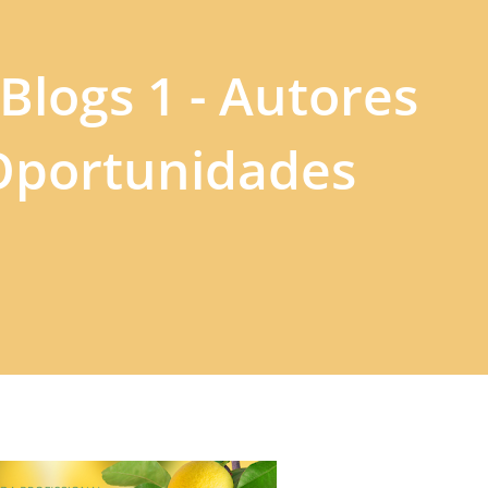
Blogs 1 - Autores
 Oportunidades