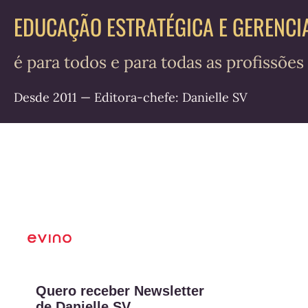
EDUCAÇÃO ESTRATÉGICA E GERENCI
é para todos e para todas as profissões
Desde 2011 — Editora-chefe: Danielle SV
Quero receber Newsletter
de Danielle SV