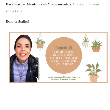
Para marcar Mentoria ou Treinamentos:
Clica aqui e vem
ver a Loja
Bom trabalho!