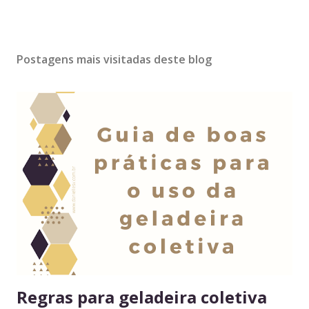
Postagens mais visitadas deste blog
Regras para geladeira coletiva