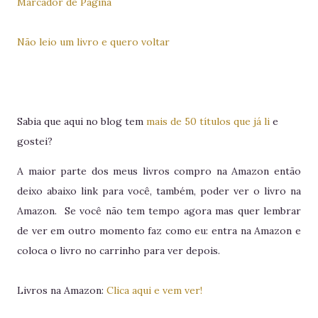
Marcador de Página
Não leio um livro e quero voltar
Sabia que aqui no blog tem
mais de 50 títulos que já li
e
gostei?
A maior parte dos meus livros compro na Amazon então
deixo abaixo link para você, também, poder ver o livro na
Amazon. Se você não tem tempo agora mas quer lembrar
de ver em outro momento faz como eu: entra na Amazon e
coloca o livro no carrinho para ver depois.
Livros na Amazon:
Clica aqui e vem ver!