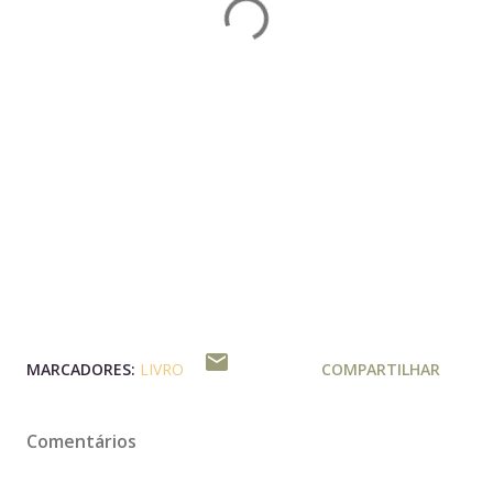
MARCADORES:
LIVRO
COMPARTILHAR
Comentários