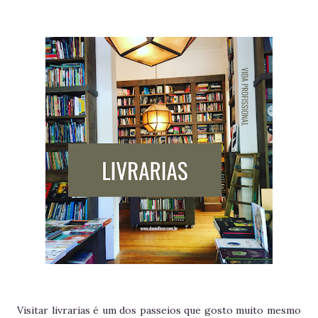
Visitar livrarias é um dos passeios que gosto muito mesmo