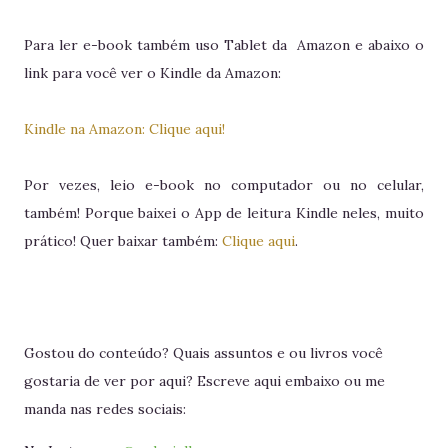
Para ler e-book também uso Tablet da Amazon e abaixo o
link para você ver o Kindle da Amazon:
Kindle na Amazon: Clique aqui!
Por vezes, leio e-book no computador ou no celular,
também! Porque baixei o App de leitura Kindle neles, muito
prático! Quer baixar também:
Clique aqui
.
Gostou do conteúdo? Quais assuntos e ou livros você
gostaria de ver por aqui? Escreve aqui embaixo ou me
manda nas redes sociais: