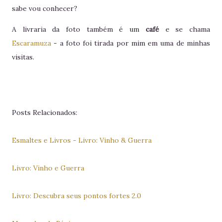
sabe vou conhecer?
A livraria da foto também é um
café
e se chama
Escaramuza
- a foto foi tirada por mim em uma de minhas
visitas.
Posts Relacionados:
Esmaltes e Livros - Livro: Vinho & Guerra
Livro: Vinho e Guerra
Livro: Descubra seus pontos fortes 2.0