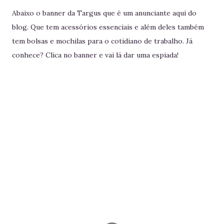
Abaixo o banner da Targus que é um anunciante aqui do
blog. Que tem acessórios essenciais e além deles também
tem bolsas e mochilas para o cotidiano de trabalho. Já
conhece? Clica no banner e vai lá dar uma espiada!