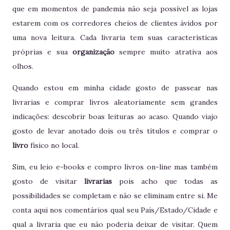
que em momentos de pandemia não seja possível as lojas
estarem com os corredores cheios de clientes ávidos por
uma nova leitura. Cada livraria tem suas características
próprias e sua
organização
sempre muito atrativa aos
olhos.
Quando estou em minha cidade gosto de passear nas
livrarias e comprar livros aleatoriamente sem grandes
indicações: descobrir boas leituras ao acaso. Quando viajo
gosto de levar anotado dois ou três títulos e comprar o
livro
físico no local.
Sim, eu leio e-books e compro livros on-line mas também
gosto de visitar
livrarias
pois acho que todas as
possibilidades se completam e não se eliminam entre si. Me
conta aqui nos comentários qual seu País/Estado/Cidade e
qual a livraria que eu não poderia deixar de visitar. Quem