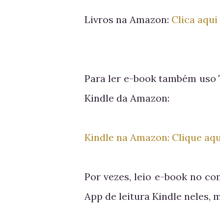
Livros na Amazon:
Clica aqui
Para ler e-book também uso 
Kindle da Amazon:
Kindle na Amazon: Clique aqu
Por vezes, leio e-book no c
App de leitura Kindle neles,