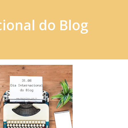
cional do Blog