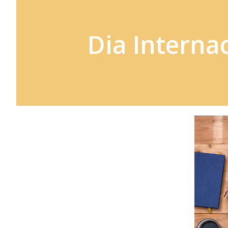
Dia Interna