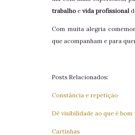
trabalho
e
vida profissional
d
Com muita alegria comemoro
que acompanham e para quem
Posts Relacionados:
Constância e repetição
Dê visibilidade ao que é bom
Cartinhas