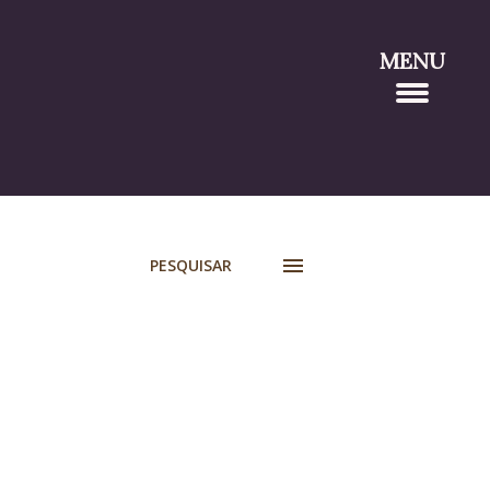
MENU
PESQUISAR