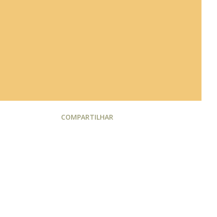
COMPARTILHAR