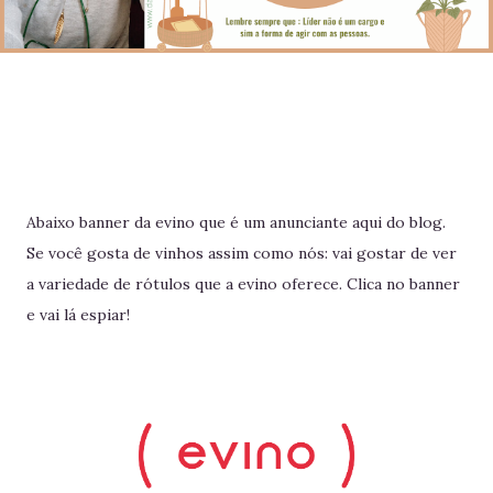
Abaixo banner da evino que é um anunciante aqui do blog.
Se você gosta de vinhos assim como nós: vai gostar de ver
a variedade de rótulos que a evino oferece. Clica no banner
e vai lá espiar!