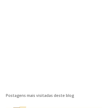
Postagens mais visitadas deste blog