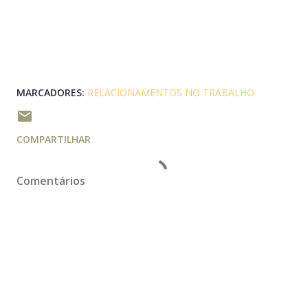
MARCADORES:
RELACIONAMENTOS NO TRABALHO
COMPARTILHAR
Comentários