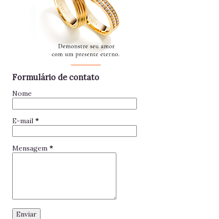
Formulário de contato
Nome
E-mail
*
Mensagem
*