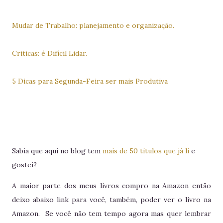
Mudar de Trabalho: planejamento e organização.
Criticas: é Difícil Lidar.
5 Dicas para Segunda-Feira ser mais Produtiva
Sabia que aqui no blog tem
mais de 50 títulos que já li
e
gostei?
A maior parte dos meus livros compro na Amazon então
deixo abaixo link para você, também, poder ver o livro na
Amazon. Se você não tem tempo agora mas quer lembrar