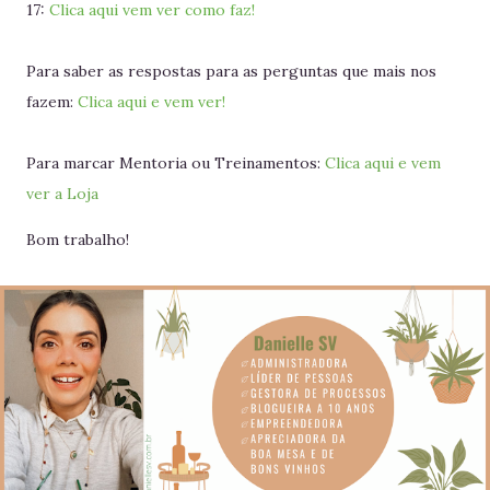
17:
Clica aqui vem ver como faz!
Para saber as respostas para as perguntas que mais nos
fazem:
Clica aqui e vem ver!
Para marcar Mentoria ou Treinamentos:
Clica aqui e vem
ver a Loja
Bom trabalho!