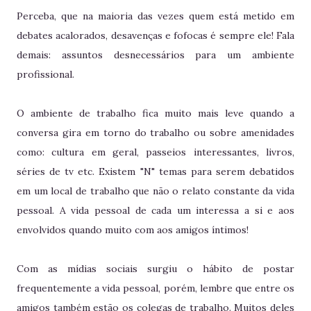
Perceba, que na maioria das vezes quem está metido em
debates acalorados, desavenças e fofocas é sempre ele! Fala
demais: assuntos desnecessários para um ambiente
profissional.
O ambiente de trabalho fica muito mais leve quando a
conversa gira em torno do trabalho ou sobre amenidades
como: cultura em geral, passeios interessantes, livros,
séries de tv etc. Existem "N" temas para serem debatidos
em um local de trabalho que não o relato constante da vida
pessoal. A vida pessoal de cada um interessa a si e aos
envolvidos quando muito com aos amigos íntimos!
Com as mídias sociais surgiu o hábito de postar
frequentemente a vida pessoal, porém, lembre que entre os
amigos também estão os colegas de trabalho. Muitos deles