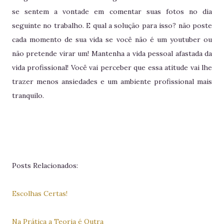
se sentem a vontade em comentar suas fotos no dia
seguinte no trabalho. E qual a solução para isso? não poste
cada momento de sua vida se você não é um youtuber ou
não pretende virar um! Mantenha a vida pessoal afastada da
vida profissional! Você vai perceber que essa atitude vai lhe
trazer menos ansiedades e um ambiente profissional mais
tranquilo.
Posts Relacionados:
Escolhas Certas!
Na Prática a Teoria é Outra