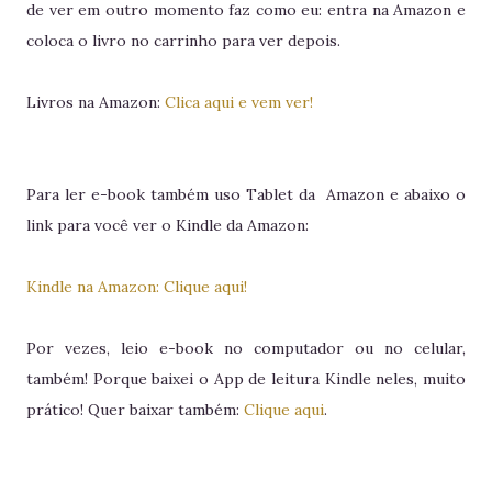
de ver em outro momento faz como eu: entra na Amazon e
coloca o livro no carrinho para ver depois.
Livros na Amazon:
Clica aqui e vem ver!
Para ler e-book também uso Tablet da Amazon e abaixo o
link para você ver o Kindle da Amazon:
Kindle na Amazon: Clique aqui!
Por vezes, leio e-book no computador ou no celular,
também! Porque baixei o App de leitura Kindle neles, muito
prático! Quer baixar também:
Clique aqui
.