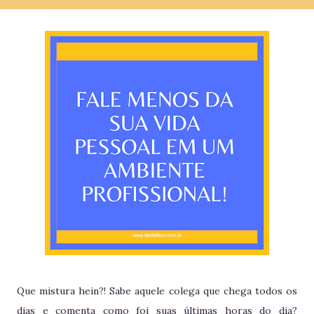
Que mistura hein?! Sabe aquele colega que chega todos os
dias e comenta como foi suas últimas horas do dia?