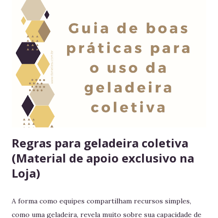
Regras para geladeira coletiva
(Material de apoio exclusivo na
Loja)
A forma como equipes compartilham recursos simples,
como uma geladeira, revela muito sobre sua capacidade de