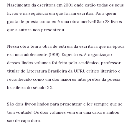
Nascimento da escritora em 2001 onde estão todas os seus
livros e na sequência em que foram escritos. Para quem
gosta de poesia como eu é uma obra incrível! São 28 livros
que a autora nos presenteou.
Nessa obra tem a obra de estréia da escritora que na época
era uma adolescente (1919): Espectros. A organização
desses lindos volumes foi feita pelo acadêmico, professor
titular de Literatura Brasileira da UFRJ, crítico literário e
reconhecido como um dos maiores intérpretes da poesia
brasileira do século XX.
São dois livros lindos para presentear e ler sempre que se
tem vontade! Os dois volumes vem em uma caixa e ambos
são de capa dura.