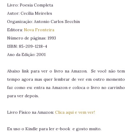
Livro: Poesia Completa
Autor: Cecília Meireles
Organização: Antonio Carlos Secchin
Editora:
Nova Fronteira
Número de páginas: 1993
ISBN: 85-209-1218-4
Ano da Edição: 2001
Abaixo link para ver o livro na Amazon. Se você não tem
tempo agora mas quer lembrar de ver em outro momento
faz como eu: entra na Amazon e coloca o livro no carrinho
para ver depois.
Livro Físico na Amazon:
Clica aqui e vem ver!
Eu uso o Kindle para ler e-book e gosto muito.