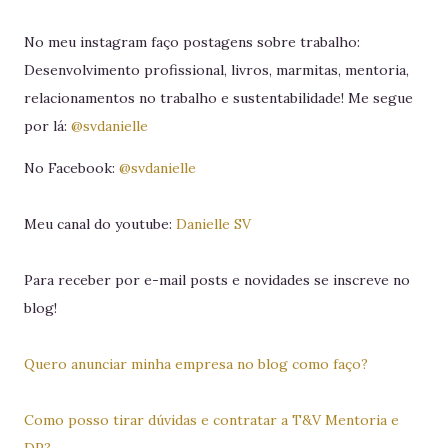
No meu instagram faço postagens sobre trabalho:
Desenvolvimento profissional, livros, marmitas, mentoria,
relacionamentos no trabalho e sustentabilidade! Me segue
por lá:
@svdanielle
No Facebook:
@svdanielle
Meu canal do youtube:
Danielle SV
Para receber por e-mail posts e novidades se inscreve no
blog!
Quero anunciar minha empresa no blog como faço?
Como posso tirar dúvidas e contratar a T&V Mentoria e