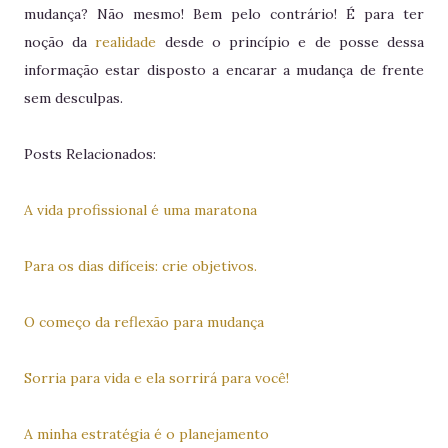
mudança? Não mesmo! Bem pelo contrário! É para ter
noção da
realidade
desde o princípio e de posse dessa
informação estar disposto a encarar a mudança de frente
sem desculpas.
Posts Relacionados:
A vida profissional é uma maratona
Para os dias difíceis: crie objetivos.
O começo da reflexão para mudança
Sorria para vida e ela sorrirá para você!
A minha estratégia é o planejamento