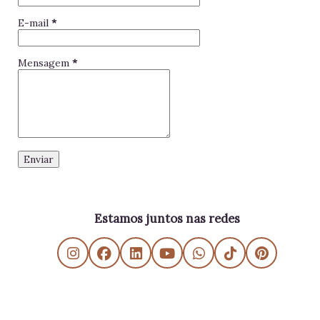
E-mail
*
Mensagem
*
Estamos juntos nas redes