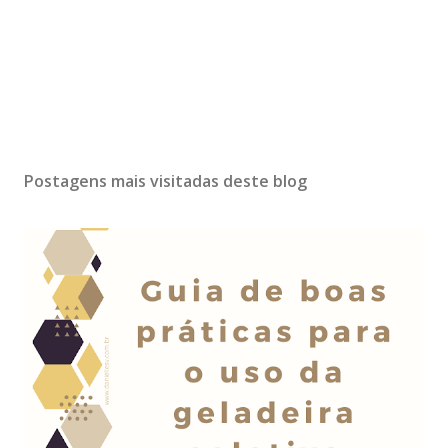
Postagens mais visitadas deste blog