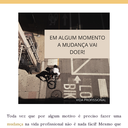
Toda vez que por algum motivo é preciso fazer uma
mudança
na vida profissional não é nada fácil! Mesmo que