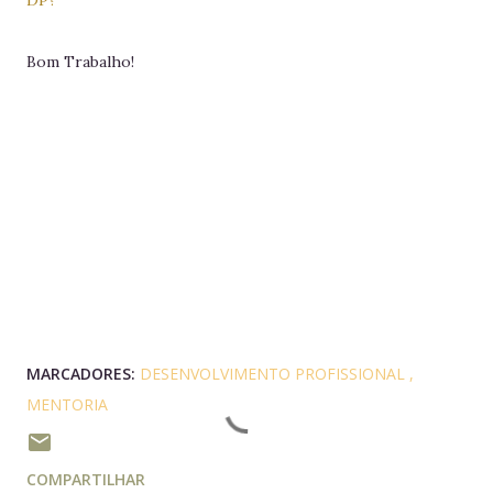
DP?
Bom Trabalho!
MARCADORES:
DESENVOLVIMENTO PROFISSIONAL
MENTORIA
COMPARTILHAR