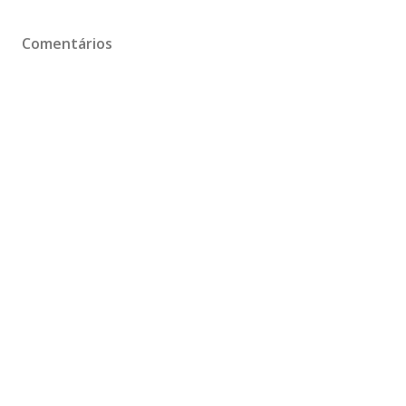
Comentários