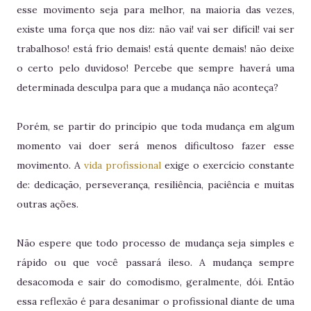
esse movimento seja para melhor, na maioria das vezes,
existe uma força que nos diz: não vai! vai ser difícil! vai ser
trabalhoso! está frio demais! está quente demais! não deixe
o certo pelo duvidoso! Percebe que sempre haverá uma
determinada desculpa para que a mudança não aconteça?
Porém, se partir do princípio que toda mudança em algum
momento vai doer será menos dificultoso fazer esse
movimento. A
vida profissional
exige o exercício constante
de: dedicação, perseverança, resiliência, paciência e muitas
outras ações.
Não espere que todo processo de mudança seja simples e
rápido ou que você passará ileso. A mudança sempre
desacomoda e sair do comodismo, geralmente, dói. Então
essa reflexão é para desanimar o profissional diante de uma