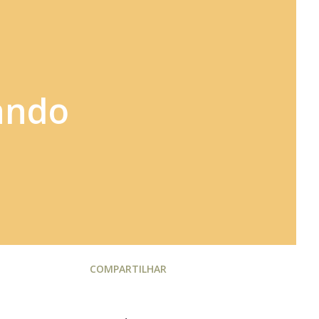
ando
COMPARTILHAR