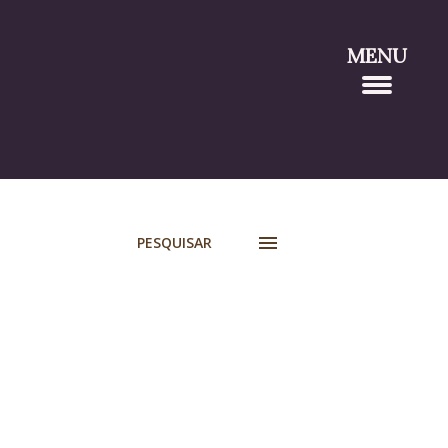
MENU
PESQUISAR