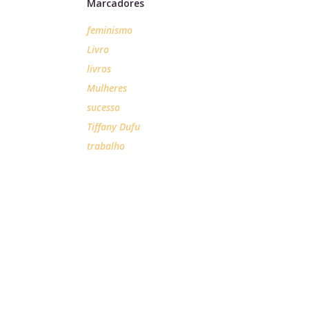
Marcadores
feminismo
Livro
livros
Mulheres
sucesso
Tiffany Dufu
trabalho