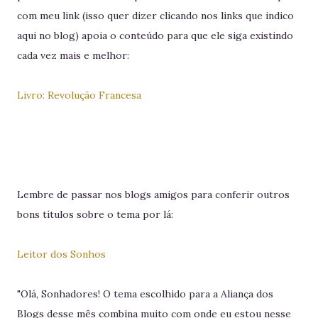
com meu link (isso quer dizer clicando nos links que indico
aqui no blog) apoia o conteúdo para que ele siga existindo
cada vez mais e melhor:
Livro: Revolução Francesa
Lembre de passar nos blogs amigos para conferir outros
bons títulos sobre o tema por lá:
Leitor dos Sonhos
"Olá, Sonhadores! O tema escolhido para a Aliança dos
Blogs desse mês combina muito com onde eu estou nesse