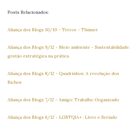
Posts Relacionados:
Aliança dos Blogs 10/10 - Terror - Thinner
Aliança dos Blogs 9/12 - Meio ambiente - Sustentabilidade:
gestão estratégica na prática
Aliança dos Blogs 8/12 - Quadrinhos: A revolução dos
Bichos
Aliança dos Blogs 7/12 - Amigo: Trabalho Organizado
Aliança dos Blogs 6/12 - LGBTQIA+ : Livro e Seriado