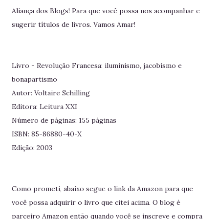
Aliança dos Blogs! Para que você possa nos acompanhar e
sugerir títulos de livros. Vamos Amar!
Livro - Revolução Francesa: iluminismo, jacobismo e
bonapartismo
Autor: Voltaire Schilling
Editora: Leitura XXI
Número de páginas: 155 páginas
ISBN: 85-86880-40-X
Edição: 2003
Como prometi, abaixo segue o link da Amazon para que
você possa adquirir o livro que citei acima. O blog é
parceiro Amazon então quando você se inscreve e compra