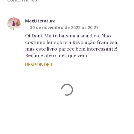
MaeLiteratura
30 de novembro de 2022 às 20:27
Oi Dani. Muito bacana a sua dica. Não
costumo ler sobre a Revolução francesa,
mas este livro parece bem interessante!
Beijão e até o mês que vem
RESPONDER