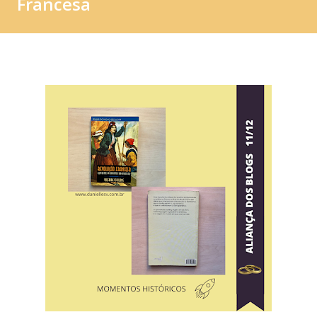
Francesa