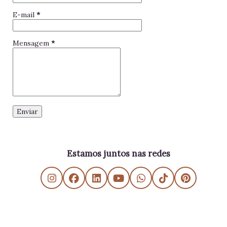
E-mail
*
Mensagem
*
Estamos juntos nas redes