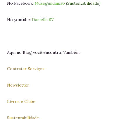
No Facebook:
@dsegundamao
(Sustentabilidade)
No youtube:
Danielle SV
Aqui no Blog você encontra, Também:
Contratar Serviços
Newsletter
Livros e Clube
Sustentabilidade