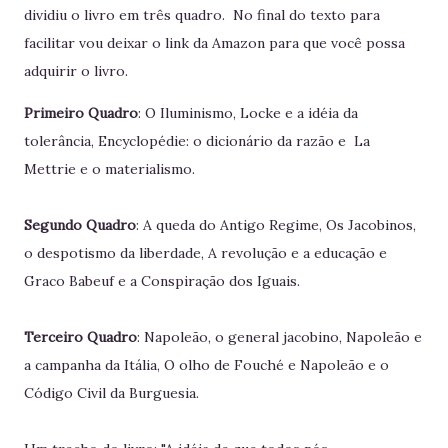
dividiu o livro em três quadro.
No final do texto para
facilitar vou deixar o link da Amazon para que você possa
adquirir o livro.
Primeiro Quadro
: O Iluminismo, Locke e a idéia da
tolerância, Encyclopédie: o dicionário da razão e La
Mettrie e o materialismo.
Segundo Quadro
: A queda do Antigo Regime, Os Jacobinos,
o despotismo da liberdade, A revolução e a educação e
Graco Babeuf e a Conspiração dos Iguais.
Terceiro Quadro
: Napoleão, o general jacobino, Napoleão e
a campanha da Itália, O olho de Fouché e Napoleão e o
Código Civil da Burguesia.