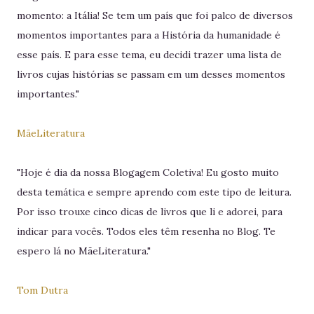
momento: a Itália! Se tem um país que foi palco de diversos
momentos importantes para a História da humanidade é
esse país. E para esse tema, eu decidi trazer uma lista de
livros cujas histórias se passam em um desses momentos
importantes."
MãeLiteratura
"Hoje é dia da nossa Blogagem Coletiva! Eu gosto muito
desta temática e sempre aprendo com este tipo de leitura.
Por isso trouxe cinco dicas de livros que li e adorei, para
indicar para vocês. Todos eles têm resenha no Blog. Te
espero lá no MãeLiteratura."
Tom Dutra