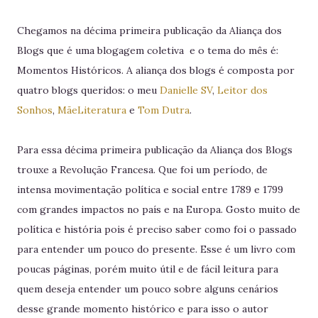
Chegamos na décima primeira publicação da Aliança dos
Blogs que é uma blogagem coletiva e o tema do mês é:
Momentos Históricos. A aliança dos blogs é composta por
quatro blogs queridos: o meu
Danielle SV
,
Leitor dos
Sonhos
,
MãeLiteratura
e
Tom Dutra
.
Para essa décima primeira publicação da Aliança dos Blogs
trouxe a Revolução Francesa. Que foi um período, de
intensa movimentação política e social entre 1789 e 1799
com grandes impactos no país e na Europa. Gosto muito de
política e história pois é preciso saber como foi o passado
para entender um pouco do presente. Esse é um livro com
poucas páginas, porém muito útil e de fácil leitura para
quem deseja entender um pouco sobre alguns cenários
desse grande momento histórico e para isso o autor