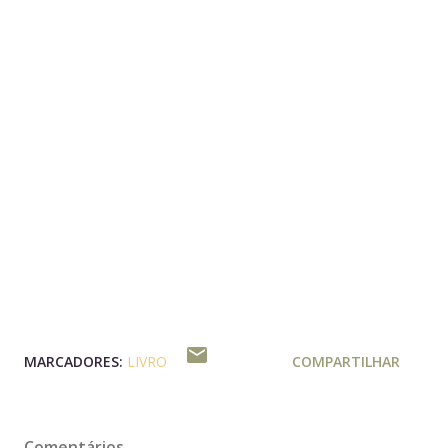
MARCADORES:
LIVRO
COMPARTILHAR
Comentários