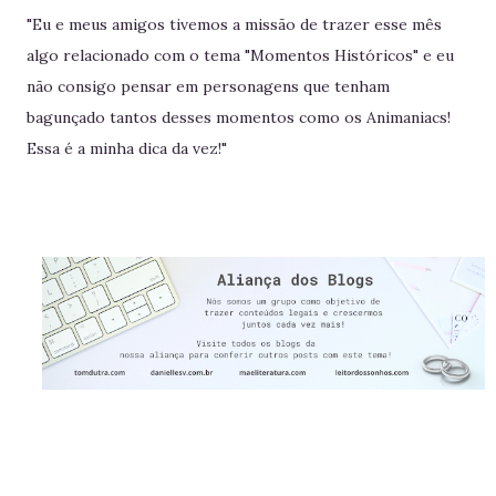
"Eu e meus amigos tivemos a missão de trazer esse mês
algo relacionado com o tema "Momentos Históricos" e eu
não consigo pensar em personagens que tenham
bagunçado tantos desses momentos como os Animaniacs!
Essa é a minha dica da vez!"