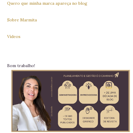
Quero que minha marca apareça no blog
Sobre Marmita
Vídeos
Bom trabalho!