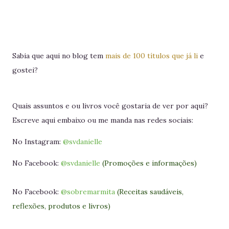
Sabia que aqui no blog tem
mais de 100 títulos que já li
e
gostei?
Quais assuntos e ou livros você gostaria de ver por aqui?
Escreve aqui embaixo ou me manda nas redes sociais:
No Instagram:
@svdanielle
No Facebook:
@svdanielle
(Promoções e informações)
No Facebook:
@sobremarmita
(Receitas saudáveis,
reflexões, produtos e livros)