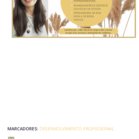
MARCADORES:
DESENVOLVIMENTO PROFISSIONAL