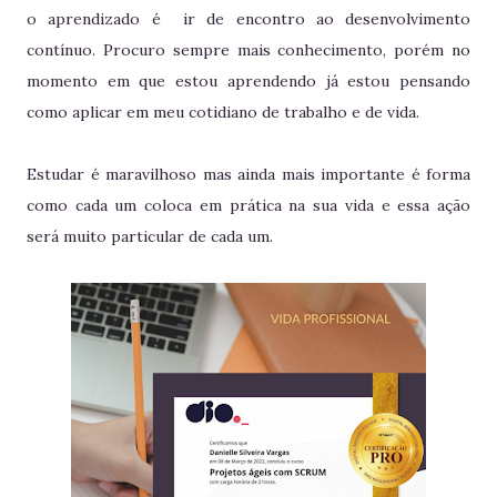
o aprendizado é ir de encontro ao desenvolvimento
contínuo. Procuro sempre mais conhecimento, porém no
momento em que estou aprendendo já estou pensando
como aplicar em meu cotidiano de trabalho e de vida.
Estudar é maravilhoso mas ainda mais importante é forma
como cada um coloca em prática na sua vida e essa ação
será muito particular de cada um.