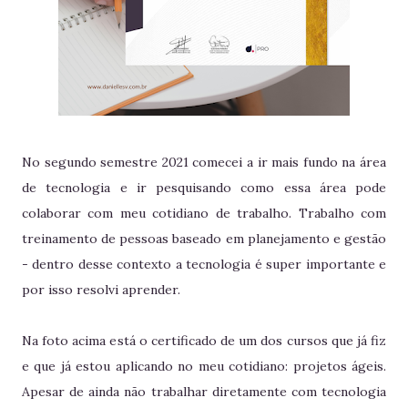
No segundo semestre 2021 comecei a ir mais fundo na área
de tecnologia e ir pesquisando como essa área pode
colaborar com meu cotidiano de trabalho. Trabalho com
treinamento de pessoas baseado em planejamento e gestão
- dentro desse contexto a tecnologia é super importante e
por isso resolvi aprender.
Na foto acima está o certificado de um dos cursos que já fiz
e que já estou aplicando no meu cotidiano: projetos ágeis.
Apesar de ainda não trabalhar diretamente com tecnologia