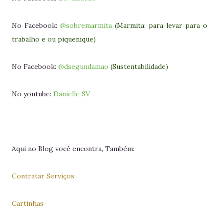
No Facebook:
@sobremarmita
(Marmita: para levar para o
trabalho e ou piquenique)
No Facebook:
@dsegundamao
(Sustentabilidade)
No youtube:
Danielle SV
Aqui no Blog você encontra, Também:
Contratar Serviços
Cartinhas