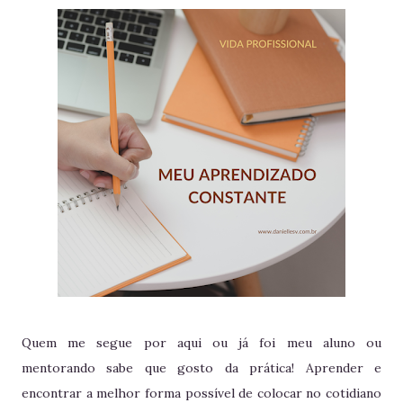
Quem me segue por aqui ou já foi meu aluno ou
mentorando sabe que gosto da prática! Aprender e
encontrar a melhor forma possível de colocar no cotidiano