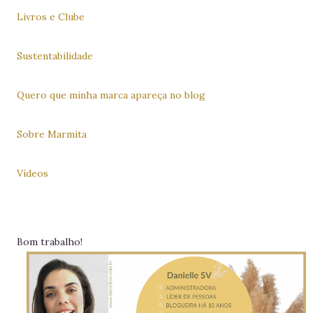
Livros e Clube
Sustentabilidade
Quero que minha marca apareça no blog
Sobre Marmita
Vídeos
Bom trabalho!