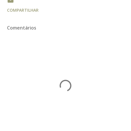
COMPARTILHAR
Comentários