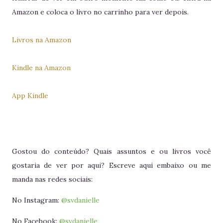
Amazon e coloca o livro no carrinho para ver depois.
Livros na Amazon
Kindle na Amazon
App Kindle
Gostou do conteúdo? Quais assuntos e ou livros você
gostaria de ver por aqui? Escreve aqui embaixo ou me
manda nas redes sociais:
No Instagram:
@svdanielle
No Facebook:
@svdanielle