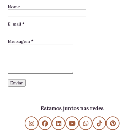
Nome
E-mail
*
Mensagem
*
Estamos juntos nas redes