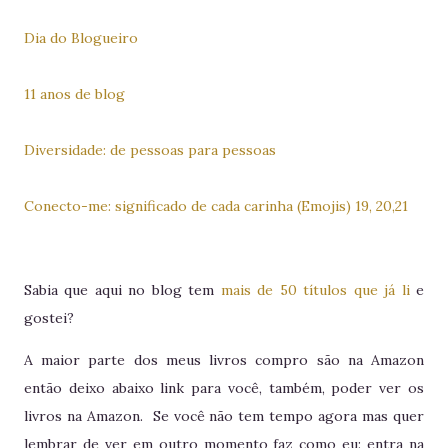
Dia do Blogueiro
11 anos de blog
Diversidade: de pessoas para pessoas
Conecto-me: significado de cada carinha (Emojis) 19, 20,21
Sabia que aqui no blog tem
mais de 50 títulos que já li
e
gostei?
A maior parte dos meus livros compro são na Amazon
então deixo abaixo link para você, também, poder ver os
livros na Amazon. Se você não tem tempo agora mas quer
lembrar de ver em outro momento faz como eu: entra na