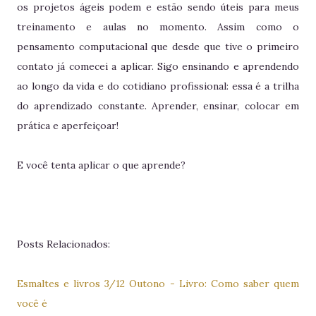
os projetos ágeis podem e estão sendo úteis para meus
treinamento e aulas no momento. Assim como o
pensamento computacional que desde que tive o primeiro
contato já comecei a aplicar. Sigo ensinando e aprendendo
ao longo da vida e do cotidiano profissional: essa é a trilha
do aprendizado constante. Aprender, ensinar, colocar em
prática e aperfeiçoar!
E você tenta aplicar o que aprende?
Posts Relacionados:
Esmaltes e livros 3/12 Outono - Livro: Como saber quem
você é