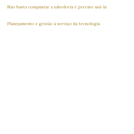
Não basta conquistar a sabedoria é preciso usá-la
Planejamento e gestão à serviço da tecnologia