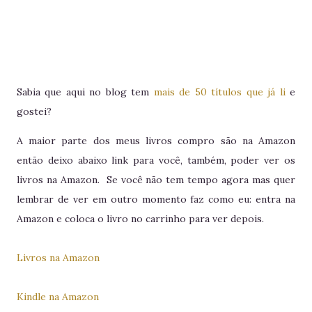
Sabia que aqui no blog tem
mais de 50 títulos que já li
e
gostei?
A maior parte dos meus livros compro são na Amazon
então deixo abaixo link para você, também, poder ver os
livros na Amazon. Se você não tem tempo agora mas quer
lembrar de ver em outro momento faz como eu: entra na
Amazon e coloca o livro no carrinho para ver depois.
Livros na Amazon
Kindle na Amazon