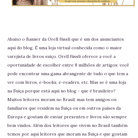
Abaixo o Banner da Orell füssli que é um dos anunciantes
aqui do blog. É uma loja virtual conhecida como o maior
varejista de livros suíço. Orell füssli oferece a você a
oportunidade de escolher entre 8 milhões de artigos: você
pode encontrar uma gama abrangente de tudo o que tem a
ver com livros, e-books, e-readers, etc. Mas se é uma loja
na Suíça porque está aqui no blog - que é brasileiro?
Muitos leitores moram no Brasil, mas tem amigos ou
familiares que residem na Suíça ou em outros países da
Europa e gostam de enviar presentes e livros são sempre
bem vindos. Além dos leitores que vivem no Brasil também
temos por aqui leitores que moram na Suíça e que gostam