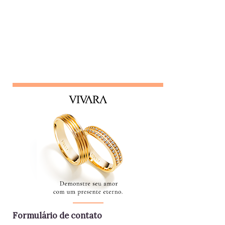
Formulário de contato