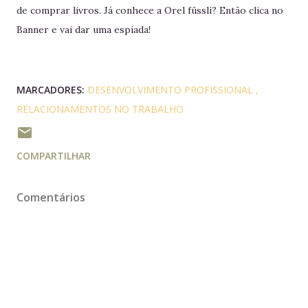
de comprar livros. Já conhece a Orel füssli? Então clica no
Banner e vai dar uma espiada!
MARCADORES:
DESENVOLVIMENTO PROFISSIONAL
RELACIONAMENTOS NO TRABALHO
COMPARTILHAR
Comentários