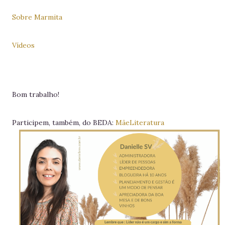
Sobre Marmita
Vídeos
Bom trabalho!
Participem, também, do BEDA:
MãeLiteratura