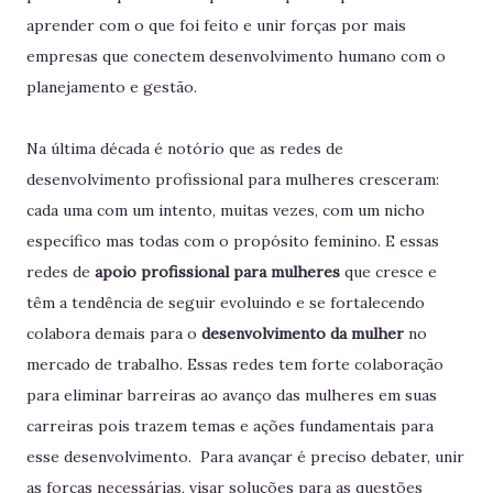
aprender com o que foi feito e unir forças por mais
empresas que conectem desenvolvimento humano com o
planejamento e gestão.
Na última década é notório que as redes de
desenvolvimento profissional para mulheres cresceram:
cada uma com um intento, muitas vezes, com um nicho
específico mas todas com o propósito feminino. E essas
redes de
apoio profissional para mulheres
que cresce e
têm a tendência de seguir evoluindo e se fortalecendo
colabora demais para o
desenvolvimento da mulher
no
mercado de trabalho. Essas redes tem forte colaboração
para eliminar barreiras ao avanço das mulheres em suas
carreiras pois trazem temas e ações fundamentais para
esse desenvolvimento. Para avançar é preciso debater, unir
as forças necessárias, visar soluções para as questões