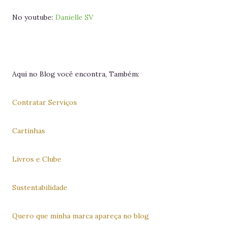
No youtube:
Danielle SV
Aqui no Blog você encontra, Também:
Contratar Serviços
Cartinhas
Livros e Clube
Sustentabilidade
Quero que minha marca apareça no blog