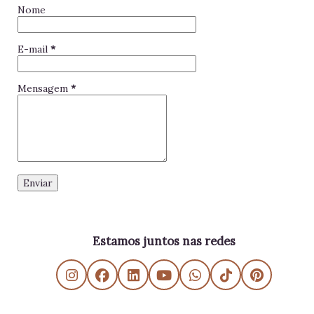
Nome
E-mail
*
Mensagem
*
Estamos juntos nas redes