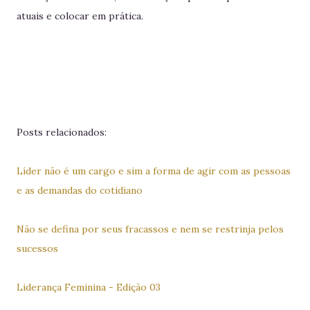
atuais e colocar em prática.
Posts relacionados:
Líder não é um cargo e sim a forma de agir com as pessoas
e as demandas do cotidiano
Não se defina por seus fracassos e nem se restrinja pelos
sucessos
Liderança Feminina - Edição 03