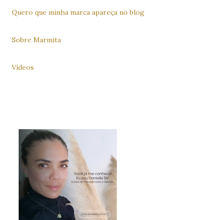
Quero que minha marca apareça no blog
Sobre Marmita
Vídeos