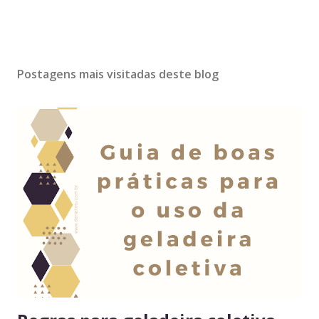
Postagens mais visitadas deste blog