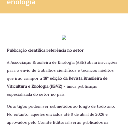
enologia
Publicação científica referência no setor
A Associação Brasileira de Enologia (ABE) abriu inscrições
para o envio de trabalhos científicos e técnicos inéditos
que irão compor a
18ª edição da Revista Brasileira de
Viticultura e Enologia (RBVE)
- única publicação
especializada do setor no país.
Os artigos podem ser submetidos ao longo de todo ano.
No entanto, aqueles enviados até 9 de abril de 2026 e
aprovados pelo Comitê Editorial serão publicados na