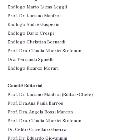
Enólogo Mario Lucas Leggli
Prof. Dr. Luciano Manfroi
Enólogo André Gasperin
Enólogo Dario Crespi
Enólogo Christian Bernardi
Prof. Dra. Cláudia Alberici Stefenon
Dra. Fernanda Spinelli
Enólogo Ricardo Morari
Comitê Editorial
Prof. Dr. Luciano Manfroi (Editor-Chefe)
Prof. Dra.Ana Paula Barros
Prof. Dra. Angela Rossi Marcon
Prof. Dra. Cláudia Alberici Stefenon
Dr. Celito Crivellaro Guerra
Prof. Dr. Eduardo Giovannini