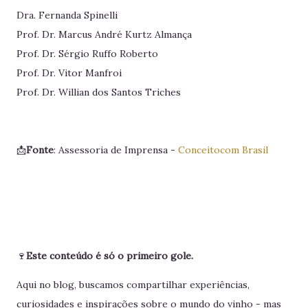
Dra. Fernanda Spinelli
Prof. Dr. Marcus André Kurtz Almança
Prof. Dr. Sérgio Ruffo Roberto
Prof. Dr. Vitor Manfroi
Prof. Dr. Willian dos Santos Triches
📩
Fonte
: Assessoria de Imprensa -
Conceitocom Brasil
🍷
Este conteúdo é só o primeiro gole.
Aqui no blog, buscamos compartilhar experiências,
curiosidades e inspirações sobre o mundo do vinho - mas