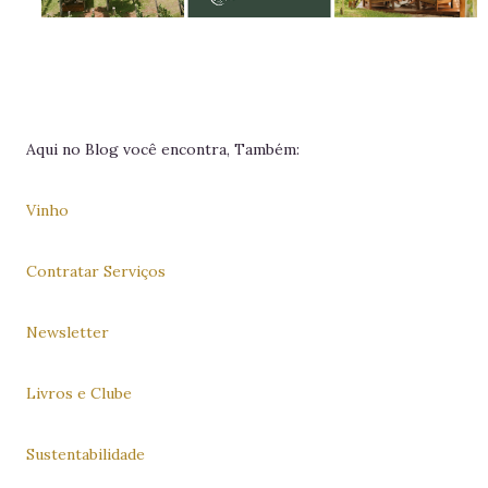
Aqui no Blog você encontra, Também:
Vinho
Contratar Serviços
Newsletter
Livros e Clube
Sustentabilidade