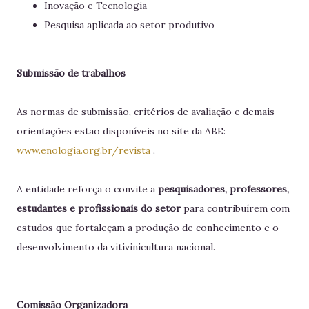
Inovação e Tecnologia
Pesquisa aplicada ao setor produtivo
Submissão de trabalhos
As normas de submissão, critérios de avaliação e demais
orientações estão disponíveis no site da ABE:
www.enologia.org.br/revista
.
A entidade reforça o convite a
pesquisadores, professores,
estudantes e profissionais do setor
para contribuírem com
estudos que fortaleçam a produção de conhecimento e o
desenvolvimento da vitivinicultura nacional.
Comissão Organizadora