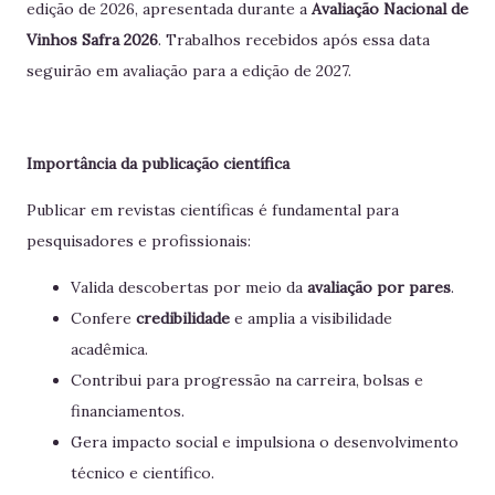
edição de 2026, apresentada durante a
Avaliação Nacional de
Vinhos Safra 2026
. Trabalhos recebidos após essa data
seguirão em avaliação para a edição de 2027.
Importância da publicação científica
Publicar em revistas científicas é fundamental para
pesquisadores e profissionais:
Valida descobertas por meio da
avaliação por pares
.
Confere
credibilidade
e amplia a visibilidade
acadêmica.
Contribui para progressão na carreira, bolsas e
financiamentos.
Gera impacto social e impulsiona o desenvolvimento
técnico e científico.