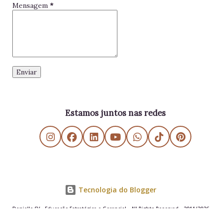
Mensagem
*
Estamos juntos nas redes
Tecnologia do Blogger
Danielle SV - Educação Estratégica e Gerencial - All Rights Reserved - 2011/2026