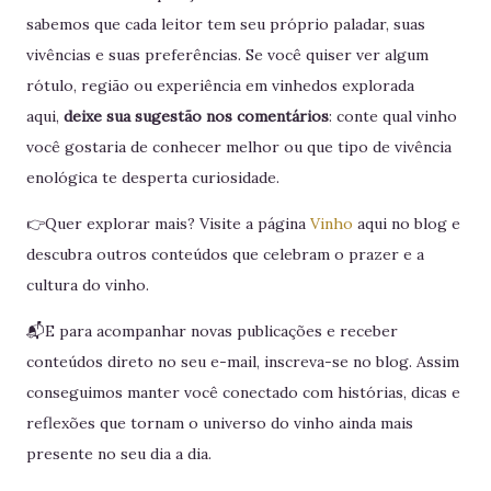
sabemos que cada leitor tem seu próprio paladar, suas
vivências e suas preferências. Se você quiser ver algum
rótulo, região ou experiência em vinhedos explorada
aqui,
deixe sua sugestão nos comentários
: conte qual vinho
você gostaria de conhecer melhor ou que tipo de vivência
enológica te desperta curiosidade.
👉Quer explorar mais? Visite a página
Vinho
aqui no blog e
descubra outros conteúdos que celebram o prazer e a
cultura do vinho.
📬E para acompanhar novas publicações e receber
conteúdos direto no seu e-mail, inscreva-se no blog. Assim
conseguimos manter você conectado com histórias, dicas e
reflexões que tornam o universo do vinho ainda mais
presente no seu dia a dia.