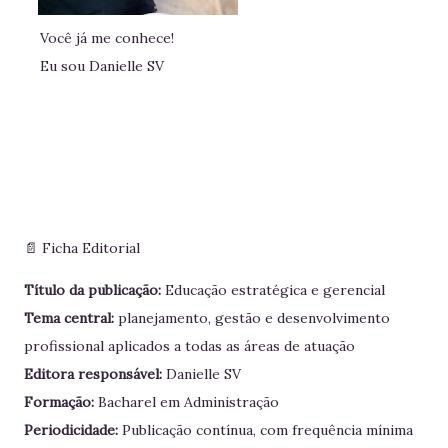
Você já me conhece!
Eu sou Danielle SV
📄 Ficha Editorial
Título da publicação:
Educação estratégica e gerencial
Tema central:
planejamento, gestão e desenvolvimento
profissional aplicados a todas as áreas de atuação
Editora responsável:
Danielle SV
Formação:
Bacharel em Administração
Periodicidade:
Publicação contínua, com frequência mínima