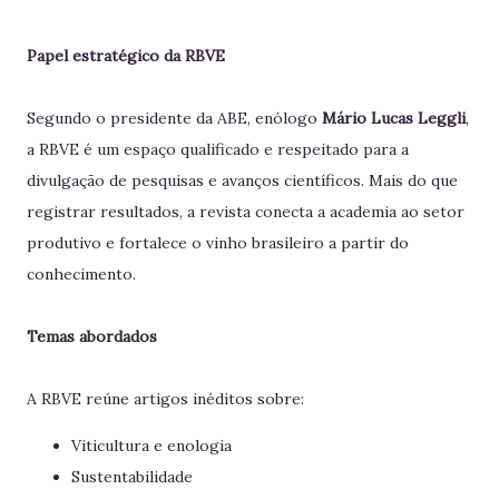
Papel estratégico da RBVE
Segundo o presidente da ABE, enólogo
Mário Lucas Leggli
,
a RBVE é um espaço qualificado e respeitado para a
divulgação de pesquisas e avanços científicos. Mais do que
registrar resultados, a revista conecta a academia ao setor
produtivo e fortalece o vinho brasileiro a partir do
conhecimento.
Temas abordados
A RBVE reúne artigos inéditos sobre:
Viticultura e enologia
Sustentabilidade