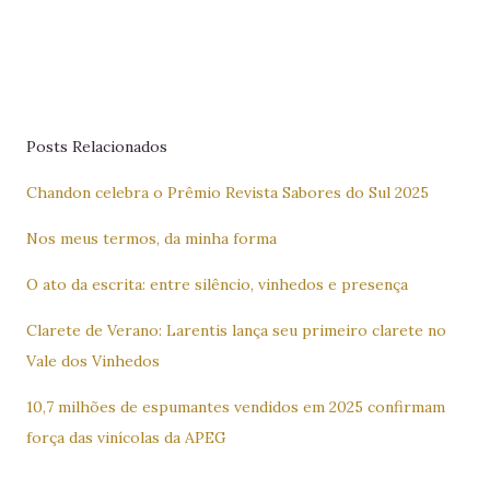
Posts Relacionados
Chandon celebra o Prêmio Revista Sabores do Sul 2025
Nos meus termos, da minha forma
O ato da escrita: entre silêncio, vinhedos e presença
Clarete de Verano: Larentis lança seu primeiro clarete no
Vale dos Vinhedos
10,7 milhões de espumantes vendidos em 2025 confirmam
força das vinícolas da APEG