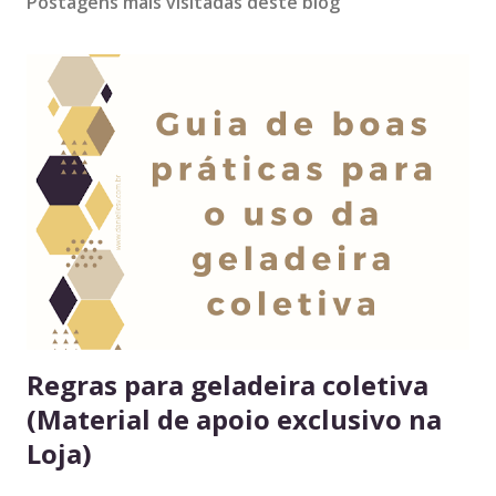
Postagens mais visitadas deste blog
Regras para geladeira coletiva
(Material de apoio exclusivo na
Loja)