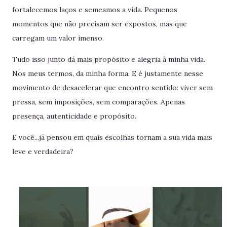
fortalecemos laços e semeamos a vida. Pequenos
momentos que não precisam ser expostos, mas que
carregam um valor imenso.
Tudo isso junto dá mais propósito e alegria à minha vida.
Nos meus termos, da minha forma. E é justamente nesse
movimento de desacelerar que encontro sentido: viver sem
pressa, sem imposições, sem comparações. Apenas
presença, autenticidade e propósito.
E você...já pensou em quais escolhas tornam a sua vida mais
leve e verdadeira?