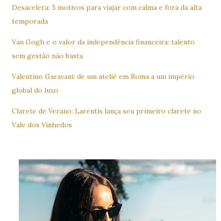
Desacelera: 5 motivos para viajar com calma e fora da alta
temporada
Van Gogh e o valor da independência financeira: talento
sem gestão não basta
Valentino Garavani: de um ateliê em Roma a um império
global do luxo
Clarete de Verano: Larentis lança seu primeiro clarete no
Vale dos Vinhedos