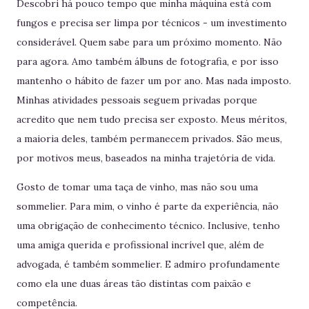
Descobri há pouco tempo que minha máquina está com
fungos e precisa ser limpa por técnicos - um investimento
considerável. Quem sabe para um próximo momento. Não
para agora. Amo também álbuns de fotografia, e por isso
mantenho o hábito de fazer um por ano. Mas nada imposto.
Minhas atividades pessoais seguem privadas porque
acredito que nem tudo precisa ser exposto. Meus méritos,
a maioria deles, também permanecem privados. São meus,
por motivos meus, baseados na minha trajetória de vida.
Gosto de tomar uma taça de vinho, mas não sou uma
sommelier. Para mim, o vinho é parte da experiência, não
uma obrigação de conhecimento técnico. Inclusive, tenho
uma amiga querida e profissional incrível que, além de
advogada, é também sommelier. E admiro profundamente
como ela une duas áreas tão distintas com paixão e
competência.