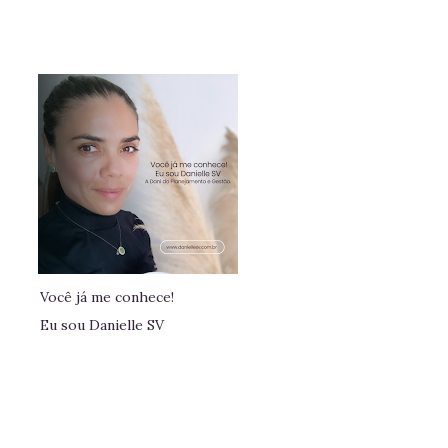
Você já me conhece!
Eu sou Danielle SV