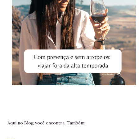
Aqui no Blog você encontra, Também: