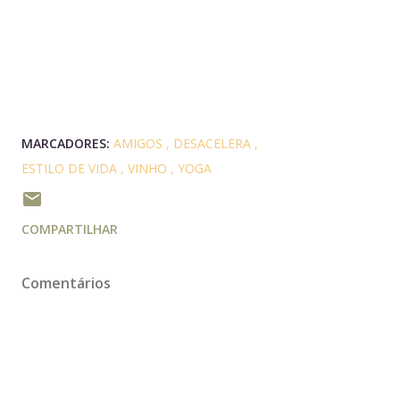
MARCADORES:
AMIGOS
DESACELERA
ESTILO DE VIDA
VINHO
YOGA
COMPARTILHAR
Comentários