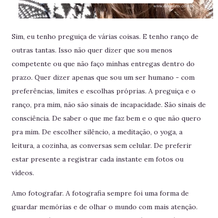
Sim, eu tenho preguiça de várias coisas. E tenho ranço de
outras tantas. Isso não quer dizer que sou menos
competente ou que não faço minhas entregas dentro do
prazo. Quer dizer apenas que sou um ser humano - com
preferências, limites e escolhas próprias. A preguiça e o
ranço, pra mim, não são sinais de incapacidade. São sinais de
consciência. De saber o que me faz bem e o que não quero
pra mim. De escolher silêncio, a meditação, o yoga, a
leitura, a cozinha, as conversas sem celular. De preferir
estar presente a registrar cada instante em fotos ou
vídeos.
Amo fotografar. A fotografia sempre foi uma forma de
guardar memórias e de olhar o mundo com mais atenção.