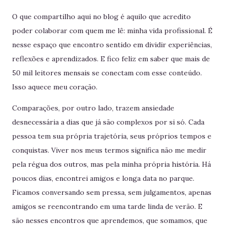
O que compartilho aqui no blog é aquilo que acredito
poder colaborar com quem me lê: minha vida profissional. É
nesse espaço que encontro sentido em dividir experiências,
reflexões e aprendizados. E fico feliz em saber que mais de
50 mil leitores mensais se conectam com esse conteúdo.
Isso aquece meu coração.
Comparações, por outro lado, trazem ansiedade
desnecessária a dias que já são complexos por si só. Cada
pessoa tem sua própria trajetória, seus próprios tempos e
conquistas. Viver nos meus termos significa não me medir
pela régua dos outros, mas pela minha própria história. Há
poucos dias, encontrei amigos e longa data no parque.
Ficamos conversando sem pressa, sem julgamentos, apenas
amigos se reencontrando em uma tarde linda de verão. E
são nesses encontros que aprendemos, que somamos, que