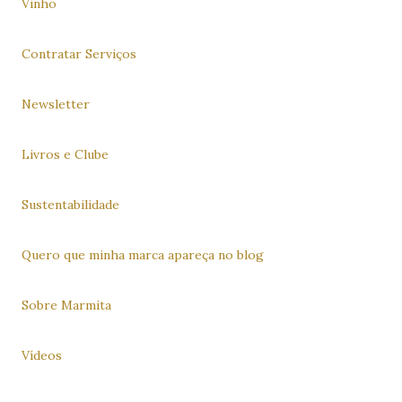
Vinho
Contratar Serviços
Newsletter
Livros e Clube
Sustentabilidade
Quero que minha marca apareça no blog
Sobre Marmita
Vídeos