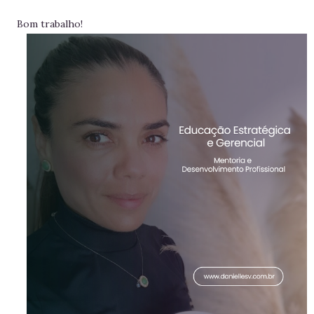
Bom trabalho!