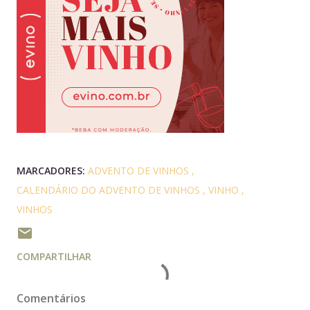
MARCADORES:
ADVENTO DE VINHOS
CALENDÁRIO DO ADVENTO DE VINHOS
VINHO
VINHOS
COMPARTILHAR
Comentários