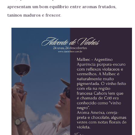
apresentam um bom equilíbrio entre aromas frutados,
taninos maduros e frescor.