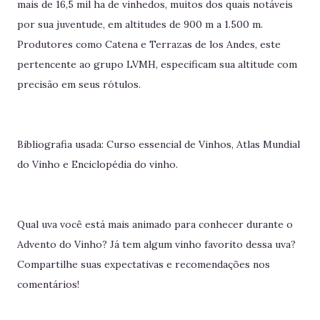
mais de 16,5 mil ha de vinhedos, muitos dos quais notáveis
por sua juventude, em altitudes de 900 m a 1.500 m.
Produtores como Catena e Terrazas de los Andes, este
pertencente ao grupo LVMH, especificam sua altitude com
precisão em seus rótulos.
Bibliografia usada: Curso essencial de Vinhos, Atlas Mundial
do Vinho e Enciclopédia do vinho.
Qual uva você está mais animado para conhecer durante o
Advento do Vinho? Já tem algum vinho favorito dessa uva?
Compartilhe suas expectativas e recomendações nos
comentários!