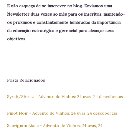
E não esqueça de se inscrever no blog. Enviamos uma
Newsletter duas vezes ao mês para os inscritos, mantendo-
os próximos e constantemente lembrados da importância
da educação estratégica e gerencial para alcançar seus
objetivos.
Posts Relacionados
Syrah/Shiraz - Advento de Vinhos: 24 uvas, 24 descobertas
Pinot Noir - Advento de Vinhos: 24 uvas, 24 descobertas
Sauvignon Blanc - Advento de Vinhos: 24 uvas, 24