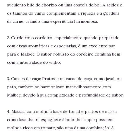
suculento bife de chorizo ou uma costela de boi. A acidez e
os taninos do vinho complementam a riqueza e a gordura
da carne, criando uma experiência harmoniosa.
2. Cordeiro: o cordeiro, especialmente quando preparado
com ervas aromáticas e especiarias, é um excelente par
para o Malbec. O sabor robusto do cordeiro combina bem
com a intensidade do vinho.
3. Carnes de caça: Pratos com carne de caça, como javali ou
pato, também se harmonizam maravilhosamente com
Malbec, devido à sua complexidade e profundidade de sabor.
4. Massas com molho à base de tomate: pratos de massa,
como lasanha ou espaguete à bolonhesa, que possuem
molhos ricos em tomate, são uma ótima combinação. A