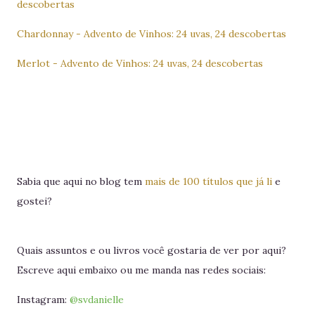
descobertas
Chardonnay - Advento de Vinhos: 24 uvas, 24 descobertas
Merlot - Advento de Vinhos: 24 uvas, 24 descobertas
Sabia que aqui no blog tem
mais de 100 títulos que já li
e
gostei?
Quais assuntos e ou livros você gostaria de ver por aqui?
Escreve aqui embaixo ou me manda nas redes sociais:
Instagram:
@svdanielle