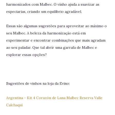
harmonizados com Malbec. O vinho ajuda a suavizar as
especiarias, criando um equilíbrio agradável.
Essas são algumas sugestões para aproveitar ao máximo o
seu Malbec. A beleza da harmonização está em
experimentar e encontrar combinações que mais agradam
ao seu paladar. Que tal abrir uma garrafa de Malbec e
explorar essas opções?
Sugestões de vinhos na loja da Evino:
Argentina - Kit 4 Corazón de Luna Malbec Reserva Valle
Calchaquí