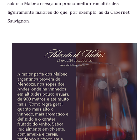
sabor a Malbec cresça um pouco melhor em altitudes
ligeiramente maiores do que, por exemplo, as da Cabernet
Sauvignon.