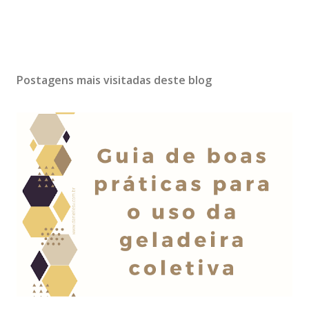
Postagens mais visitadas deste blog