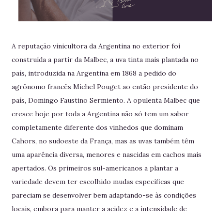
A reputação vinicultora da Argentina no exterior foi
construída a partir da Malbec, a uva tinta mais plantada no
país, introduzida na Argentina em 1868 a pedido do
agrônomo francês Michel Pouget ao então presidente do
país, Domingo Faustino Sermiento. A opulenta Malbec que
cresce hoje por toda a Argentina não só tem um sabor
completamente diferente dos vinhedos que dominam
Cahors, no sudoeste da França, mas as uvas também têm
uma aparência diversa, menores e nascidas em cachos mais
apertados. Os primeiros sul-americanos a plantar a
variedade devem ter escolhido mudas específicas que
pareciam se desenvolver bem adaptando-se às condições
locais, embora para manter a acidez e a intensidade de