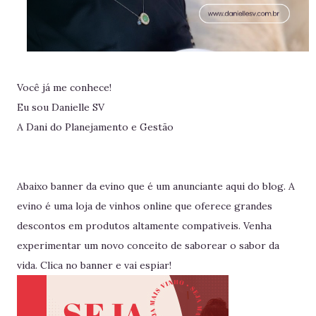
Você já me conhece!
Eu sou Danielle SV
A Dani do Planejamento e Gestão
Abaixo banner da evino que é um anunciante aqui do blog. A
evino é uma loja de vinhos online que oferece grandes
descontos em produtos altamente compativeis. Venha
experimentar um novo conceito de saborear o sabor da
vida. Clica no banner e vai espiar!