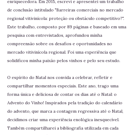
enriquecedora. Em 2015, escrevi e apresentei um trabalho
de conclusão intitulado "Barreiras comerciais no mercado
regional vitivinícola: proteção ou obstáculo competitivo?".
Este trabalho, composto por 89 páginas e baseado em uma
pesquisa com entrevistados, aprofundou minha
compreensão sobre os desafios e oportunidades no
mercado vitivinícola regional. Foi uma experiência que
solidificou minha paixão pelos vinhos e pelo seu estudo.
O espírito do Natal nos convida a celebrar, refletir e
compartilhar momentos especiais. Este ano, trago uma
forma única e deliciosa de contar os dias até o Natal: o
Advento do Vinho! Inspirados pela tradição do calendário
do advento, que marca a contagem regressiva até o Natal,
decidimos criar uma experiência enológica inesquecível.
Também compartilharei a bibliografia utilizada em cada