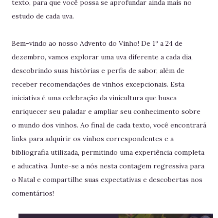
texto, para que você possa se aprofundar ainda mais no
estudo de cada uva.
Bem-vindo ao nosso Advento do Vinho! De 1º a 24 de
dezembro, vamos explorar uma uva diferente a cada dia,
descobrindo suas histórias e perfis de sabor, além de
receber recomendações de vinhos excepcionais. Esta
iniciativa é uma celebração da vinicultura que busca
enriquecer seu paladar e ampliar seu conhecimento sobre
o mundo dos vinhos. Ao final de cada texto, você encontrará
links para adquirir os vinhos correspondentes e a
bibliografia utilizada, permitindo uma experiência completa
e aducativa. Junte-se a nós nesta contagem regressiva para
o Natal e compartilhe suas expectativas e descobertas nos
comentários!