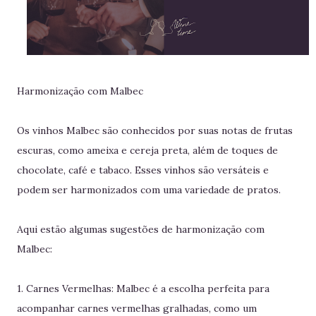
Harmonização com Malbec
Os vinhos Malbec são conhecidos por suas notas de frutas
escuras, como ameixa e cereja preta, além de toques de
chocolate, café e tabaco. Esses vinhos são versáteis e
podem ser harmonizados com uma variedade de pratos.
Aqui estão algumas sugestões de harmonização com
Malbec:
1. Carnes Vermelhas: Malbec é a escolha perfeita para
acompanhar carnes vermelhas gralhadas, como um