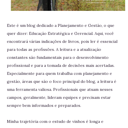
Este é um blog dedicado a Planejamento e Gestão, o que
quer dizer: Educação Estratégica e Gerencial. Aqui, você
encontrará várias indicações de livros, pois ler é essencial
para todas as profissões. A leitura e a atualização
constantes são fundamentais para o desenvolvimento
profissional e para a tomada de decisões mais acertadas.
Especialmente para quem trabalha com planejamento e
gestão, áreas que são o foco principal do blog, a leitura é
uma ferramenta valiosa. Profissionais que atuam nesses
campos, geralmente, lideram equipes e precisam estar
sempre bem informados e preparados.
Minha trajetória com o estudo de vinhos é longa e