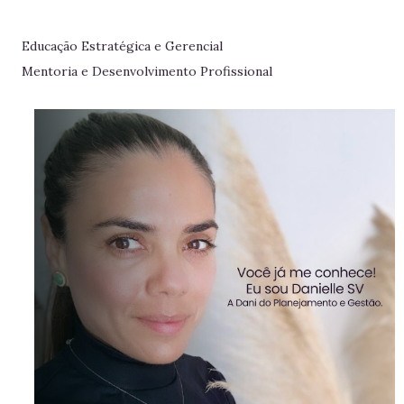
Educação Estratégica e Gerencial
Mentoria e Desenvolvimento Profissional