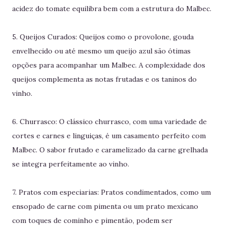
acidez do tomate equilibra bem com a estrutura do Malbec.
5. Queijos Curados: Queijos como o provolone, gouda
envelhecido ou até mesmo um queijo azul são ótimas
opções para acompanhar um Malbec. A complexidade dos
queijos complementa as notas frutadas e os taninos do
vinho.
6. Churrasco: O clássico churrasco, com uma variedade de
cortes e carnes e linguiças, é um casamento perfeito com
Malbec. O sabor frutado e caramelizado da carne grelhada
se integra perfeitamente ao vinho.
7. Pratos com especiarias: Pratos condimentados, como um
ensopado de carne com pimenta ou um prato mexicano
com toques de cominho e pimentão, podem ser