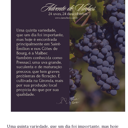
Uma quinta variedade, que um dia foi importante, mas hoje