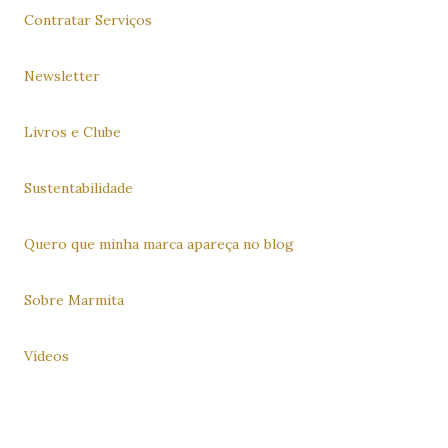
Contratar Serviços
Newsletter
Livros e Clube
Sustentabilidade
Quero que minha marca apareça no blog
Sobre Marmita
Vídeos