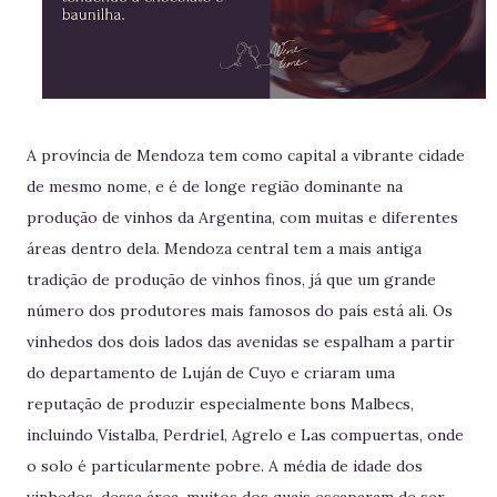
A província de Mendoza tem como capital a vibrante cidade
de mesmo nome, e é de longe região dominante na
produção de vinhos da Argentina, com muitas e diferentes
áreas dentro dela. Mendoza central tem a mais antiga
tradição de produção de vinhos finos, já que um grande
número dos produtores mais famosos do país está ali. Os
vinhedos dos dois lados das avenidas se espalham a partir
do departamento de Luján de Cuyo e criaram uma
reputação de produzir especialmente bons Malbecs,
incluindo Vistalba, Perdriel, Agrelo e Las compuertas, onde
o solo é particularmente pobre. A média de idade dos