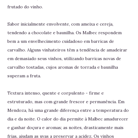
frutado do vinho.
Sabor inicialmente envolvente, com ameixa e cereja,
tendendo a chocolate e baunilha. Os Malbec respondem
bem a um envelhecimento cuidadoso em barricas de
carvalho. Alguns vinhateiros têm a tendência de amadeirar
em demasiado seus vinhos, utilizando barricas novas de
carvalho tostadas, cujos aromas de torrada e baunilha
superam a fruta.
Textura intenso, quente e corpulento - firme e
estruturado, mas com grande frescor e permanência. Em
Mendoza, há uma grande diferença entre a temperatura do
dia e da noite. O calor do dia permite à Malbec amadurecer
e ganhar doçura e aromas; as noites, drasticamente mais
frias, ajudam as uvas a preservar a acidez. Os vinhos