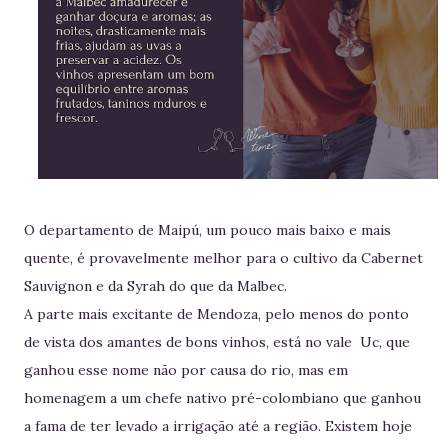
O departamento de Maipú, um pouco mais baixo e mais
quente, é provavelmente melhor para o cultivo da Cabernet
Sauvignon e da Syrah do que da Malbec.
A parte mais excitante de Mendoza, pelo menos do ponto
de vista dos amantes de bons vinhos, está no vale Uc, que
ganhou esse nome não por causa do rio, mas em
homenagem a um chefe nativo pré-colombiano que ganhou
a fama de ter levado a irrigação até a região. Existem hoje