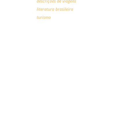
descrições de viagens
literatura brasileira
turismo