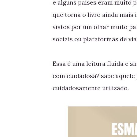
e alguns países eram muito p
que torna o livro ainda mais 
vistos por um olhar muito par
sociais ou plataformas de via
Essa é uma leitura fluída e 
com cuidadosa? sabe aquele p
cuidadosamente utilizado.