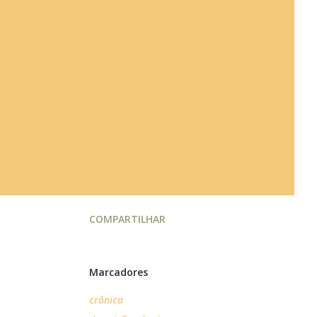
COMPARTILHAR
Marcadores
crônica