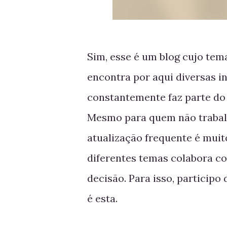
Sim, esse é um blog cujo tem
encontra por aqui diversas in
constantemente faz parte do
Mesmo para quem não trabalh
atualização frequente é muito
diferentes temas colabora c
decisão. Para isso, participo
é esta.