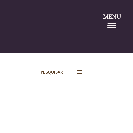
MENU
PESQUISAR