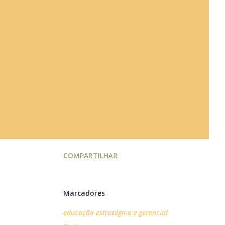
COMPARTILHAR
Marcadores
educação estratégica e gerencial