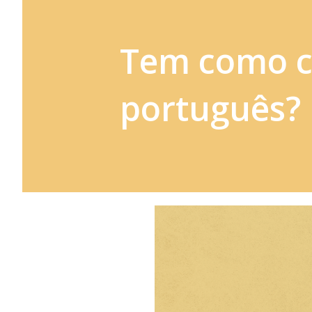
Tem como c
português?