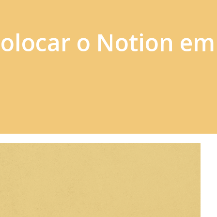
olocar o Notion em