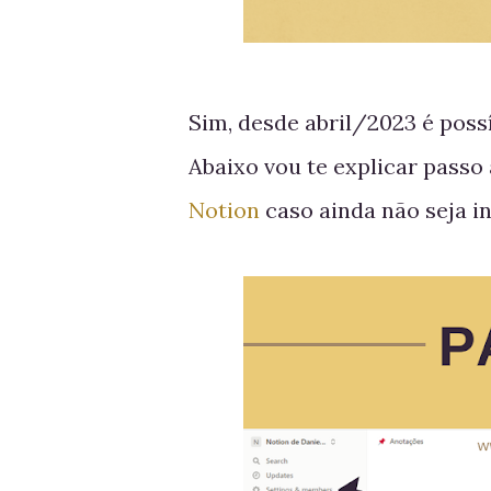
Sim, desde abril/2023 é poss
Abaixo vou te explicar passo
Notion
caso ainda não seja in