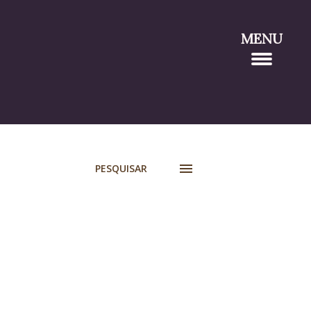
MENU
PESQUISAR