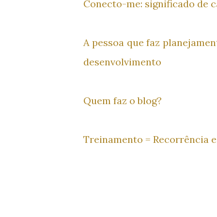
Conecto-me: significado de cad
A pessoa que faz planejament
desenvolvimento
Quem faz o blog?
Treinamento = Recorrência e