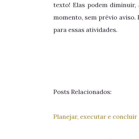
texto! Elas podem diminuir,
momento, sem prévio aviso. 
para essas atividades.
Posts Relacionados:
Planejar, executar e concluir