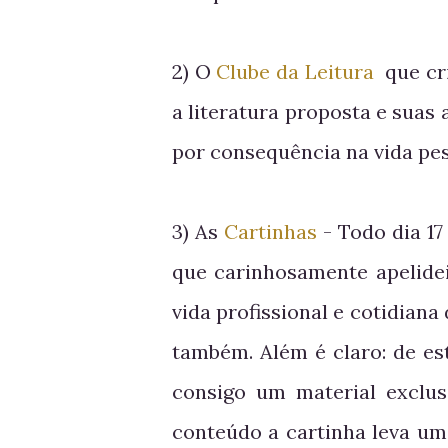
2) O
Clube da Leitura
que cr
a literatura proposta e suas 
por consequência na vida pes
3) As
Cartinhas
- Todo dia 17
que carinhosamente apelidei
vida profissional e cotidiana
também. Além é claro: de e
consigo um material exclus
conteúdo a cartinha leva um