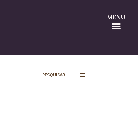
MENU
PESQUISAR