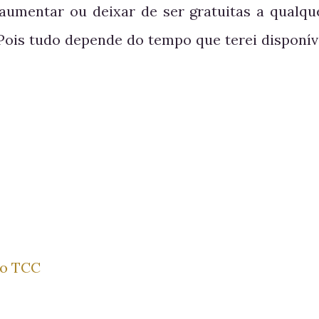
 aumentar ou deixar de ser gratuitas a qualqu
Pois tudo depende do tempo que terei disponív
 o TCC