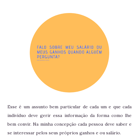
Esse é um assunto bem particular de cada um e que cada
indivíduo deve gerir essa informação da forma como lhe
bem convir. Na minha concepção cada pessoa deve saber e
se interessar pelos seus próprios ganhos e ou salário.