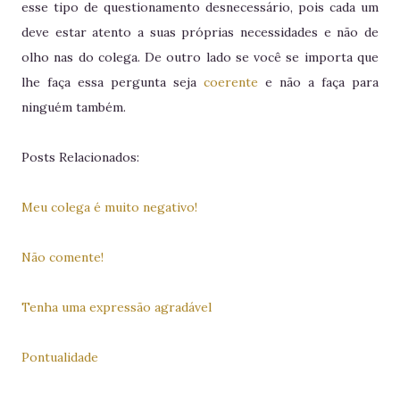
esse tipo de questionamento desnecessário, pois cada um
deve estar atento a suas próprias necessidades e não de
olho nas do colega. De outro lado se você se importa que
lhe faça essa pergunta seja
coerente
e não a faça para
ninguém também.
Posts Relacionados:
Meu colega é muito negativo!
Não comente!
Tenha uma expressão agradável
Pontualidade