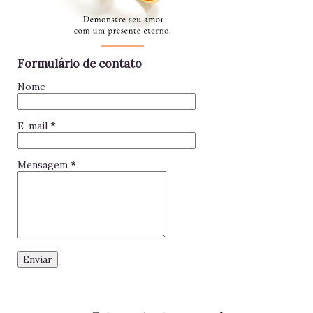
Formulário de contato
Nome
E-mail
*
Mensagem
*