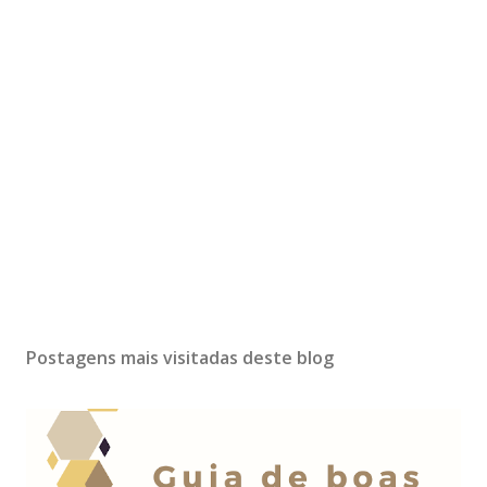
Postagens mais visitadas deste blog