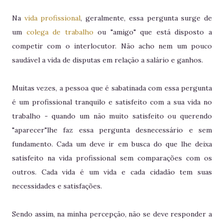
Na
vida profissional
, geralmente, essa pergunta surge de
um
colega de trabalho
ou "amigo" que está disposto a
competir com o interlocutor. Não acho nem um pouco
saudável a vida de disputas em relação a salário e ganhos.
Muitas vezes, a pessoa que é sabatinada com essa pergunta
é um profissional tranquilo e satisfeito com a sua vida no
trabalho - quando um não muito satisfeito ou querendo
"aparecer"lhe faz essa pergunta desnecessário e sem
fundamento. Cada um deve ir em busca do que lhe deixa
satisfeito na vida profissional sem comparações com os
outros. Cada vida é um vida e cada cidadão tem suas
necessidades e satisfações.
Sendo assim, na minha percepção, não se deve responder a