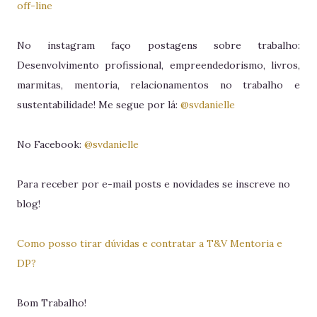
off-line
No instagram faço postagens sobre trabalho:
Desenvolvimento profissional, empreendedorismo, livros,
marmitas, mentoria, relacionamentos no trabalho e
sustentabilidade! Me segue por lá:
@svdanielle
No Facebook:
@svdanielle
Para receber por e-mail posts e novidades se inscreve no
blog!
Como posso tirar dúvidas e contratar a T&V Mentoria e
DP?
Bom Trabalho!