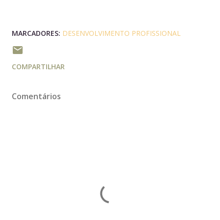
MARCADORES:
DESENVOLVIMENTO PROFISSIONAL
COMPARTILHAR
Comentários