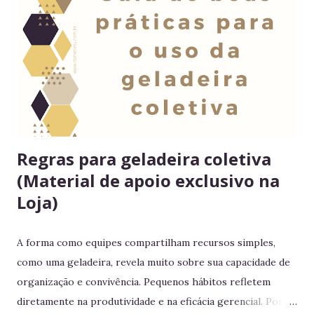
Regras para geladeira coletiva
(Material de apoio exclusivo na
Loja)
A forma como equipes compartilham recursos simples,
como uma geladeira, revela muito sobre sua capacidade de
organização e convivência. Pequenos hábitos refletem
diretamente na produtividade e na eficácia gerencial. Por