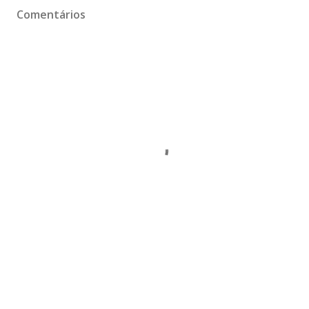
Comentários