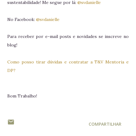
sustentabilidade! Me segue por lá:
@svdanielle
No Facebook:
@svdanielle
Para receber por e-mail posts e novidades se inscreve no
blog!
Como posso tirar dúvidas e contratar a T&V Mentoria e
DP?
Bom Trabalho!
COMPARTILHAR