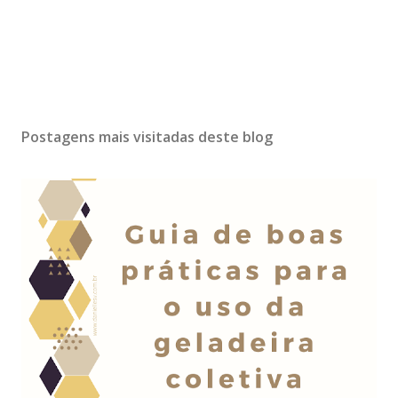
Postagens mais visitadas deste blog