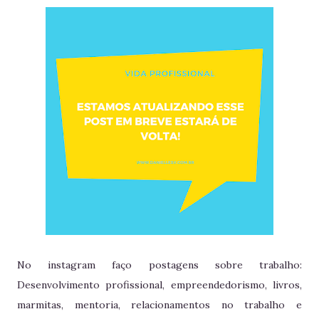
No instagram faço postagens sobre trabalho:
Desenvolvimento profissional, empreendedorismo, livros,
marmitas, mentoria, relacionamentos no trabalho e