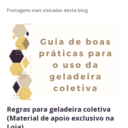
Postagens mais visitadas deste blog
Regras para geladeira coletiva
(Material de apoio exclusivo na
Loja)