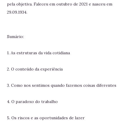
pela objetiva. Faleceu em outubro de 2021 e nasceu em
29.09.1934.
Sumário:
1. As estruturas da vida cotidiana
2. O conteúdo da experiência
3. Como nos sentimos quando fazemos coisas diferentes
4. O paradoxo do trabalho
5. Os riscos e as oportunidades de lazer