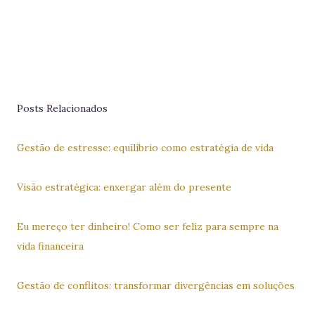
Posts Relacionados
Gestão de estresse: equilíbrio como estratégia de vida
Visão estratégica: enxergar além do presente
Eu mereço ter dinheiro! Como ser feliz para sempre na
vida financeira
Gestão de conflitos: transformar divergências em soluções