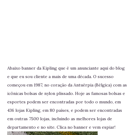
Abaixo banner da Kipling que é um anunciante aqui do blog
e que eu sou cliente a mais de uma década. O sucesso
começou em 1987, no coração da Antuérpia (Bélgica) com as
icônicas bolsas de nylon plissado. Hoje as famosas bolsas e
esportes podem ser encontradas por todo o mundo, em
436 lojas Kipling, em 80 países, e podem ser encontradas
em outras 7500 lojas, incluindo as melhores lojas de
departamento e no site. Clica no banner e vem espiar!