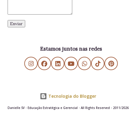
Estamos juntos nas redes
Tecnologia do Blogger
Danielle SV - Educação Estratégica e Gerencial - All Rights Reserved - 2011/2026