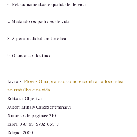
6. Relacionamentos e qualidade de vida
7. Mudando os padrões de vida
8. A personalidade autotélica
9. O amor ao destino
Livro -
Flow - Guia prático: como encontrar o foco ideal
no trabalho e na vida
Editora: Objetiva
Autor: Mihaly Csikszentmihalyi
Número de páginas: 210
ISBN:
978-65-5782-655-3
Edição: 2009