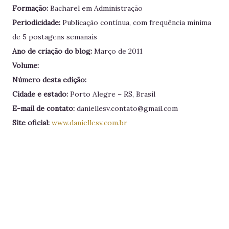
Formação:
Bacharel em Administração
Periodicidade:
Publicação contínua, com frequência mínima
de 5 postagens semanais
Ano de criação do blog:
Março de 2011
Volume:
Número desta edição:
Cidade e estado:
Porto Alegre – RS, Brasil
E-mail de contato:
daniellesv.contato@gmail.com
Site oficial:
www.daniellesv.com.br