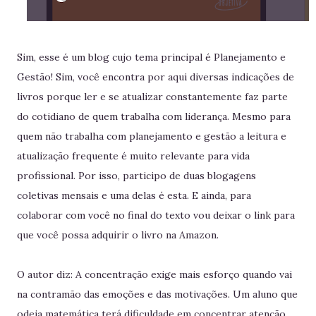
Sim, esse é um blog cujo tema principal é Planejamento e
Gestão! Sim, você encontra por aqui diversas indicações de
livros porque ler e se atualizar constantemente faz parte
do cotidiano de quem trabalha com liderança. Mesmo para
quem não trabalha com planejamento e gestão a leitura e
atualização frequente é muito relevante para vida
profissional. Por isso, participo de duas blogagens
coletivas mensais e uma delas é esta. E ainda, para
colaborar com você no final do texto vou deixar o link para
que você possa adquirir o livro na Amazon.
O autor diz: A concentração exige mais esforço quando vai
na contramão das emoções e das motivações. Um aluno que
odeia matemática terá dificuldade em concentrar atenção