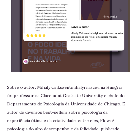
Sobre o autor: Mihaly Csikszentmihalyi nasceu na Hungria
foi professor na Claremont Gratuate University e chefe do
Departamento de Psicologia da Universidade de Chicago. É
autor de diversos best-sellers sobre psicologia da
experiência ótima e da criatividade, entre eles, Flow: A
psicologia do alto desempenho e da felicidade, publicado