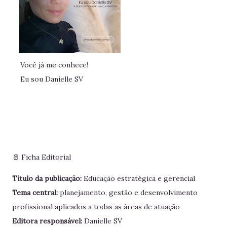
Você já me conhece!
Eu sou Danielle SV
📄 Ficha Editorial
Título da publicação:
Educação estratégica e gerencial
Tema central:
planejamento, gestão e desenvolvimento
profissional aplicados a todas as áreas de atuação
Editora responsável:
Danielle SV