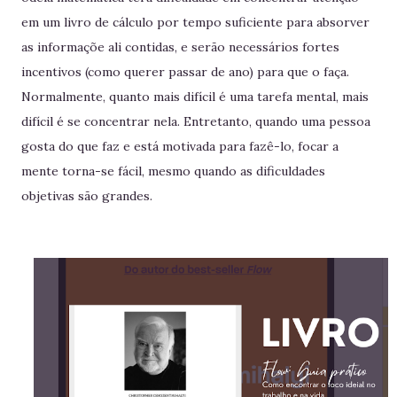
em um livro de cálculo por tempo suficiente para absorver
as informaçõe ali contidas, e serão necessários fortes
incentivos (como querer passar de ano) para que o faça.
Normalmente, quanto mais difícil é uma tarefa mental, mais
difícil é se concentrar nela. Entretanto, quando uma pessoa
gosta do que faz e está motivada para fazê-lo, focar a
mente torna-se fácil, mesmo quando as dificuldades
objetivas são grandes.