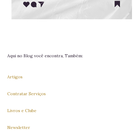
Aqui no Blog você encontra, Também:
Artigos
Contratar Serviços
Livros e Clube
Newsletter