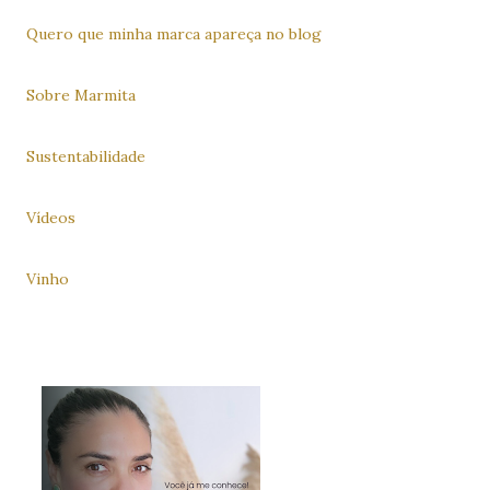
Quero que minha marca apareça no blog
Sobre Marmita
Sustentabilidade
Vídeos
Vinho