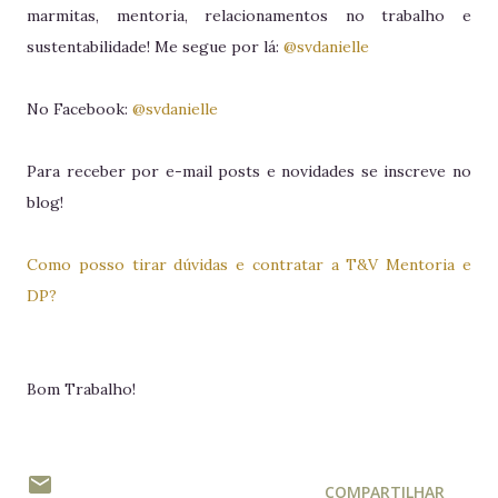
marmitas, mentoria, relacionamentos no trabalho e
sustentabilidade! Me segue por lá:
@svdanielle
No Facebook:
@svdanielle
Para receber por e-mail posts e novidades se inscreve no
blog!
Como posso tirar dúvidas e contratar a T&V Mentoria e
DP?
Bom Trabalho!
COMPARTILHAR