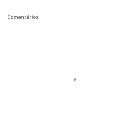
Comentários