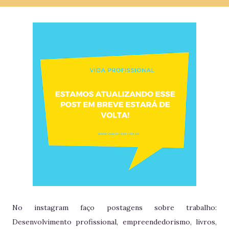
No instagram faço postagens sobre trabalho:
Desenvolvimento profissional, empreendedorismo, livros,