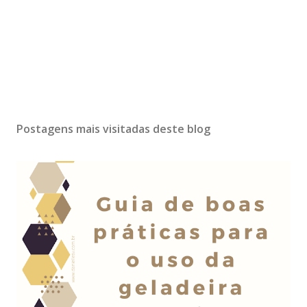
Postagens mais visitadas deste blog