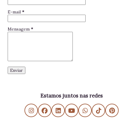
E-mail
*
Mensagem
*
Estamos juntos nas redes