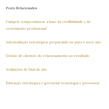
Posts Relacionados
Cumprir compromissos: a base da credibilidade e do
crescimento profissional
Autoavaliação estratégica: preparando-se para o novo ano
Gestão de clientes: do relacionamento ao resultado
Avaliações de final de ano
Educação estratégica e gerencial: tecnologia e processos