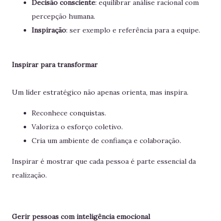
Decisão consciente
: equilibrar análise racional com
percepção humana.
Inspiração
: ser exemplo e referência para a equipe.
Inspirar para transformar
Um líder estratégico não apenas orienta, mas inspira.
Reconhece conquistas.
Valoriza o esforço coletivo.
Cria um ambiente de confiança e colaboração.
Inspirar é mostrar que cada pessoa é parte essencial da
realização.
Gerir pessoas com inteligência emocional