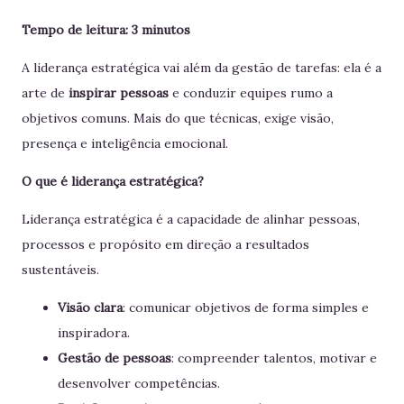
Tempo de leitura: 3 minutos
A liderança estratégica vai além da gestão de tarefas: ela é a
arte de
inspirar pessoas
e conduzir equipes rumo a
objetivos comuns. Mais do que técnicas, exige visão,
presença e inteligência emocional.
O que é liderança estratégica?
Liderança estratégica é a capacidade de alinhar pessoas,
processos e propósito em direção a resultados
sustentáveis.
Visão clara
: comunicar objetivos de forma simples e
inspiradora.
Gestão de pessoas
: compreender talentos, motivar e
desenvolver competências.