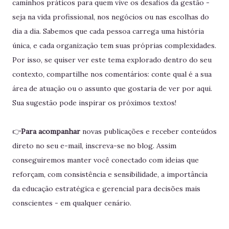
caminhos práticos para quem vive os desafios da gestão -
seja na vida profissional, nos negócios ou nas escolhas do
dia a dia. Sabemos que cada pessoa carrega uma história
única, e cada organização tem suas próprias complexidades.
Por isso, se quiser ver este tema explorado dentro do seu
contexto, compartilhe nos comentários: conte qual é a sua
área de atuação ou o assunto que gostaria de ver por aqui.
Sua sugestão pode inspirar os próximos textos!
👉
Para acompanhar
novas publicações e receber conteúdos
direto no seu e-mail, inscreva-se no blog. Assim
conseguiremos manter você conectado com ideias que
reforçam, com consistência e sensibilidade, a importância
da educação estratégica e gerencial para decisões mais
conscientes - em qualquer cenário.