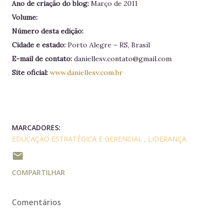
Ano de criação do blog:
Março de 2011
Volume:
Número desta edição:
Cidade e estado:
Porto Alegre – RS, Brasil
E-mail de contato:
daniellesv.contato@gmail.com
Site oficial:
www.daniellesv.com.br
MARCADORES:
EDUCAÇÃO ESTRATÉGICA E GERENCIAL
LIDERANÇA
COMPARTILHAR
Comentários