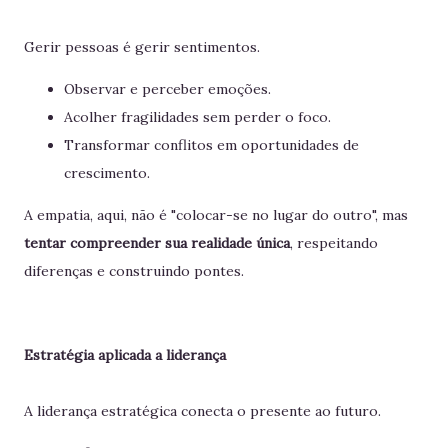
Gerir pessoas é gerir sentimentos.
Observar e perceber emoções.
Acolher fragilidades sem perder o foco.
Transformar conflitos em oportunidades de
crescimento.
A empatia, aqui, não é "colocar-se no lugar do outro", mas
tentar compreender sua realidade única
, respeitando
diferenças e construindo pontes.
Estratégia aplicada a liderança
A liderança estratégica conecta o presente ao futuro.