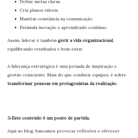
Define metas claras.
Cria planos viáveis.
Mantém constância na comunicação.
Estimula inovação e aprendizado contínuo.
Assim, liderar é também
gerir a vida organizacional
,
equilibrando resultados e bem-estar.
A liderança estratégica é uma jornada de inspiração e
gestão consciente. Mais do que conduzir equipes, é sobre
transformar pessoas em protagonistas da realização
.
📝
Este conteúdo é um ponto de partida.
Aqui no blog, buscamos provocar reflexões e oferecer