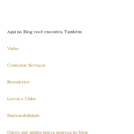
Aqui no Blog você encontra, Também:
Vinho
Contratar Serviços
Newsletter
Livros e Clube
Sustentabilidade
Quero que minha marca apareça no blog