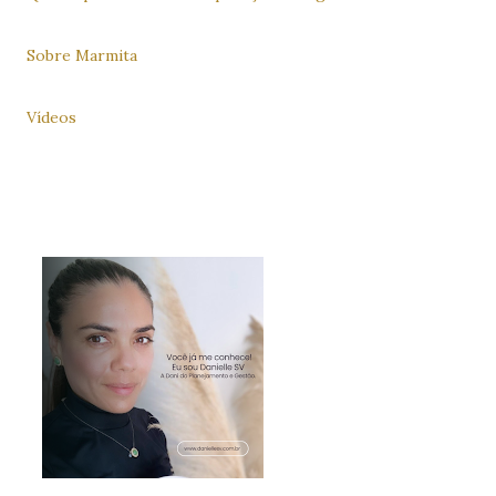
Sobre Marmita
Vídeos