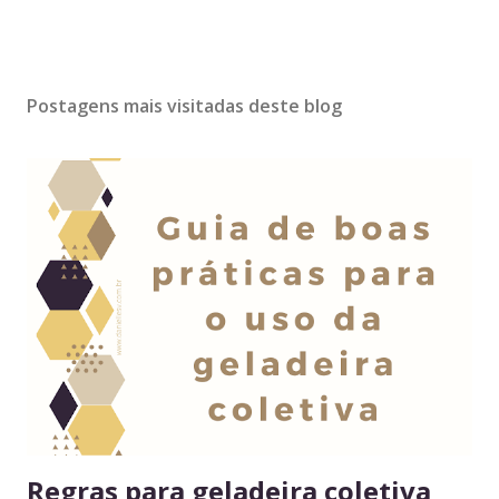
Postagens mais visitadas deste blog
Regras para geladeira coletiva