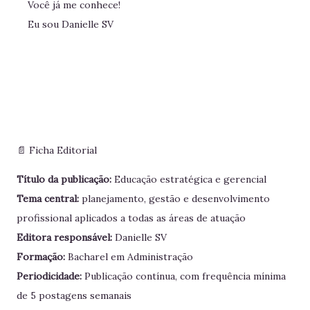
Você já me conhece!
Eu sou Danielle SV
📄 Ficha Editorial
Título da publicação:
Educação estratégica e gerencial
Tema central:
planejamento, gestão e desenvolvimento
profissional aplicados a todas as áreas de atuação
Editora responsável:
Danielle SV
Formação:
Bacharel em Administração
Periodicidade:
Publicação contínua, com frequência mínima
de 5 postagens semanais