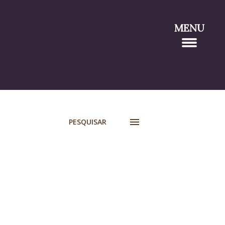
MENU
PESQUISAR