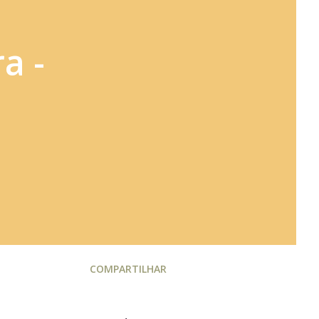
a -
COMPARTILHAR