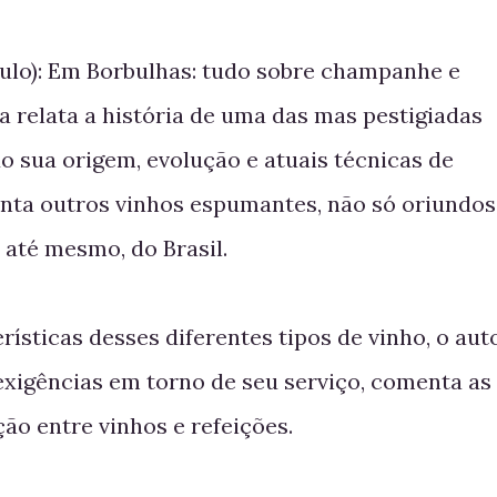
aulo): Em Borbulhas: tudo sobre champanhe e
 relata a história de uma das mas pestigiadas
o sua origem, evolução e atuais técnicas de
enta outros vinhos espumantes, não só oriundos
 até mesmo, do Brasil.
rísticas desses diferentes tipos de vinho, o aut
xigências em torno de seu serviço, comenta as
ção entre vinhos e refeições.