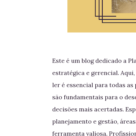
Este é um blog dedicado a Pl
estratégica e gerencial. Aqui,
ler é essencial para todas as 
são fundamentais para o des
decisões mais acertadas. Es
planejamento e gestão, áreas 
ferramenta valiosa. Profissi