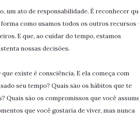
o, um ato de responsabilidade. É reconhecer qu
à forma como usamos todos os outros recursos 
eiros. E que, ao cuidar do tempo, estamos
stenta nossas decisões.
 que existe é consciência. E ela começa com
sado seu tempo? Quais são os hábitos que te
as? Quais são os compromissos que você assum
mentos que você gostaria de viver, mas nunca