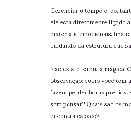
Gerenciar o tempo é, portant
ele está diretamente ligado 
materiais, emocionais, financ
cuidando da estrutura que su
Não existe fórmula mágica. O
observação: como você tem u
fazem perder horas precios
sem pensar? Quais são os mo
encontra espaço?