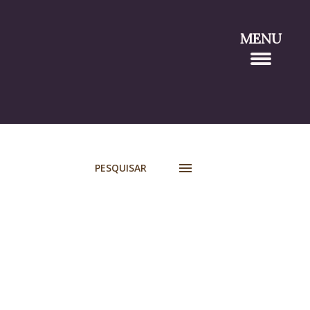
MENU
PESQUISAR