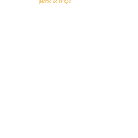
gestão do tempo