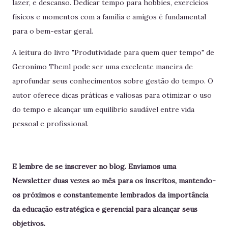
lazer, e descanso. Dedicar tempo para hobbies, exercícios
físicos e momentos com a família e amigos é fundamental
para o bem-estar geral.
A leitura do livro "Produtividade para quem quer tempo" de
Geronimo Theml pode ser uma excelente maneira de
aprofundar seus conhecimentos sobre gestão do tempo. O
autor oferece dicas práticas e valiosas para otimizar o uso
do tempo e alcançar um equilíbrio saudável entre vida
pessoal e profissional.
E lembre de se inscrever no blog. Enviamos uma
Newsletter duas vezes ao mês para os inscritos, mantendo-
os próximos e constantemente lembrados da importância
da educação estratégica e gerencial para alcançar seus
objetivos.