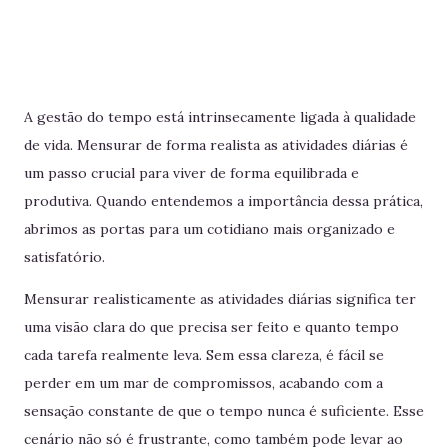
A gestão do tempo está intrinsecamente ligada à qualidade
de vida. Mensurar de forma realista as atividades diárias é
um passo crucial para viver de forma equilibrada e
produtiva. Quando entendemos a importância dessa prática,
abrimos as portas para um cotidiano mais organizado e
satisfatório.
Mensurar realisticamente as atividades diárias significa ter
uma visão clara do que precisa ser feito e quanto tempo
cada tarefa realmente leva. Sem essa clareza, é fácil se
perder em um mar de compromissos, acabando com a
sensação constante de que o tempo nunca é suficiente. Esse
cenário não só é frustrante, como também pode levar ao