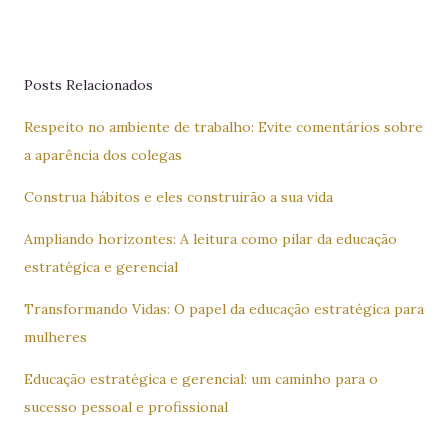
Posts Relacionados
Respeito no ambiente de trabalho: Evite comentários sobre
a aparência dos colegas
Construa hábitos e eles construirão a sua vida
Ampliando horizontes: A leitura como pilar da educação
estratégica e gerencial
Transformando Vidas: O papel da educação estratégica para
mulheres
Educação estratégica e gerencial: um caminho para o
sucesso pessoal e profissional