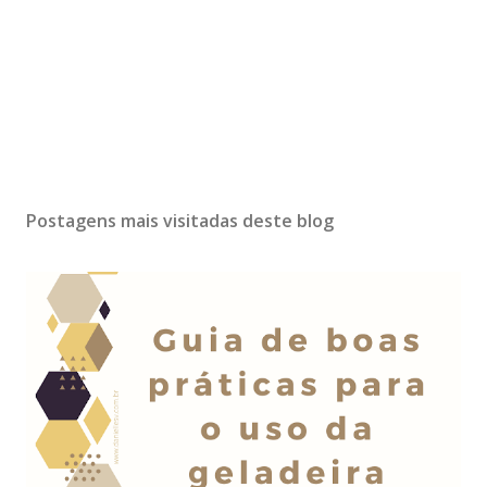
Postagens mais visitadas deste blog