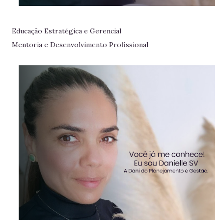
Educação Estratégica e Gerencial
Mentoria e Desenvolvimento Profissional