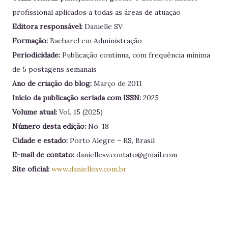
profissional aplicados a todas as áreas de atuação
Editora responsável:
Danielle SV
Formação:
Bacharel em Administração
Periodicidade:
Publicação contínua, com frequência mínima
de 5 postagens semanais
Ano de criação do blog:
Março de 2011
Início da publicação seriada com ISSN:
2025
Volume atual:
Vol. 15 (2025)
Número desta edição:
No. 18
Cidade e estado:
Porto Alegre – RS, Brasil
E-mail de contato:
daniellesv.contato@gmail.com
Site oficial:
www.daniellesv.com.br