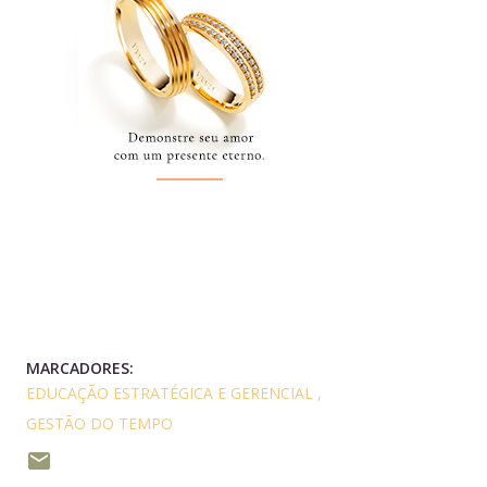
MARCADORES:
EDUCAÇÃO ESTRATÉGICA E GERENCIAL
GESTÃO DO TEMPO