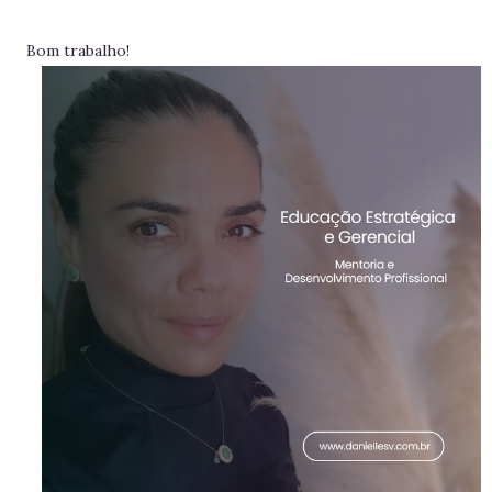
Bom trabalho!