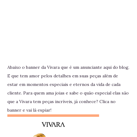
Abaixo o banner da Vivara que é um anunciante aqui do blog.
E que tem amor pelos detalhes em suas peças além de
estar em momentos especiais e eternos da vida de cada
cliente. Para quem ama joias e sabe o quão especial elas são
que a Vivara tem peças incríveis, já conhece? Clica no
banner e vai lá espiar!