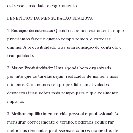
estresse, ansiedade e esgotamento.
BENEFÍCIOS DA MENSURAÇÃO REALISTA
1.
Redução de estresse:
Quando sabemos exatamente o que
precisamos fazer e quanto tempo temos, o estresse
diminui. A previsibilidade traz uma sensação de controle e
tranquilidade.
2.
Maior Produtividade:
Uma agenda bem organizada
permite que as tarefas sejam realizadas de maneira mais
eficiente. Com menos tempo perdido em atividades
desnecessárias, sobra mais tempo para o que realmente
importa.
3.
Melhor equilíbrio entre vida pessoal e profissional:
Ao
mensurar corretamente o tempo, podemos equilibrar
melhor as demandas profissionais com os momentos de