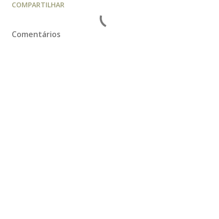
COMPARTILHAR
Comentários