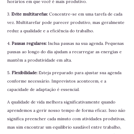
horários em que você é mais produtivo.
3.
Evite multitarefas:
Concentre-se em uma tarefa de cada
vez. Multitarefar pode parecer produtivo, mas geralmente
reduz a qualidade e a eficiência do trabalho.
4.
Pausas regulares:
Inclua pausas na sua agenda. Pequenas
pausas ao longo do dia ajudam a recarregar as energias e
mantêm a produtividade em alta.
5.
Flexibilidade:
Esteja preparado para ajustar sua agenda
conforme necessário. Imprevistos acontecem, e a
capacidade de adaptação é essencial.
A qualidade de vida melhora significativamente quando
aprendemos a gerir nosso tempo de forma eficaz. Isso não
significa preencher cada minuto com atividades produtivas,
mas sim encontrar um equilíbrio saudável entre trabalho,