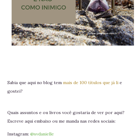
Sabia que aqui no blog tem
mais de 100 títulos que já li
e
gostei?
Quais assuntos e ou livros você gostaria de ver por aqui?
Escreve aqui embaixo ou me manda nas redes sociais:
Instagram:
@svdanielle