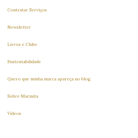
Contratar Serviços
Newsletter
Livros e Clube
Sustentabilidade
Quero que minha marca apareça no blog
Sobre Marmita
Vídeos