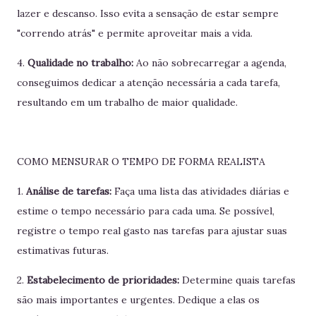
lazer e descanso. Isso evita a sensação de estar sempre
"correndo atrás" e permite aproveitar mais a vida.
4.
Qualidade no trabalho:
Ao não sobrecarregar a agenda,
conseguimos dedicar a atenção necessária a cada tarefa,
resultando em um trabalho de maior qualidade.
COMO MENSURAR O TEMPO DE FORMA REALISTA
1.
Análise de tarefas:
Faça uma lista das atividades diárias e
estime o tempo necessário para cada uma. Se possível,
registre o tempo real gasto nas tarefas para ajustar suas
estimativas futuras.
2.
Estabelecimento de prioridades:
Determine quais tarefas
são mais importantes e urgentes. Dedique a elas os