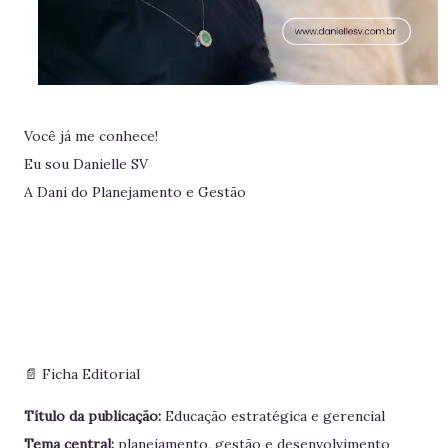
Você já me conhece!
Eu sou Danielle SV
A Dani do Planejamento e Gestão
📄 Ficha Editorial
Título da publicação:
Educação estratégica e gerencial
Tema central:
planejamento, gestão e desenvolvimento