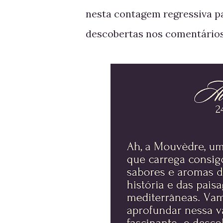
nesta contagem regressiva pa
descobertas nos comentários