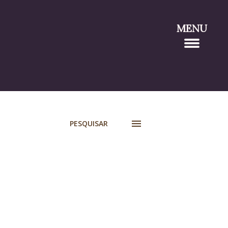
MENU
PESQUISAR