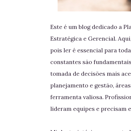
Este é um blog dedicado a Pl
Estratégica e Gerencial. Aqui
pois ler é essencial para toda
constantes são fundamentais 
tomada de decisões mais ace
planejamento e gestão, áreas 
ferramenta valiosa. Profissi
lideram equipes e precisam 