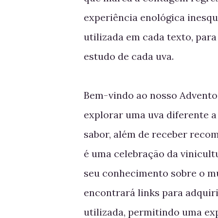
experiência enológica inesqu
utilizada em cada texto, par
estudo de cada uva.
Bem-vindo ao nosso Advento 
explorar uma uva diferente a 
sabor, além de receber recom
é uma celebração da vinicult
seu conhecimento sobre o mun
encontrará links para adquiri
utilizada, permitindo uma ex