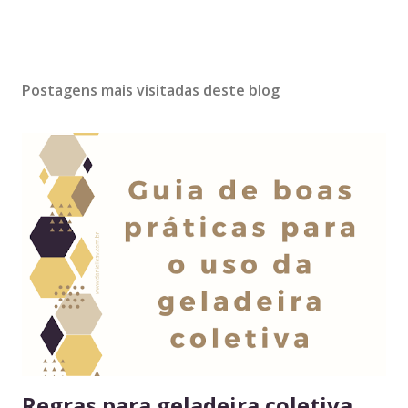
Postagens mais visitadas deste blog
Regras para geladeira coletiva