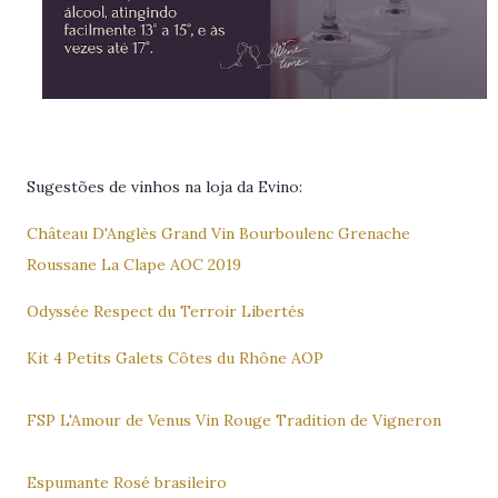
Sugestões de vinhos na loja da Evino:
Château D'Anglès Grand Vin Bourboulenc Grenache
Roussane La Clape AOC 2019
Odyssée Respect du Terroir Libertés
Kit 4 Petits Galets Côtes du Rhône AOP
FSP L'Amour de Venus Vin Rouge Tradition de Vigneron
Espumante Rosé brasileiro