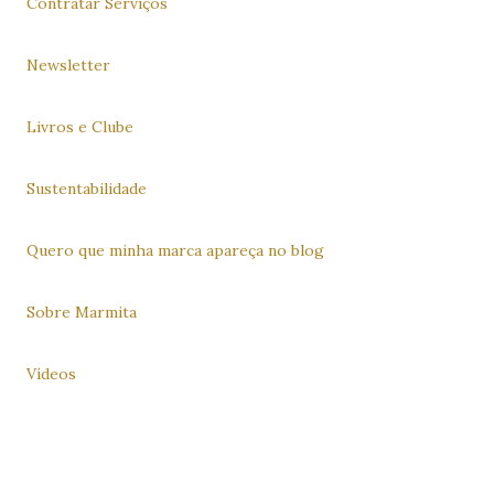
Contratar Serviços
Newsletter
Livros e Clube
Sustentabilidade
Quero que minha marca apareça no blog
Sobre Marmita
Vídeos