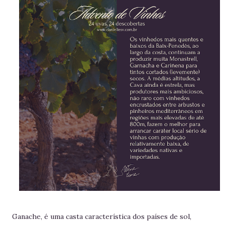
Ganache, é uma casta característica dos países de sol,