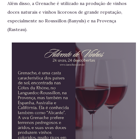
Além disso, a Grenache é utilizado na produção de vinhos
doces naturais e vinhos licorosos de grande reputação,
especialmente no Roussillon (Banyuls) e na Provença
(Rasteau).