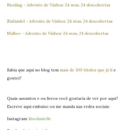
Riesling - Advento de Vinhos: 24 uvas, 24 descobertas
Zinfandel - Advento de Vinhos: 24 uvas, 24 descobertas
Malbec - Advento de Vinhos: 24 uvas, 24 descobertas
Sabia que aqui no blog tem
mais de 100 títulos que já li
e
gostei?
Quais assuntos e ou livros você gostaria de ver por aqui?
Escreve aqui embaixo ou me manda nas redes sociais:
Instagram:
@svdanielle