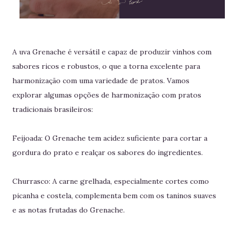
A uva Grenache é versátil e capaz de produzir vinhos com
sabores ricos e robustos, o que a torna excelente para
harmonização com uma variedade de pratos. Vamos
explorar algumas opções de harmonização com pratos
tradicionais brasileiros:
Feijoada: O Grenache tem acidez suficiente para cortar a
gordura do prato e realçar os sabores do ingredientes.
Churrasco: A carne grelhada, especialmente cortes como
picanha e costela, complementa bem com os taninos suaves
e as notas frutadas do Grenache.