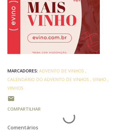
MARCADORES:
ADVENTO DE VINHOS
CALENDÁRIO DO ADVENTO DE VINHOS
VINHO
VINHOS
COMPARTILHAR
Comentários