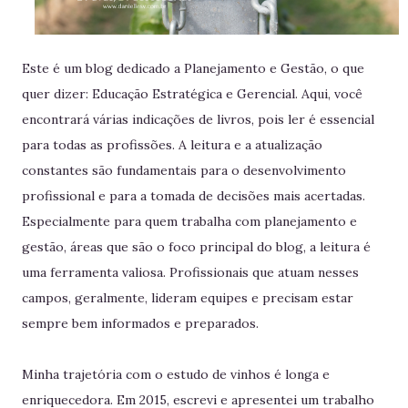
Este é um blog dedicado a Planejamento e Gestão, o que
quer dizer: Educação Estratégica e Gerencial. Aqui, você
encontrará várias indicações de livros, pois ler é essencial
para todas as profissões. A leitura e a atualização
constantes são fundamentais para o desenvolvimento
profissional e para a tomada de decisões mais acertadas.
Especialmente para quem trabalha com planejamento e
gestão, áreas que são o foco principal do blog, a leitura é
uma ferramenta valiosa. Profissionais que atuam nesses
campos, geralmente, lideram equipes e precisam estar
sempre bem informados e preparados.
Minha trajetória com o estudo de vinhos é longa e
enriquecedora. Em 2015, escrevi e apresentei um trabalho