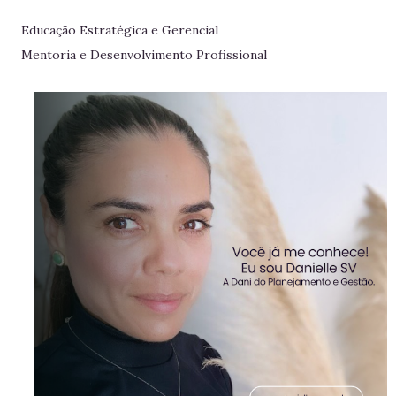
Educação Estratégica e Gerencial
Mentoria e Desenvolvimento Profissional