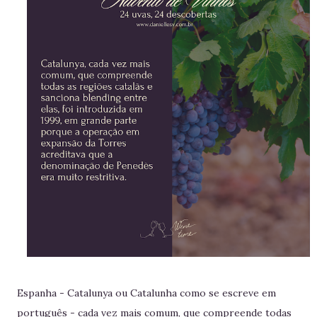
Espanha - Catalunya ou Catalunha como se escreve em
português - cada vez mais comum, que compreende todas