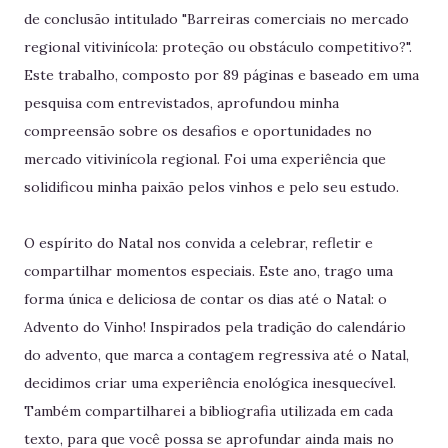
de conclusão intitulado "Barreiras comerciais no mercado
regional vitivinícola: proteção ou obstáculo competitivo?".
Este trabalho, composto por 89 páginas e baseado em uma
pesquisa com entrevistados, aprofundou minha
compreensão sobre os desafios e oportunidades no
mercado vitivinícola regional. Foi uma experiência que
solidificou minha paixão pelos vinhos e pelo seu estudo.
O espírito do Natal nos convida a celebrar, refletir e
compartilhar momentos especiais. Este ano, trago uma
forma única e deliciosa de contar os dias até o Natal: o
Advento do Vinho! Inspirados pela tradição do calendário
do advento, que marca a contagem regressiva até o Natal,
decidimos criar uma experiência enológica inesquecível.
Também compartilharei a bibliografia utilizada em cada
texto, para que você possa se aprofundar ainda mais no