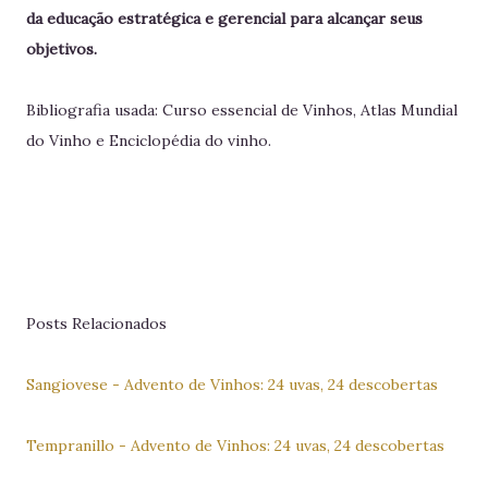
da educação estratégica e gerencial para alcançar seus
objetivos.
Bibliografia usada: Curso essencial de Vinhos, Atlas Mundial
do Vinho e Enciclopédia do vinho.
Posts Relacionados
Sangiovese - Advento de Vinhos: 24 uvas, 24 descobertas
Tempranillo - Advento de Vinhos: 24 uvas, 24 descobertas