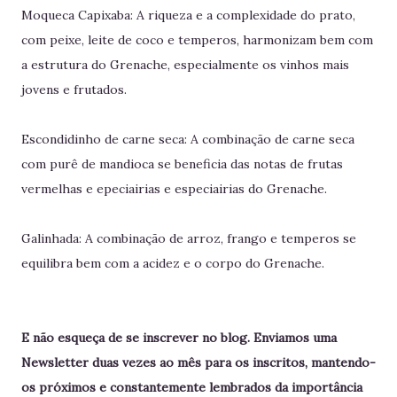
Moqueca Capixaba: A riqueza e a complexidade do prato,
com peixe, leite de coco e temperos, harmonizam bem com
a estrutura do Grenache, especialmente os vinhos mais
jovens e frutados.
Escondidinho de carne seca: A combinação de carne seca
com purê de mandioca se beneficia das notas de frutas
vermelhas e epeciairias e especiairias do Grenache.
Galinhada: A combinação de arroz, frango e temperos se
equilibra bem com a acidez e o corpo do Grenache.
E não esqueça de se inscrever no blog. Enviamos uma
Newsletter duas vezes ao mês para os inscritos, mantendo-
os próximos e constantemente lembrados da importância