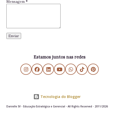
Mensagem
*
Estamos juntos nas redes
Tecnologia do Blogger
Danielle SV - Educação Estratégica e Gerencial - All Rights Reserved - 2011/2026