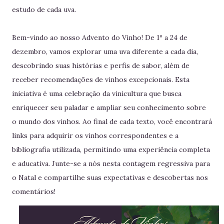
estudo de cada uva.
Bem-vindo ao nosso Advento do Vinho! De 1º a 24 de
dezembro, vamos explorar uma uva diferente a cada dia,
descobrindo suas histórias e perfis de sabor, além de
receber recomendações de vinhos excepcionais. Esta
iniciativa é uma celebração da vinicultura que busca
enriquecer seu paladar e ampliar seu conhecimento sobre
o mundo dos vinhos. Ao final de cada texto, você encontrará
links para adquirir os vinhos correspondentes e a
bibliografia utilizada, permitindo uma experiência completa
e aducativa. Junte-se a nós nesta contagem regressiva para
o Natal e compartilhe suas expectativas e descobertas nos
comentários!