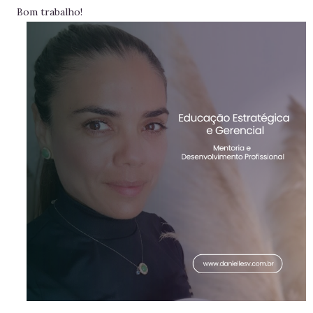
Bom trabalho!