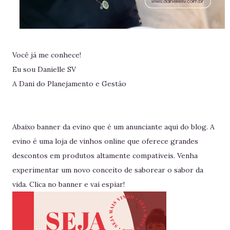
Você já me conhece!
Eu sou Danielle SV
A Dani do Planejamento e Gestão
Abaixo banner da evino que é um anunciante aqui do blog. A
evino é uma loja de vinhos online que oferece grandes
descontos em produtos altamente compativeis. Venha
experimentar um novo conceito de saborear o sabor da
vida. Clica no banner e vai espiar!