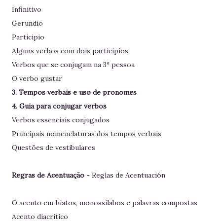
Infinitivo
Gerundio
Participio
Alguns verbos com dois participios
Verbos que se conjugam na 3º pessoa
O verbo gustar
3. Tempos verbais e uso de pronomes
4. Guia para conjugar verbos
Verbos essenciais conjugados
Principais nomenclaturas dos tempos verbais
Questões de vestibulares
Regras de Acentuação
- Reglas de Acentuación
O acento em hiatos, monossílabos e palavras compostas
Acento diacrítico