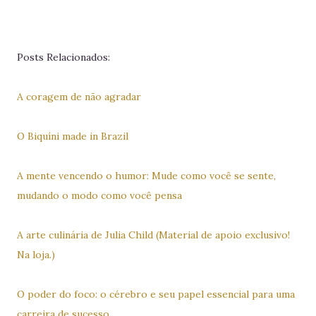
Posts Relacionados:
A coragem de não agradar
O Biquíni made in Brazil
A mente vencendo o humor: Mude como você se sente,
mudando o modo como você pensa
A arte culinária de Julia Child (Material de apoio exclusivo!
Na loja.)
O poder do foco: o cérebro e seu papel essencial para uma
carreira de sucesso