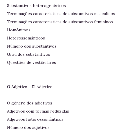
Substantivos heterogenéricos
Terminações características de substantivos masculinos
Terminações caracteristicas de substantivos femininos
Homônimos
Heterossemânticos
Número dos substantivos
Grau dos substantivos
Questões de vestibulares
O Adjetivo
- El Adjetivo
O gênero dos adjetivos
Adjetivos com formas reduzidas
Adjetivos heterossemânticos
Número dos adjetivos