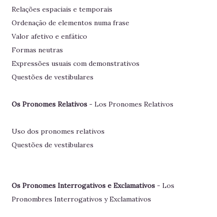
Relações espaciais e temporais
Ordenação de elementos numa frase
Valor afetivo e enfático
Formas neutras
Expressões usuais com demonstrativos
Questões de vestibulares
Os Pronomes Relativos
- Los Pronomes Relativos
Uso dos pronomes relativos
Questões de vestibulares
Os Pronomes Interrogativos e Exclamativos
- Los
Pronombres Interrogativos y Exclamativos