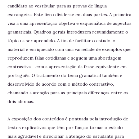
candidato ao vestibular para as provas de língua
estrangeira. Este livro divide-se em duas partes. A primeira
visa a uma apresentação objetiva e esquemática de aspectos
gramaticais. Quadros gerais introduzem resumidamente o
tópico a ser aprendido. A fim de facilitar o estudo, o
material é enriquecido com uma variedade de exemplos que
reproduzem falas cotidianas e seguem uma abordagem
contrastiva - com a apresentação da frase equivalente em
português. O tratamento do tema gramatical também é
desenvolvido de acordo com o método contrastivo,
chamando a atenção para as principais diferenças entre os
dois idiomas.
A exposição dos conteúdos é pontuada pela introdução de
textos explicativos que têm por função tornar o estudo
mais agradável e direcionar a atenção do estudante para