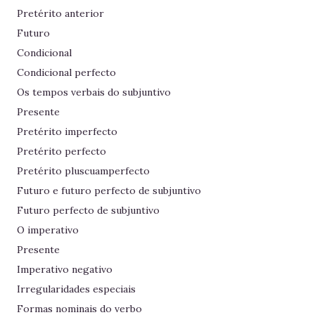
Pretérito anterior
Futuro
Condicional
Condicional perfecto
Os tempos verbais do subjuntivo
Presente
Pretérito imperfecto
Pretérito perfecto
Pretérito pluscuamperfecto
Futuro e futuro perfecto de subjuntivo
Futuro perfecto de subjuntivo
O imperativo
Presente
Imperativo negativo
Irregularidades especiais
Formas nominais do verbo