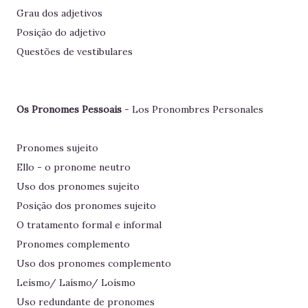
Grau dos adjetivos
Posição do adjetivo
Questões de vestibulares
Os Pronomes Pessoais
- Los Pronombres Personales
Pronomes sujeito
Ello - o pronome neutro
Uso dos pronomes sujeito
Posição dos pronomes sujeito
O tratamento formal e informal
Pronomes complemento
Uso dos pronomes complemento
Leísmo/ Laísmo/ Loísmo
Uso redundante de pronomes