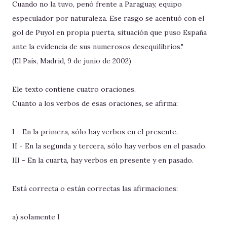
Cuando no la tuvo, penó frente a Paraguay, equipo
especulador por naturaleza. Ese rasgo se acentuó con el
gol de Puyol en propia puerta, situación que puso España
ante la evidencia de sus numerosos desequilíbrios."
(El País, Madrid, 9 de junio de 2002)
Ele texto contiene cuatro oraciones.
Cuanto a los verbos de esas oraciones, se afirma:
I - En la primera, sólo hay verbos en el presente.
II - En la segunda y tercera, sólo hay verbos en el pasado.
III - En la cuarta, hay verbos en presente y en pasado.
Está correcta o están correctas las afirmaciones:
a) solamente I