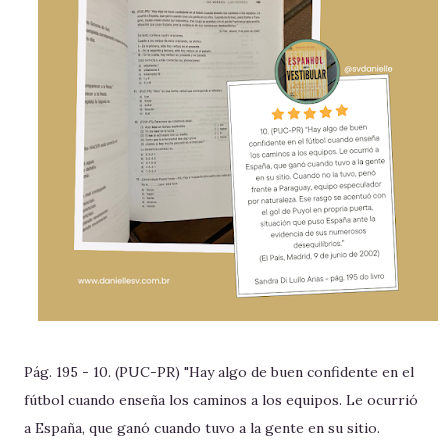
Pág. 195 - 10. (PUC-PR) "Hay algo de buen confidente en el
fútbol cuando enseña los caminos a los equipos. Le ocurrió
a España, que ganó cuando tuvo a la gente en su sitio.