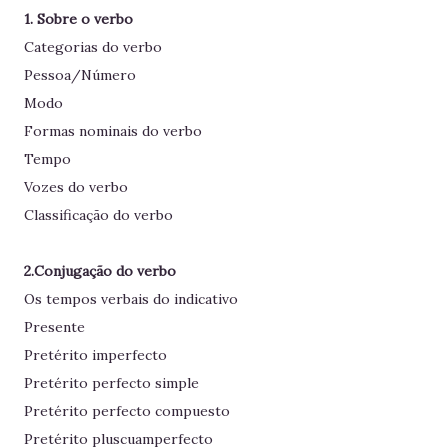
1. Sobre o verbo
Categorias do verbo
Pessoa/Número
Modo
Formas nominais do verbo
Tempo
Vozes do verbo
Classificação do verbo
2.Conjugação do verbo
Os tempos verbais do indicativo
Presente
Pretérito imperfecto
Pretérito perfecto simple
Pretérito perfecto compuesto
Pretérito pluscuamperfecto