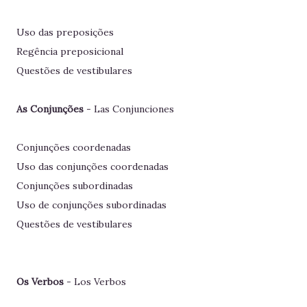
Uso das preposições
Regência preposicional
Questões de vestibulares
As Conjunções
- Las Conjunciones
Conjunções coordenadas
Uso das conjunções coordenadas
Conjunções subordinadas
Uso de conjunções subordinadas
Questões de vestibulares
Os Verbos
- Los Verbos