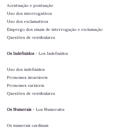
Acentuação e pontuação
Uso dos interrogativos
Uso dos exclamativos
Emprego dos sinais de interrogação e exclamação
Questões de vestibulares
Os Indefinidos
- Los Indefinidos
Uso dos indefinidos
Pronomes invariáveis
Pronomes variáveis
Questões de vestibulares
Os Numerais
- Los Numerales
Os numerais cardinais