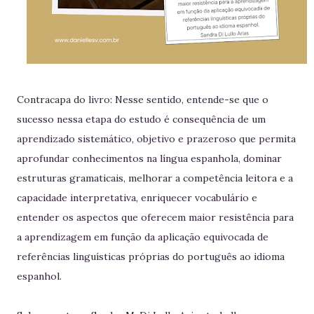
Contracapa do livro: Nesse sentido, entende-se que o
sucesso nessa etapa do estudo é consequência de um
aprendizado sistemático, objetivo e prazeroso que permita
aprofundar conhecimentos na língua espanhola, dominar
estruturas gramaticais, melhorar a competência leitora e a
capacidade interpretativa, enriquecer vocabulário e
entender os aspectos que oferecem maior resistência para
a aprendizagem em função da aplicação equivocada de
referências linguísticas próprias do português ao idioma
espanhol.