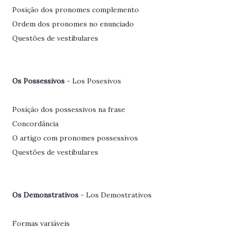
Posição dos pronomes complemento
Ordem dos pronomes no enunciado
Questões de vestibulares
Os Possessivos
- Los Posesivos
Posição dos possessivos na frase
Concordância
O artigo com pronomes possessivos
Questões de vestibulares
Os Demonstrativos
- Los Demostrativos
Formas variáveis