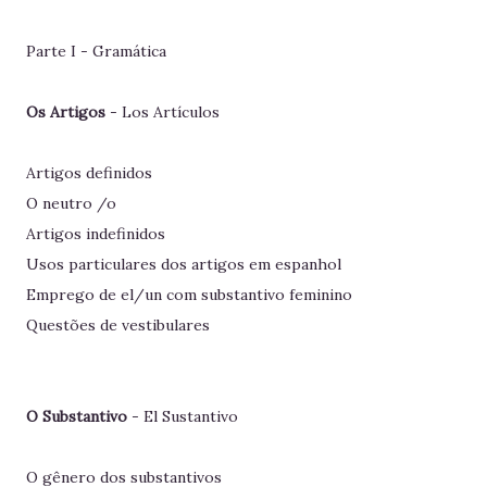
Parte I - Gramática
Os Artigos
- Los Artículos
Artigos definidos
O neutro /o
Artigos indefinidos
Usos particulares dos artigos em espanhol
Emprego de el/un com substantivo feminino
Questões de vestibulares
O Substantivo
- El Sustantivo
O gênero dos substantivos