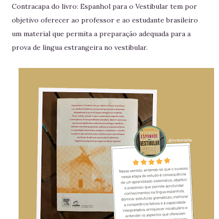
Contracapa do livro: Espanhol para o Vestibular tem por
objetivo oferecer ao professor e ao estudante brasileiro
um material que permita a preparação adequada para a
prova de língua estrangeira no vestibular.