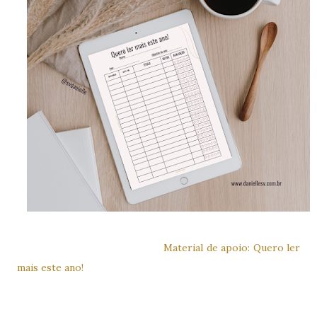
Material de apoio: Quero ler
mais este ano!