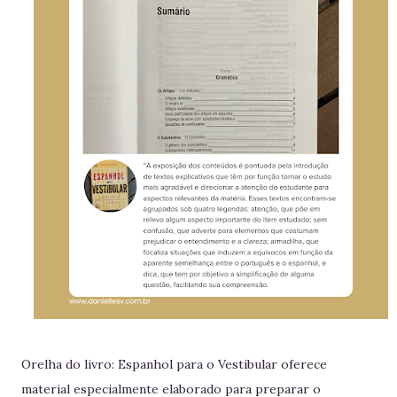
Orelha do livro: Espanhol para o Vestibular oferece
material especialmente elaborado para preparar o