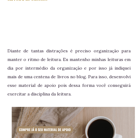
Diante de tantas distrações é preciso organização para
manter o ritmo de leitura. Eu mantenho minhas leituras em
dia por intermédio da organização e por isso já indiquei
mais de uma centena de livros no blog. Para isso, desenvolvi
esse material de apoio pois dessa forma você conseguirá
exercitar a disciplina da leitura.