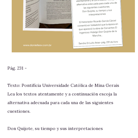
Pág. 231 -
Texto: Pontifícia Universidade Católica de Mina Gerais
Lea los textos atentamente y a continuación escoja la
alternativa adecuada para cada una de las siguientes
cuestiones.
Don Quijote, su tiempo y sus interpretaciones