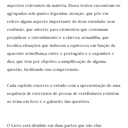
aspectos relevantes da matéria. Esses textos encontram-se
agrupados sob quatro legendas: atenção, que põe em
relevo algum aspecto importante do item estudado; sem
confusão, que adverte para elementos que costumam
prejudicar o entendimento e a clareza; armadilha, que
focaliza situações que induzem a equívocos em função da
aparente semelhança entre o português e o espanhol, e
dica, que tem por objetivo a simplificação de alguma
questão, facilitando sua compreensão.
Cada capítulo encerra o estudo com a apresentação de uma
sequência de exercícios de provas de vestibulares relativas
ao tema em foco e o gabarito das questões.
O Livro está dividido em duas partes que são elas: