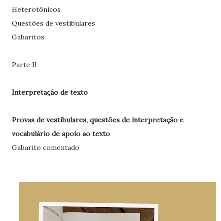
Heterotônicos
Questões de vestibulares
Gabaritos
Parte II
Interpretação de texto
Provas de vestibulares, questões de interpretação e
vocabulário de apoio ao texto
Gabarito comentado