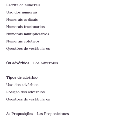
Escrita de numerais
Uso dos numerais
Numerais ordinais
Numerais fracionários
Numerais multiplicativos
Numerais coletivos
Questões de vestibulares
Os Advérbios
- Los Adverbios
Tipos de advérbio
Uso dos advérbios
Posição dos advérbios
Questões de vestibulares
As Preposições
- Las Preposiciones