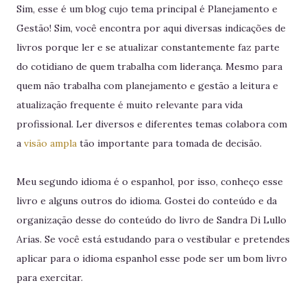
Sim, esse é um blog cujo tema principal é Planejamento e
Gestão! Sim, você encontra por aqui diversas indicações de
livros porque ler e se atualizar constantemente faz parte
do cotidiano de quem trabalha com liderança. Mesmo para
quem não trabalha com planejamento e gestão a leitura e
atualização frequente é muito relevante para vida
profissional. Ler diversos e diferentes temas colabora com
a
visão ampla
tão importante para tomada de decisão.
Meu segundo idioma é o espanhol, por isso, conheço esse
livro e alguns outros do idioma. Gostei do conteúdo e da
organização desse do conteúdo do livro de Sandra Di Lullo
Arias. Se você está estudando para o vestibular e pretendes
aplicar para o idioma espanhol esse pode ser um bom livro
para exercitar.