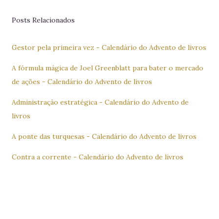
Posts Relacionados
Gestor pela primeira vez - Calendário do Advento de livros
A fórmula mágica de Joel Greenblatt para bater o mercado
de ações - Calendário do Advento de livros
Administração estratégica - Calendário do Advento de
livros
A ponte das turquesas - Calendário do Advento de livros
Contra a corrente - Calendário do Advento de livros