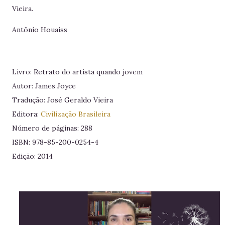
Vieira.
Antônio Houaiss
Livro: Retrato do artista quando jovem
Autor: James Joyce
Tradução: José Geraldo Vieira
Editora:
Civilização Brasileira
Número de páginas: 288
ISBN: 978-85-200-0254-4
Edição: 2014