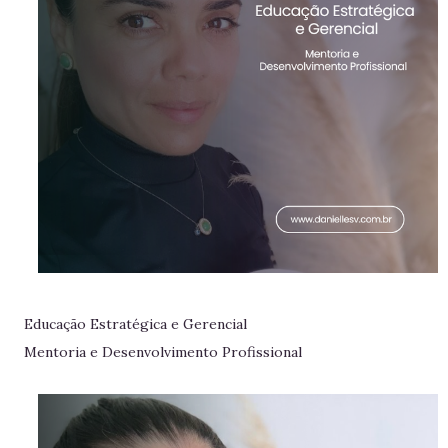
Educação Estratégica e Gerencial
Mentoria e Desenvolvimento Profissional