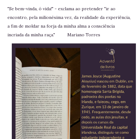
"Se bem-vinda, ó vida!" - exclama ao pretender "ir ao
encontro, pela milionésima vez, da realidade da experiência,
a fim de moldar na forja da minha alma a consciência
incriada da minha raça." Mariano Torres