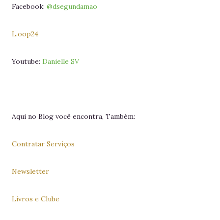
Facebook:
@dsegundamao
L.oop24
Youtube:
Danielle SV
Aqui no Blog você encontra, Também:
Contratar Serviços
Newsletter
Livros e Clube