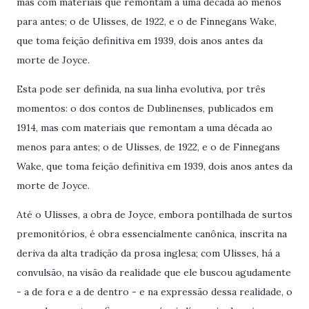
mas com materiais que remontam a uma década ao menos
para antes; o de Ulisses, de 1922, e o de Finnegans Wake,
que toma feição definitiva em 1939, dois anos antes da
morte de Joyce.
Esta pode ser definida, na sua linha evolutiva, por três
momentos: o dos contos de Dublinenses, publicados em
1914, mas com materiais que remontam a uma década ao
menos para antes; o de Ulisses, de 1922, e o de Finnegans
Wake, que toma feição definitiva em 1939, dois anos antes da
morte de Joyce.
Até o Ulisses, a obra de Joyce, embora pontilhada de surtos
premonitórios, é obra essencialmente canônica, inscrita na
deriva da alta tradição da prosa inglesa; com Ulisses, há a
convulsão, na visão da realidade que ele buscou agudamente
- a de fora e a de dentro - e na expressão dessa realidade, o