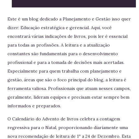
Este é um blog dedicado a Planejamento e Gestão isso quer
dizer: Educação estratégica e gerencial. Aqui, você
encontrará várias indicações de livros, pois ler é essencial
para todas as profissões. A leitura e a atualização
constantes são fundamentais para o desenvolvimento
profissional e para a tomada de decisões mais acertadas.
Especialmente para quem trabalha com planejamento e
gestão, áreas que são o foco principal do blog, a leitura é
ferramenta valiosa. Profissionais que atuam nesses campos,
geralmente, lideram equipes e precisam estar sempre bem
informados e preparados.
O Calendário do Advento de livros celebra a contagem
regressiva para o Natal, proporcionando diariamente uma
nova recomendação de leitura de 1º a 24 de Dezembro. Esta