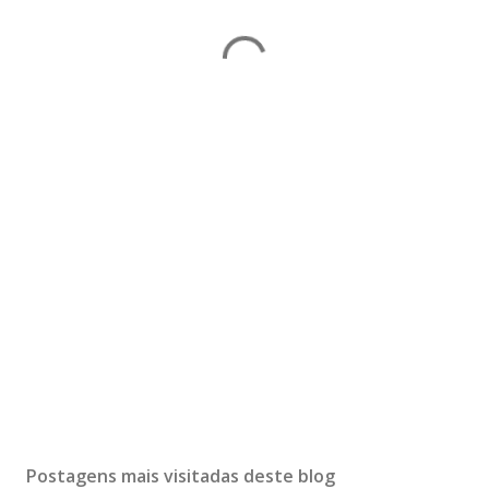
Postagens mais visitadas deste blog