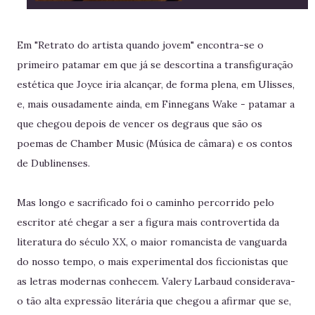
Em "Retrato do artista quando jovem" encontra-se o
primeiro patamar em que já se descortina a transfiguração
estética que Joyce iria alcançar, de forma plena, em Ulisses,
e, mais ousadamente ainda, em Finnegans Wake - patamar a
que chegou depois de vencer os degraus que são os
poemas de Chamber Music (Música de câmara) e os contos
de Dublinenses.
Mas longo e sacrificado foi o caminho percorrido pelo
escritor até chegar a ser a figura mais controvertida da
literatura do século XX, o maior romancista de vanguarda
do nosso tempo, o mais experimental dos ficcionistas que
as letras modernas conhecem. Valery Larbaud considerava-
o tão alta expressão literária que chegou a afirmar que se,