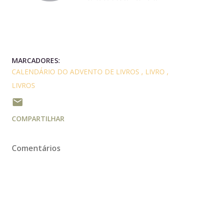
MARCADORES:
CALENDÁRIO DO ADVENTO DE LIVROS
LIVRO
LIVROS
COMPARTILHAR
Comentários