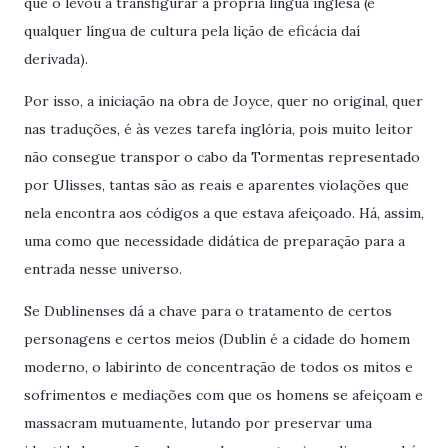
que o levou a transfigurar a própria língua inglesa (e
qualquer língua de cultura pela lição de eficácia daí
derivada).
Por isso, a iniciação na obra de Joyce, quer no original, quer
nas traduções, é às vezes tarefa inglória, pois muito leitor
não consegue transpor o cabo da Tormentas representado
por Ulisses, tantas são as reais e aparentes violações que
nela encontra aos códigos a que estava afeiçoado. Há, assim,
uma como que necessidade didática de preparação para a
entrada nesse universo.
Se Dublinenses dá a chave para o tratamento de certos
personagens e certos meios (Dublin é a cidade do homem
moderno, o labirinto de concentração de todos os mitos e
sofrimentos e mediações com que os homens se afeiçoam e
massacram mutuamente, lutando por preservar uma