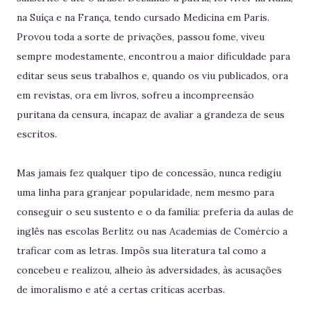
na Suíça e na França, tendo cursado Medicina em Paris.
Provou toda a sorte de privações, passou fome, viveu
sempre modestamente, encontrou a maior dificuldade para
editar seus seus trabalhos e, quando os viu publicados, ora
em revistas, ora em livros, sofreu a incompreensão
puritana da censura, incapaz de avaliar a grandeza de seus
escritos.
Mas jamais fez qualquer tipo de concessão, nunca redigiu
uma linha para granjear popularidade, nem mesmo para
conseguir o seu sustento e o da família: preferia da aulas de
inglês nas escolas Berlitz ou nas Academias de Comércio a
traficar com as letras. Impôs sua literatura tal como a
concebeu e realizou, alheio às adversidades, às acusações
de imoralismo e até a certas críticas acerbas.