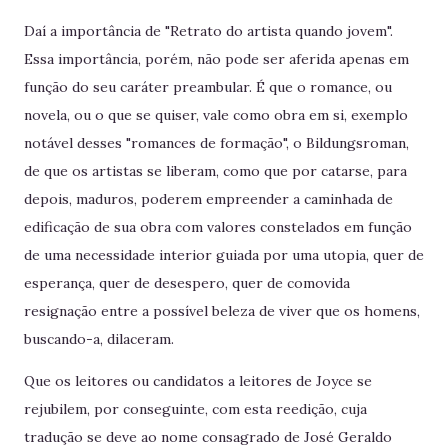
Daí a importância de "Retrato do artista quando jovem".
Essa importância, porém, não pode ser aferida apenas em
função do seu caráter preambular. É que o romance, ou
novela, ou o que se quiser, vale como obra em si, exemplo
notável desses "romances de formação", o Bildungsroman,
de que os artistas se liberam, como que por catarse, para
depois, maduros, poderem empreender a caminhada de
edificação de sua obra com valores constelados em função
de uma necessidade interior guiada por uma utopia, quer de
esperança, quer de desespero, quer de comovida
resignação entre a possível beleza de viver que os homens,
buscando-a, dilaceram.
Que os leitores ou candidatos a leitores de Joyce se
rejubilem, por conseguinte, com esta reedição, cuja
tradução se deve ao nome consagrado de José Geraldo