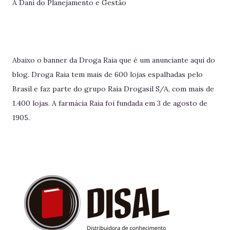
A Dani do Planejamento e Gestão
Abaixo o banner da Droga Raia que é um anunciante aqui do
blog. Droga Raia tem mais de 600 lojas espalhadas pelo
Brasil e faz parte do grupo Raia Drogasil S/A, com mais de
1.400 lojas. A farmácia Raia foi fundada em 3 de agosto de
1905.