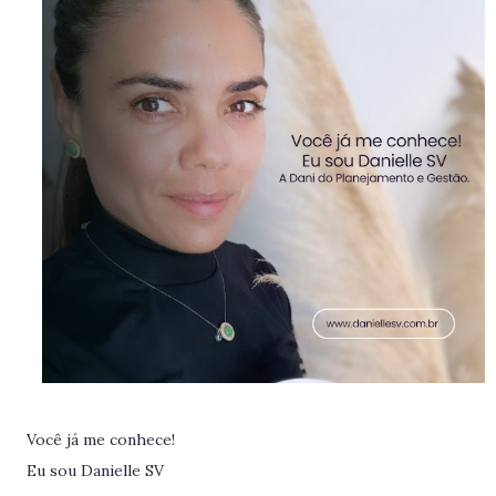
Você já me conhece!
Eu sou Danielle SV