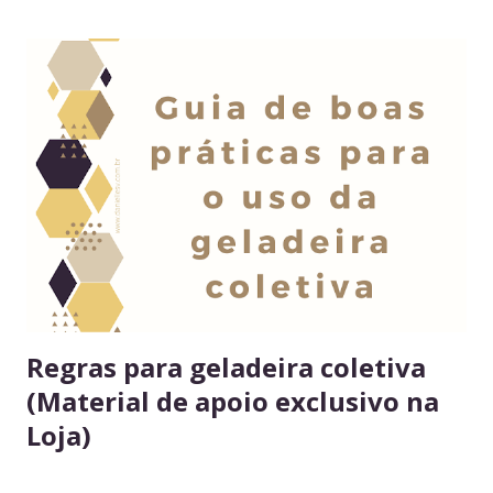
Regras para geladeira coletiva
(Material de apoio exclusivo na
Loja)