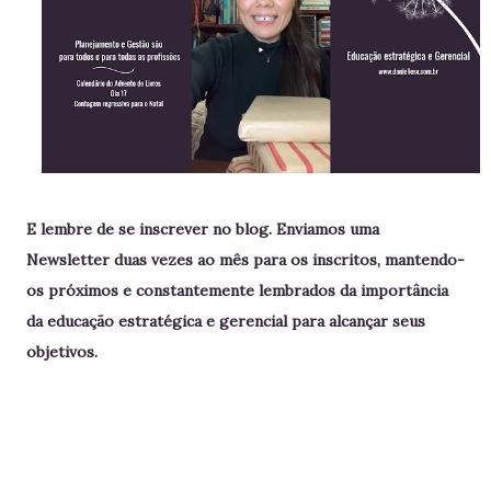
E lembre de se inscrever no blog. Enviamos uma
Newsletter duas vezes ao mês para os inscritos, mantendo-
os próximos e constantemente lembrados da importância
da educação estratégica e gerencial para alcançar seus
objetivos.