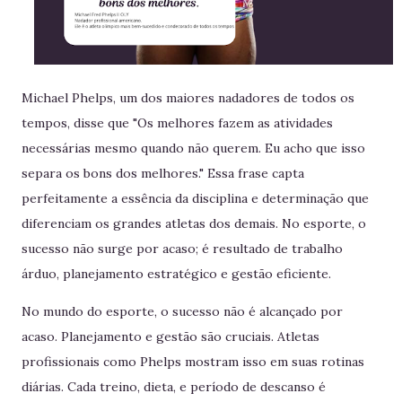
Michael Phelps, um dos maiores nadadores de todos os
tempos, disse que "Os melhores fazem as atividades
necessárias mesmo quando não querem. Eu acho que isso
separa os bons dos melhores." Essa frase capta
perfeitamente a essência da disciplina e determinação que
diferenciam os grandes atletas dos demais. No esporte, o
sucesso não surge por acaso; é resultado de trabalho
árduo, planejamento estratégico e gestão eficiente.
No mundo do esporte, o sucesso não é alcançado por
acaso. Planejamento e gestão são cruciais. Atletas
profissionais como Phelps mostram isso em suas rotinas
diárias. Cada treino, dieta, e período de descanso é