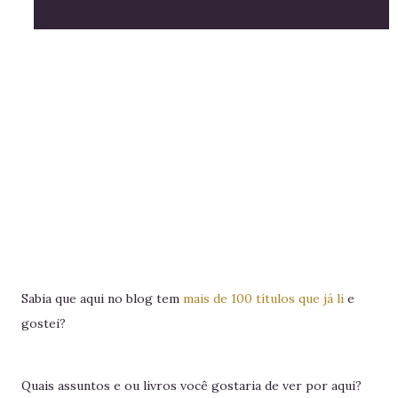
Sabia que aqui no blog tem
mais de 100 títulos que já li
e
gostei?
Quais assuntos e ou livros você gostaria de ver por aqui?