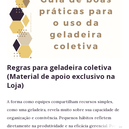
Regras para geladeira coletiva
(Material de apoio exclusivo na
Loja)
A forma como equipes compartilham recursos simples,
como uma geladeira, revela muito sobre sua capacidade de
organização e convivência. Pequenos hábitos refletem
diretamente na produtividade e na eficácia gerencial. Por