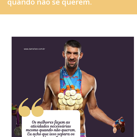
quando não se querem.