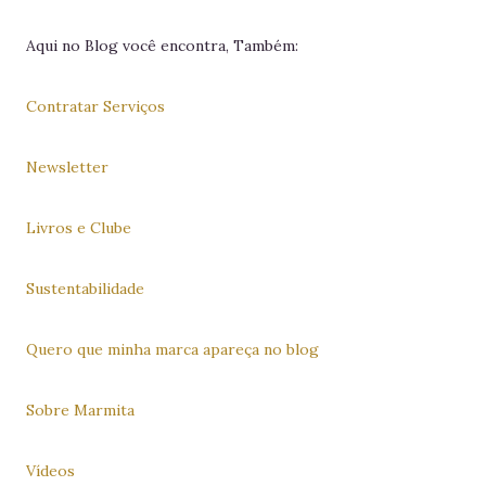
Aqui no Blog você encontra, Também:
Contratar Serviços
Newsletter
Livros e Clube
Sustentabilidade
Quero que minha marca apareça no blog
Sobre Marmita
Vídeos