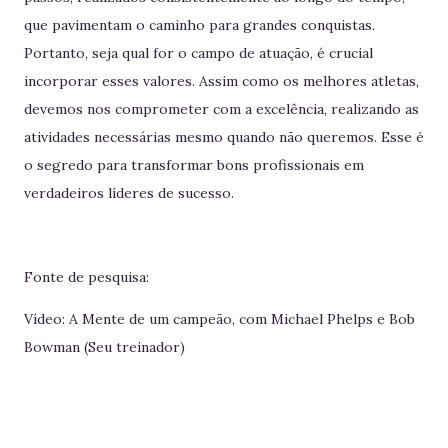
que pavimentam o caminho para grandes conquistas.
Portanto, seja qual for o campo de atuação, é crucial
incorporar esses valores. Assim como os melhores atletas,
devemos nos comprometer com a excelência, realizando as
atividades necessárias mesmo quando não queremos. Esse é
o segredo para transformar bons profissionais em
verdadeiros líderes de sucesso.
Fonte de pesquisa:
Vídeo: A Mente de um campeão, com Michael Phelps e Bob
Bowman (Seu treinador)