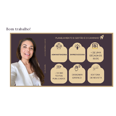
Bom trabalho!