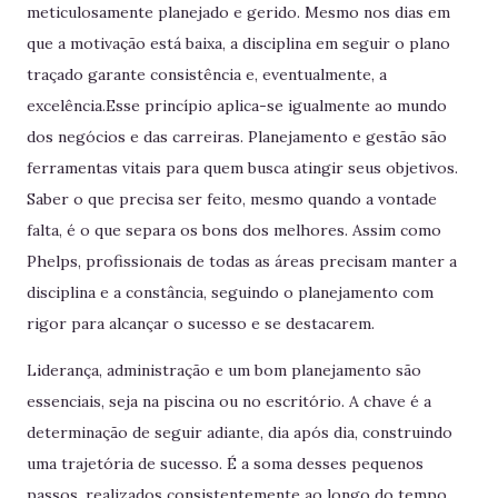
meticulosamente planejado e gerido. Mesmo nos dias em
que a motivação está baixa, a disciplina em seguir o plano
traçado garante consistência e, eventualmente, a
excelência.Esse princípio aplica-se igualmente ao mundo
dos negócios e das carreiras. Planejamento e gestão são
ferramentas vitais para quem busca atingir seus objetivos.
Saber o que precisa ser feito, mesmo quando a vontade
falta, é o que separa os bons dos melhores. Assim como
Phelps, profissionais de todas as áreas precisam manter a
disciplina e a constância, seguindo o planejamento com
rigor para alcançar o sucesso e se destacarem.
Liderança, administração e um bom planejamento são
essenciais, seja na piscina ou no escritório. A chave é a
determinação de seguir adiante, dia após dia, construindo
uma trajetória de sucesso. É a soma desses pequenos
passos, realizados consistentemente ao longo do tempo,