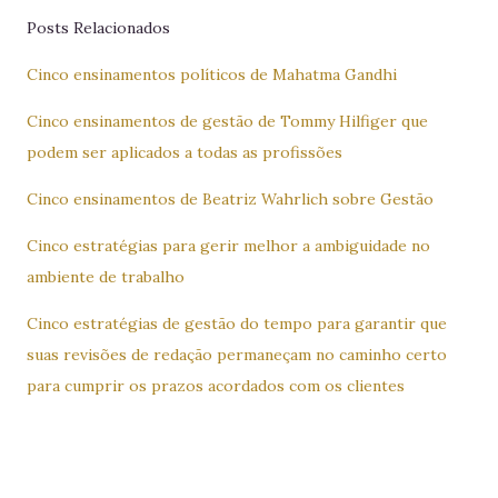
Posts Relacionados
Cinco ensinamentos políticos de Mahatma Gandhi
Cinco ensinamentos de gestão de Tommy Hilfiger que
podem ser aplicados a todas as profissões
Cinco ensinamentos de Beatriz Wahrlich sobre Gestão
Cinco estratégias para gerir melhor a ambiguidade no
ambiente de trabalho
Cinco estratégias de gestão do tempo para garantir que
suas revisões de redação permaneçam no caminho certo
para cumprir os prazos acordados com os clientes