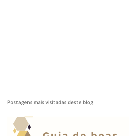
Postagens mais visitadas deste blog