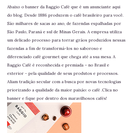
Abaixo o banner da Baggio Café que é um anunciante aqui
do blog. Desde 1886 produzem o café brasileiro para você.
São milhares de sacas ao ano, de fazendas espalhadas por
São Paulo, Paraná e sul de Minas Gerais. A empresa utiliza
um delicado processo para torrar grãos produzidos nessas
fazendas a fim de transformá-los no saboroso e
diferenciado café gourmet que chega até a sua mesa. A
Baggio Café é reconhecida e premiada – no Brasil e
exterior - pela qualidade de seus produtos e processos.
Aliam tradição secular com a busca por novas tecnologias
priorizando a qualidade da maior paixão: o café .Clica no
banner e fique por dentro dos maravilhosos cafés!