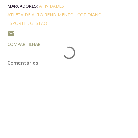
MARCADORES:
ATIVIDADES
ATLETA DE ALTO RENDIMENTO
COTIDIANO
ESPORTE
GESTÃO
COMPARTILHAR
Comentários