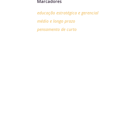
Marcadores
educação estratégica e gerencial
médio e longo prazo
pensamento de curto