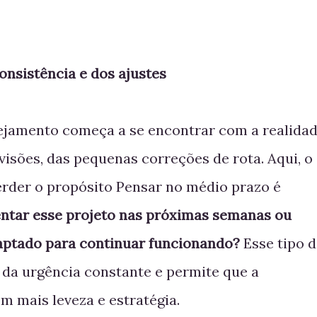
onsistência e dos ajustes
ejamento começa a se encontrar com a realidad
visões, das pequenas correções de rota. Aqui, o
erder o propósito Pensar no médio prazo é
ntar esse projeto nas próximas semanas ou
daptado para continuar funcionando?
Esse tipo 
 da urgência constante e permite que a
om mais leveza e estratégia.