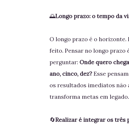
🌅
Longo prazo: o tempo da vi
O longo prazo é o horizonte.
feito. Pensar no longo prazo é
perguntar:
Onde quero chega
ano, cinco, dez?
Esse pensam
os resultados imediatos não 
transforma metas em legado.
🔄
Realizar é integrar os três