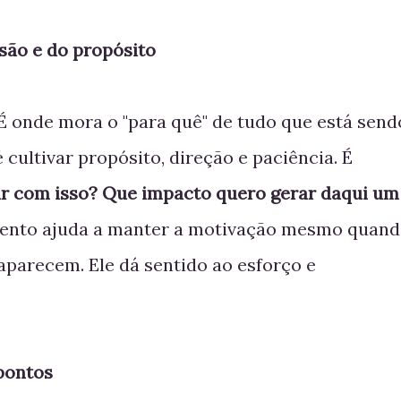
são e do propósito
 É onde mora o "para quê" de tudo que está send
 cultivar propósito, direção e paciência. É
r com isso? Que impacto quero gerar daqui um
ento ajuda a manter a motivação mesmo quan
aparecem. Ele dá sentido ao esforço e
 pontos