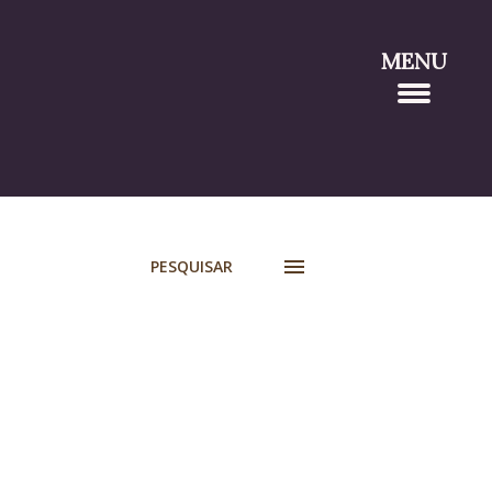
MENU
PESQUISAR