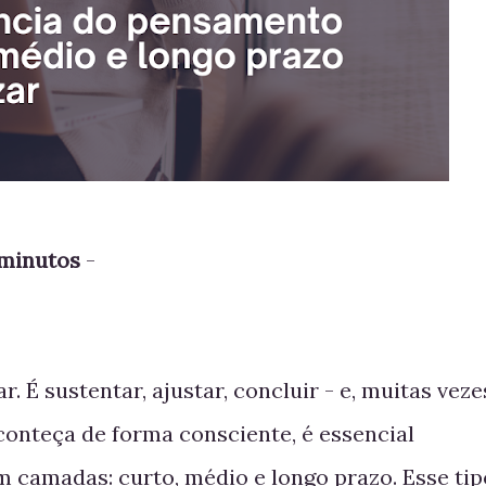
 minutos
-
 É sustentar, ajustar, concluir - e, muitas veze
conteça de forma consciente, é essencial
 camadas: curto, médio e longo prazo. Esse tip