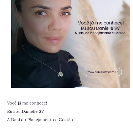
Você já me conhece!
Eu sou Danielle SV
A Dani do Planejamento e Gestão