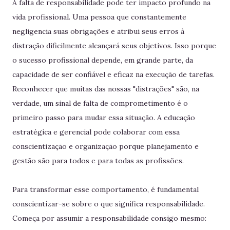
A falta de responsabilidade pode ter impacto profundo na
vida profissional. Uma pessoa que constantemente
negligencia suas obrigações e atribui seus erros à
distração dificilmente alcançará seus objetivos. Isso porque
o sucesso profissional depende, em grande parte, da
capacidade de ser confiável e eficaz na execução de tarefas.
Reconhecer que muitas das nossas "distrações" são, na
verdade, um sinal de falta de comprometimento é o
primeiro passo para mudar essa situação. A educação
estratégica e gerencial pode colaborar com essa
conscientização e organização porque planejamento e
gestão são para todos e para todas as profissões.
Para transformar esse comportamento, é fundamental
conscientizar-se sobre o que significa responsabilidade.
Começa por assumir a responsabilidade consigo mesmo: