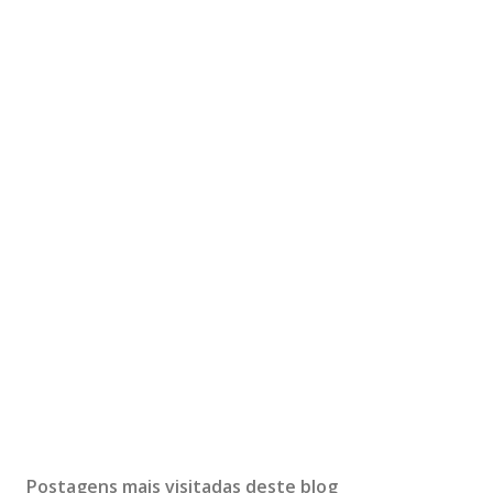
Postagens mais visitadas deste blog