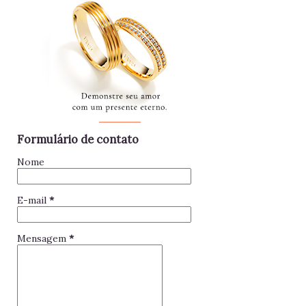
Formulário de contato
Nome
E-mail
*
Mensagem
*