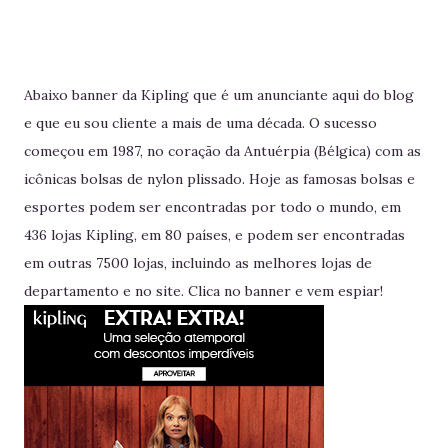
Abaixo banner da Kipling que é um anunciante aqui do blog
e que eu sou cliente a mais de uma década. O sucesso
começou em 1987, no coração da Antuérpia (Bélgica) com as
icônicas bolsas de nylon plissado. Hoje as famosas bolsas e
esportes podem ser encontradas por todo o mundo, em
436 lojas Kipling, em 80 países, e podem ser encontradas
em outras 7500 lojas, incluindo as melhores lojas de
departamento e no site. Clica no banner e vem espiar!