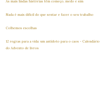
As mais lindas histórias têm começo, medo e sim
Nada é mais difícil do que sentar e fazer o seu trabalho
Colhemos escolhas
12 regras para a vida: um antídoto para o caos - Calendário
do Advento de livros