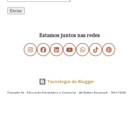
Estamos juntos nas redes
Tecnologia do Blogger
Danielle SV - Educação Estratégica e Gerencial - All Rights Reserved - 2011/2026