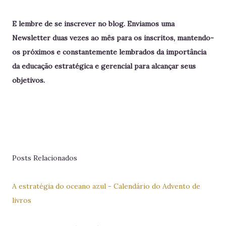
E lembre de se inscrever no blog. Enviamos uma
Newsletter duas vezes ao mês para os inscritos, mantendo-
os próximos e constantemente lembrados da importância
da educação estratégica e gerencial para alcançar seus
objetivos.
Posts Relacionados
A estratégia do oceano azul - Calendário do Advento de
livros