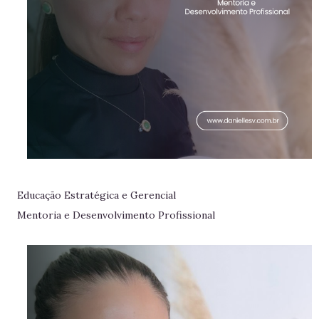
Educação Estratégica e Gerencial
Mentoria e Desenvolvimento Profissional