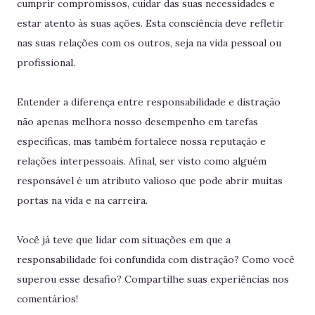
cumprir compromissos, cuidar das suas necessidades e
estar atento às suas ações. Esta consciência deve refletir
nas suas relações com os outros, seja na vida pessoal ou
profissional.
Entender a diferença entre responsabilidade e distração
não apenas melhora nosso desempenho em tarefas
específicas, mas também fortalece nossa reputação e
relações interpessoais. Afinal, ser visto como alguém
responsável é um atributo valioso que pode abrir muitas
portas na vida e na carreira.
Você já teve que lidar com situações em que a
responsabilidade foi confundida com distração? Como você
superou esse desafio? Compartilhe suas experiências nos
comentários!