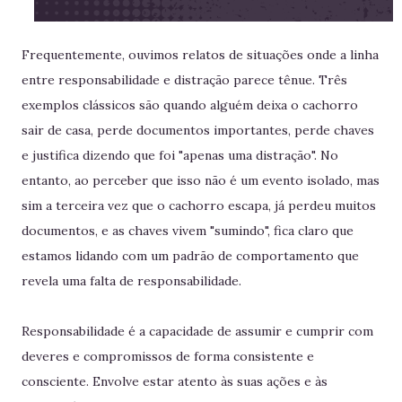
Frequentemente, ouvimos relatos de situações onde a linha
entre responsabilidade e distração parece tênue. Três
exemplos clássicos são quando alguém deixa o cachorro
sair de casa, perde documentos importantes, perde chaves
e justifica dizendo que foi "apenas uma distração". No
entanto, ao perceber que isso não é um evento isolado, mas
sim a terceira vez que o cachorro escapa, já perdeu muitos
documentos, e as chaves vivem "sumindo", fica claro que
estamos lidando com um padrão de comportamento que
revela uma falta de responsabilidade.
Responsabilidade é a capacidade de assumir e cumprir com
deveres e compromissos de forma consistente e
consciente. Envolve estar atento às suas ações e às