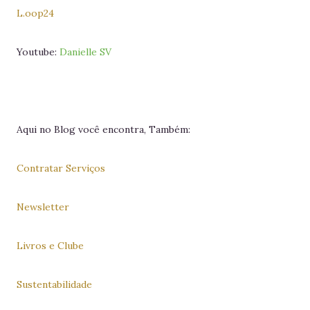
L.oop24
Youtube:
Danielle SV
Aqui no Blog você encontra, Também:
Contratar Serviços
Newsletter
Livros e Clube
Sustentabilidade