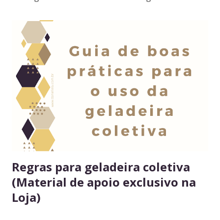
Regras para geladeira coletiva
(Material de apoio exclusivo na
Loja)