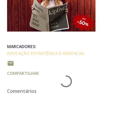
MARCADORES:
EDUCAÇÃO ESTRATÉGICA E GERENCIAL
COMPARTILHAR
Comentários