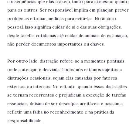
consequências que elas trazem, tanto para si mesmo quanto
para os outros. Ser responsável implica em planejar, prever
problemas e tomar medidas para evitá-las. No âmbito
pessoal, isso significa cuidar de si e das suas obrigações,
desde tarefas cotidianas até cuidar de animais de estimação,
não perder documentos importantes ou chaves.
Por outro lado, distração refere-se a momentos pontuais
onde a atenção é desviada. Todos nós estamos sujeitos a
distrações ocasionais, sejam elas causadas por fatores
externos ou internos. No entanto, quando essas distrações
se tornam recorrentes e prejudicam a execução de tarefas
essenciais, deixam de ser desculpas aceitáveis e passam a
refletir uma falha no reconhecimento e na prática da
responsabilidade.